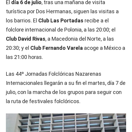
El
día 6 de julio
, tras una mañana de visita
turística por Dos Hermanas, siguen las visitas a
los barrios. El
Club Las Portadas
recibe a el
folclore internacional de Polonia, a las 20:00; el
Club David Rivas
, a Macedonia del Norte, a las
20:30; y el
Club Fernando Varela
acoge a México a
las 21:00 horas.
Las 44º Jornadas Folclóricas Nazarenas
Internacionales llegarán a su fin el martes, día 7 de
julio, con la marcha de los grupos para seguir con
la ruta de festivales folclóricos.