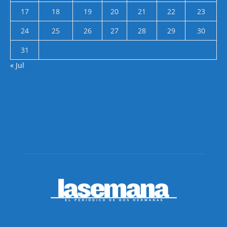
17
18
19
20
21
22
23
24
25
26
27
28
29
30
31
« Jul