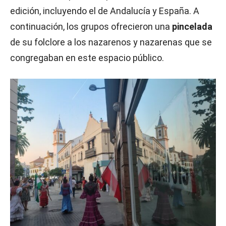
edición, incluyendo el de Andalucía y España. A
continuación, los grupos ofrecieron una
pincelada
de su folclore a los nazarenos y nazarenas que se
congregaban en este espacio público.