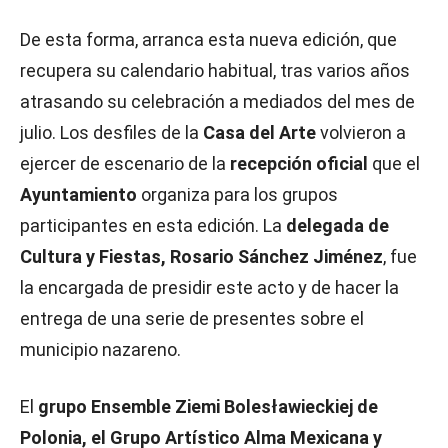
De esta forma, arranca esta nueva edición, que
recupera su calendario habitual, tras varios años
atrasando su celebración a mediados del mes de
julio. Los desfiles de la
Casa del Arte
volvieron a
ejercer de escenario de la
recepción oficial
que el
Ayuntamiento
organiza para los grupos
participantes en esta edición. La
delegada de
Cultura y Fiestas, Rosario Sánchez Jiménez
, fue
la encargada de presidir este acto y de hacer la
entrega de una serie de presentes sobre el
municipio nazareno.
El
grupo Ensemble Ziemi Bolesławieckiej de
Polonia, el Grupo Artístico Alma Mexicana y