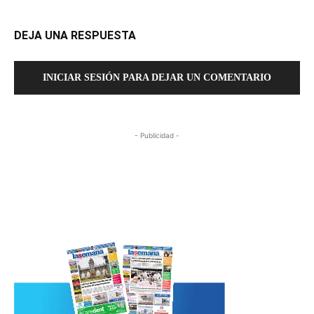
DEJA UNA RESPUESTA
INICIAR SESIÓN PARA DEJAR UN COMENTARIO
- Publicidad -