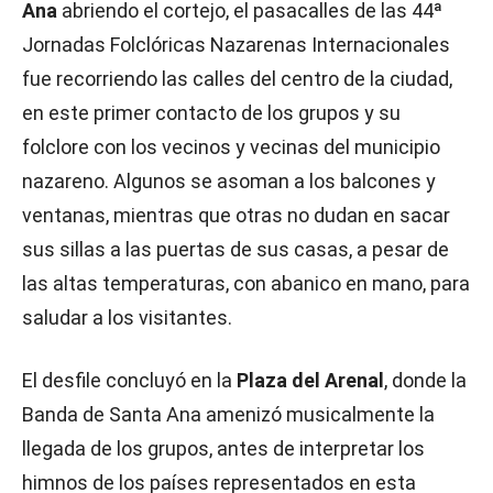
Ana
abriendo el cortejo, el pasacalles de las 44ª
Jornadas Folclóricas Nazarenas Internacionales
fue recorriendo las calles del centro de la ciudad,
en este primer contacto de los grupos y su
folclore con los vecinos y vecinas del municipio
nazareno. Algunos se asoman a los balcones y
ventanas, mientras que otras no dudan en sacar
sus sillas a las puertas de sus casas, a pesar de
las altas temperaturas, con abanico en mano, para
saludar a los visitantes.
El desfile concluyó en la
Plaza del Arenal
, donde la
Banda de Santa Ana amenizó musicalmente la
llegada de los grupos, antes de interpretar los
himnos de los países representados en esta