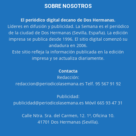
SOBRE NOSOTROS
El periódico digital decano de Dos Hermanas.
Líderes en difusión y publicidad. La Semana es el periódico
de la ciudad de Dos Hermanas (Sevilla, España). La edición
impresa se publica desde 1996. El sitio digital comenzó su
andadura en 2006.
Este sitio refleja la información publicada en la edición
impresa y se actualiza diariamente.
Contacta
Redacción:
redaccion@periodicolasemana.es Telf. 95 567 91 92
Publicidad:
publicidad@periodicolasemana.es Móvil 665 93 47 31
Calle Ntra. Sra. del Carmen, 12. 1º, Oficina 10.
41701 Dos Hermanas (Sevilla).