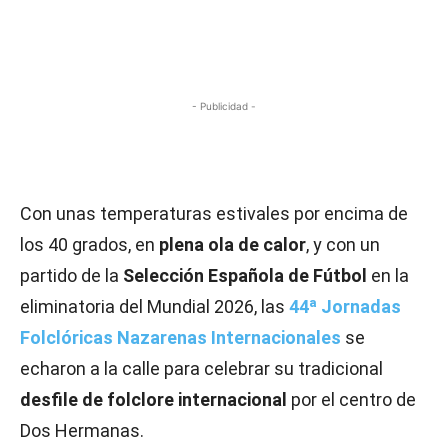
- Publicidad -
Con unas temperaturas estivales por encima de
los 40 grados, en
plena ola de calor
, y con un
partido de la
Selección Española de Fútbol
en la
eliminatoria del Mundial 2026, las
44ª Jornadas
Folclóricas Nazarenas Internacionales
se
echaron a la calle para celebrar su tradicional
desfile de folclore internacional
por el centro de
Dos Hermanas.