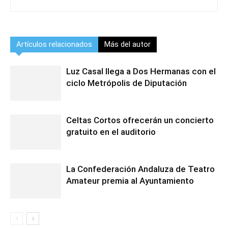
Artículos relacionados
Más del autor
Luz Casal llega a Dos Hermanas con el
ciclo Metrópolis de Diputación
Celtas Cortos ofrecerán un concierto
gratuito en el auditorio
La Confederación Andaluza de Teatro
Amateur premia al Ayuntamiento