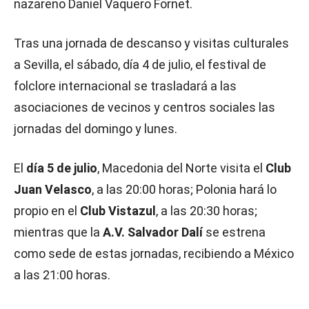
nazareno Daniel Vaquero Fornet.
Tras una jornada de descanso y visitas culturales
a Sevilla, el sábado, día 4 de julio, el festival de
folclore internacional se trasladará a las
asociaciones de vecinos y centros sociales las
jornadas del domingo y lunes.
El
día 5 de julio
, Macedonia del Norte visita el
Club
Juan Velasco
, a las 20:00 horas; Polonia hará lo
propio en el
Club Vistazul
, a las 20:30 horas;
mientras que la
A.V. Salvador Dalí
se estrena
como sede de estas jornadas, recibiendo a México
a las 21:00 horas.