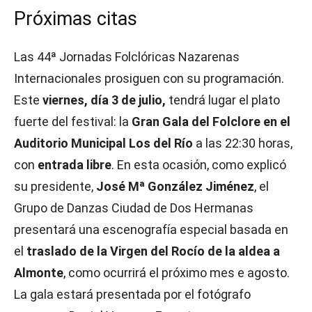
Próximas citas
Las 44ª Jornadas Folclóricas Nazarenas
Internacionales prosiguen con su programación.
Este
viernes, día 3 de julio,
tendrá lugar el plato
fuerte del festival: la
Gran Gala del Folclore en el
Auditorio Municipal Los del Río
a las 22:30 horas,
con
entrada libre
. En esta ocasión, como explicó
su presidente,
José Mª González Jiménez
, el
Grupo de Danzas Ciudad de Dos Hermanas
presentará una escenografía especial basada en
el
traslado de la Virgen del Rocío de la aldea a
Almonte
, como ocurrirá el próximo mes e agosto.
La gala estará presentada por el fotógrafo