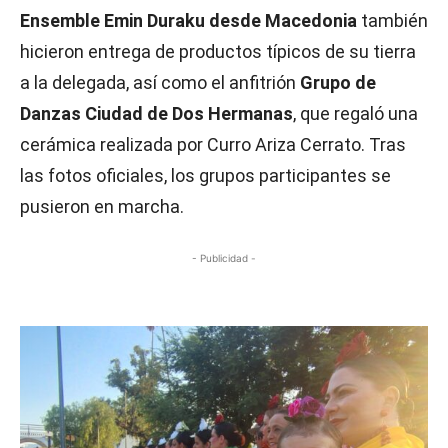
Ensemble Emin Duraku desde Macedonia
también
hicieron entrega de productos típicos de su tierra
a la delegada, así como el anfitrión
Grupo de
Danzas Ciudad de Dos Hermanas
, que regaló una
cerámica realizada por Curro Ariza Cerrato. Tras
las fotos oficiales, los grupos participantes se
pusieron en marcha.
- Publicidad -