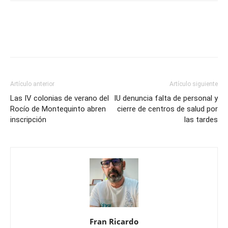
Artículo anterior
Artículo siguiente
Las IV colonias de verano del
IU denuncia falta de personal y
Rocío de Montequinto abren
cierre de centros de salud por
inscripción
las tardes
Fran Ricardo