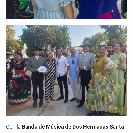
Con la
Banda de Música de Dos Hermanas Santa