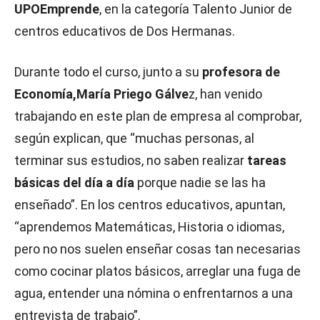
UPOEmprende
, en la categoría Talento Junior de
centros educativos de Dos Hermanas.
Durante todo el curso, junto a su
profesora de
Economía,María Priego Gálve
z, han venido
trabajando en este plan de empresa al comprobar,
según explican, que “muchas personas, al
terminar sus estudios, no saben realizar
tareas
básicas del día a día
porque nadie se las ha
enseñado”. En los centros educativos, apuntan,
“aprendemos Matemáticas, Historia o idiomas,
pero no nos suelen enseñar cosas tan necesarias
como cocinar platos básicos, arreglar una fuga de
agua, entender una nómina o enfrentarnos a una
entrevista de trabajo”.