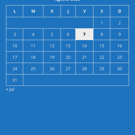
L
M
X
J
V
S
D
1
2
3
4
5
6
7
8
9
10
11
12
13
14
15
16
17
18
19
20
21
22
23
24
25
26
27
28
29
30
31
« Jul