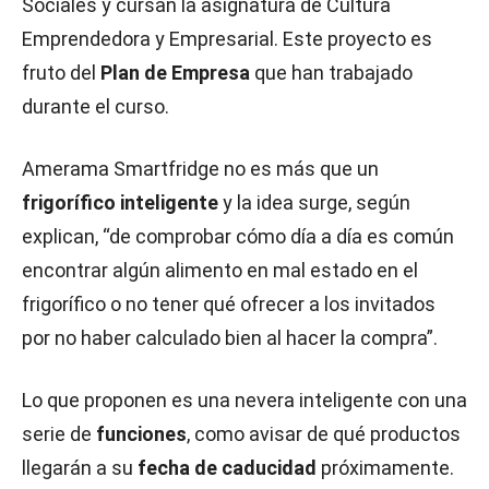
Sociales y cursan la asignatura de Cultura
Emprendedora y Empresarial. Este proyecto es
fruto del
Plan de Empresa
que han trabajado
durante el curso.
Amerama Smartfridge no es más que un
frigorífico inteligente
y la idea surge, según
explican, “de comprobar cómo día a día es común
encontrar algún alimento en mal estado en el
frigorífico o no tener qué ofrecer a los invitados
por no haber calculado bien al hacer la compra”.
Lo que proponen es una nevera inteligente con una
serie de
funciones
, como avisar de qué productos
llegarán a su
fecha de caducidad
próximamente.