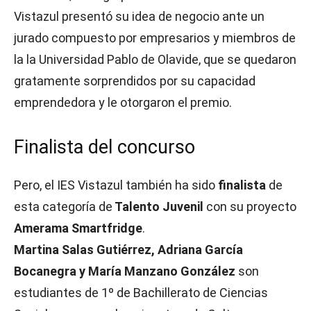
Vistazul presentó su idea de negocio ante un
jurado compuesto por empresarios y miembros de
la la Universidad Pablo de Olavide, que se quedaron
gratamente sorprendidos por su capacidad
emprendedora y le otorgaron el premio.
Finalista del concurso
Pero, el IES Vistazul también ha sido
finalista
de
esta categoría de
Talento Juvenil
con su proyecto
Amerama Smartfridge
.
Martina Salas Gutiérrez, Adriana García
Bocanegra y María Manzano González
son
estudiantes de 1º de Bachillerato de Ciencias