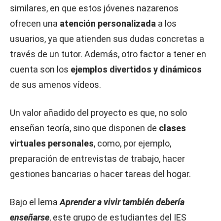
similares, en que estos jóvenes nazarenos
ofrecen una
atención personalizada
a los
usuarios, ya que atienden sus dudas concretas a
través de un tutor. Además, otro factor a tener en
cuenta son los
ejemplos divertidos y dinámicos
de sus amenos vídeos.
Un valor añadido del proyecto es que, no solo
enseñan teoría, sino que disponen de
clases
virtuales personales
, como, por ejemplo,
preparación de entrevistas de trabajo, hacer
gestiones bancarias o hacer tareas del hogar.
Bajo el lema
Aprender a vivir también debería
enseñarse
, este grupo de estudiantes del IES