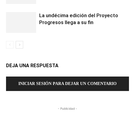
La undécima edición del Proyecto
Progresos llega a su fin
DEJA UNA RESPUESTA
INICIAR SESIÓN PARA DEJAR UN COMENTARIO
- Publicidad -