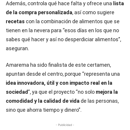
Además, controla qué hace falta y ofrece una
lista
de la compra personalizada
, así como sugiere
recetas
con la combinación de alimentos que se
tienen en la nevera para “esos días en los que no
sabes qué hacer y así no desperdiciar alimentos”,
aseguran.
Amarema ha sido finalista de este certamen,
apuntan desde el centro, porque “representa una
idea innovadora, útil y con impacto real en la
sociedad
”, ya que el proyecto “no solo
mejora la
comodidad y la calidad de vida
de las personas,
sino que ahorra tiempo y dinero”.
- Publicidad -