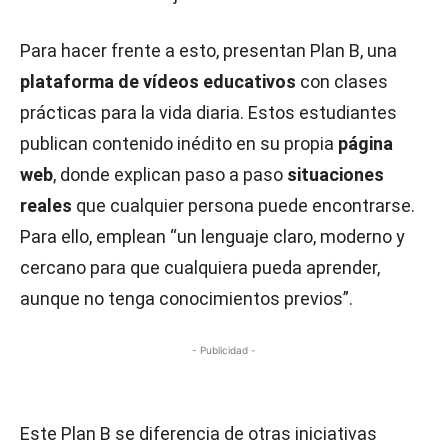
Para hacer frente a esto, presentan Plan B, una
plataforma de vídeos educativos
con clases
prácticas para la vida diaria. Estos estudiantes
publican contenido inédito en su propia
página
web
, donde explican paso a paso
situaciones
reales
que cualquier persona puede encontrarse.
Para ello, emplean “un lenguaje claro, moderno y
cercano para que cualquiera pueda aprender,
aunque no tenga conocimientos previos”.
- Publicidad -
Este Plan B se diferencia de otras iniciativas