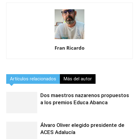
Fran Ricardo
Artículos relacionados
Más del autor
Dos maestros nazarenos propuestos
a los premios Educa Abanca
Álvaro Oliver elegido presidente de
ACES Adalucía