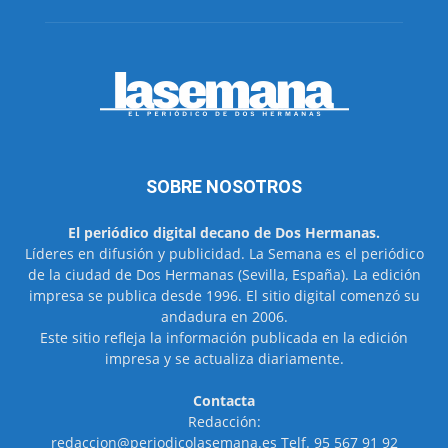
SOBRE NOSOTROS
El periódico digital decano de Dos Hermanas.
Líderes en difusión y publicidad. La Semana es el periódico
de la ciudad de Dos Hermanas (Sevilla, España). La edición
impresa se publica desde 1996. El sitio digital comenzó su
andadura en 2006.
Este sitio refleja la información publicada en la edición
impresa y se actualiza diariamente.
Contacta
Redacción:
redaccion@periodicolasemana.es Telf. 95 567 91 92