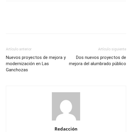
Artículo anterior
Artículo siguiente
Nuevos proyectos de mejora y
Dos nuevos proyectos de
modernización en Las
mejora del alumbrado público
Ganchozas
Redacción