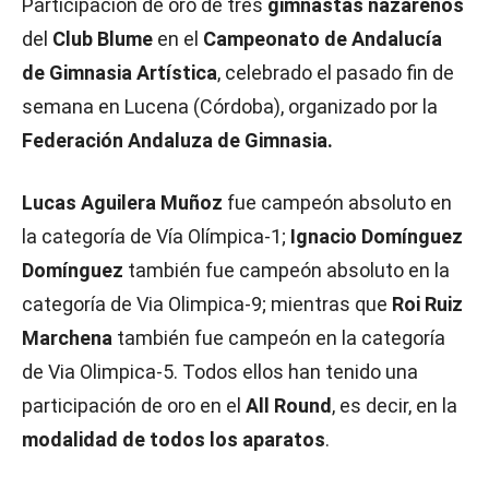
Participación de oro de tres
gimnastas nazarenos
del
Club Blume
en el
Campeonato de Andalucía
de Gimnasia Artística
, celebrado el pasado fin de
semana en Lucena (Córdoba), organizado por la
Federación Andaluza de Gimnasia.
Lucas Aguilera Muñoz
fue campeón absoluto en
la categoría de Vía Olímpica-1;
Ignacio Domínguez
Domínguez
también fue campeón absoluto en la
categoría de Via Olimpica-9; mientras que
Roi Ruiz
Marchena
también fue campeón en la categoría
de Via Olimpica-5. Todos ellos han tenido una
participación de oro en el
All Round
, es decir, en la
modalidad de todos los aparatos
.