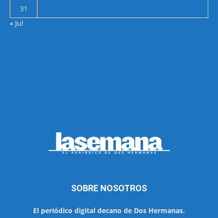
31
« Jul
SOBRE NOSOTROS
El periódico digital decano de Dos Hermanas.