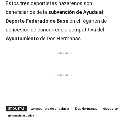
Estos tres deportistas nazarenos son
beneficiarios de la
subvención de Ayuda al
Deporte Federado de Base
en el régimen de
concesión de concurrencia competitiva del
Ayuntamiento
de Dos Hermanas.
- Publicidad -
- Publicidad -
ETIQUETAS
campeonato de andalucía
Dos Hermanas
eldeporte
gimnasia artística