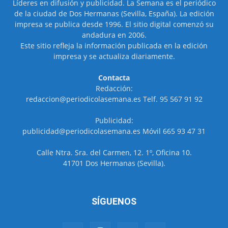
Líderes en difusión y publicidad. La Semana es el periódico
de la ciudad de Dos Hermanas (Sevilla, España). La edición
impresa se publica desde 1996. El sitio digital comenzó su
andadura en 2006.
Este sitio refleja la información publicada en la edición
impresa y se actualiza diariamente.
Contacta
Redacción:
redaccion@periodicolasemana.es Telf. 95 567 91 92
Publicidad:
publicidad@periodicolasemana.es Móvil 665 93 47 31
Calle Ntra. Sra. del Carmen, 12. 1º, Oficina 10.
41701 Dos Hermanas (Sevilla).
SÍGUENOS