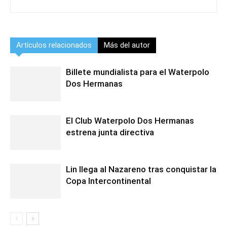
Artículos relacionados
Más del autor
Billete mundialista para el Waterpolo
Dos Hermanas
El Club Waterpolo Dos Hermanas
estrena junta directiva
Lin llega al Nazareno tras conquistar la
Copa Intercontinental