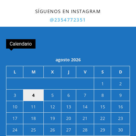
SÍGUENOS EN INSTAGRAM
@2354772351
Calendario
agosto 2026
L
M
X
J
V
S
D
1
2
3
4
5
6
7
8
9
10
11
12
13
14
15
16
17
18
19
20
21
22
23
24
25
26
27
28
29
30