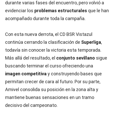
durante varias fases del encuentro, pero volvió a
evidenciar los
problemas estructurales
que le han
acompañado durante toda la campaña.
Con esta nueva derrota, el CD BSR Vistazul
continúa cerrando la clasificación de
Superliga
,
todavía sin conocer la victoria esta temporada.
Más allá del resultado, el
conjunto sevillano
sigue
buscando terminar el curso ofreciendo una
imagen competitiva
y construyendo bases que
permitan crecer de cara al futuro. Por su parte,
Amivel consolida su posición en la zona alta y
mantiene buenas sensaciones en un tramo
decisivo del campeonato.