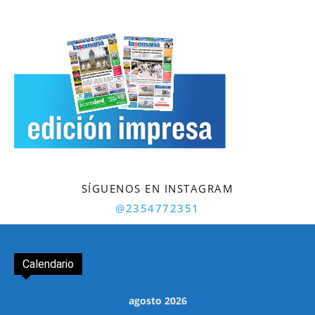
SÍGUENOS EN INSTAGRAM
@2354772351
Calendario
agosto 2026