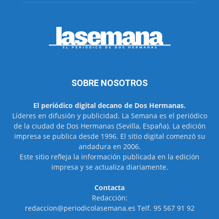
SOBRE NOSOTROS
El periódico digital decano de Dos Hermanas.
Líderes en difusión y publicidad. La Semana es el periódico
de la ciudad de Dos Hermanas (Sevilla, España). La edición
impresa se publica desde 1996. El sitio digital comenzó su
andadura en 2006.
Este sitio refleja la información publicada en la edición
impresa y se actualiza diariamente.
Contacta
Redacción:
redaccion@periodicolasemana.es Telf. 95 567 91 92