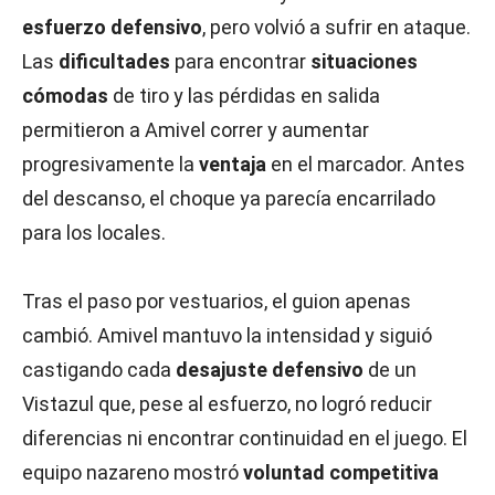
esfuerzo defensivo
, pero volvió a sufrir en ataque.
Las
dificultades
para encontrar
situaciones
cómodas
de tiro y las pérdidas en salida
permitieron a Amivel correr y aumentar
progresivamente la
ventaja
en el marcador. Antes
del descanso, el choque ya parecía encarrilado
para los locales.
Tras el paso por vestuarios, el guion apenas
cambió. Amivel mantuvo la intensidad y siguió
castigando cada
desajuste defensivo
de un
Vistazul que, pese al esfuerzo, no logró reducir
diferencias ni encontrar continuidad en el juego. El
equipo nazareno mostró
voluntad competitiva