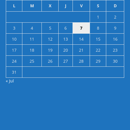
L
M
X
J
V
S
D
1
2
3
4
5
6
7
8
9
10
11
12
13
14
15
16
17
18
19
20
21
22
23
24
25
26
27
28
29
30
31
« Jul