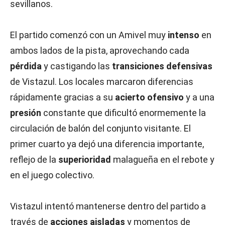
sevillanos.
El partido comenzó con un Amivel muy
intenso
en
ambos lados de la pista, aprovechando cada
pérdida
y castigando las
transiciones defensivas
de Vistazul. Los locales marcaron diferencias
rápidamente gracias a su
acierto ofensivo
y a una
presión
constante que dificultó enormemente la
circulación de balón del conjunto visitante. El
primer cuarto ya dejó una diferencia importante,
reflejo de la
superioridad
malagueña en el rebote y
en el juego colectivo.
Vistazul intentó mantenerse dentro del partido a
través de
acciones aisladas
y momentos de