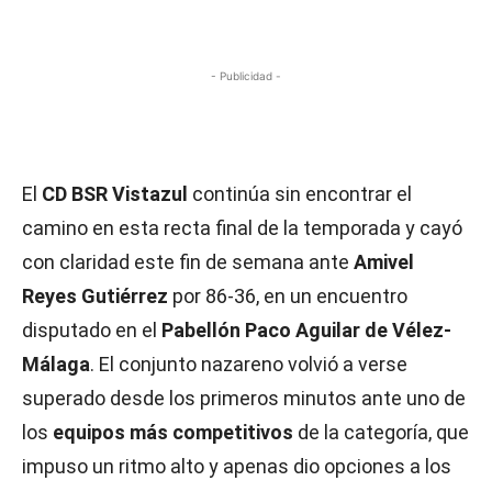
- Publicidad -
El
CD BSR Vistazul
continúa sin encontrar el
camino en esta recta final de la temporada y cayó
con claridad este fin de semana ante
Amivel
Reyes Gutiérrez
por 86-36, en un encuentro
disputado en el
Pabellón Paco Aguilar de Vélez-
Málaga
. El conjunto nazareno volvió a verse
superado desde los primeros minutos ante uno de
los
equipos más competitivos
de la categoría, que
impuso un ritmo alto y apenas dio opciones a los