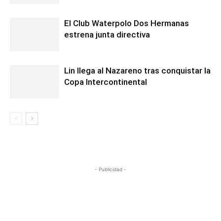
El Club Waterpolo Dos Hermanas
estrena junta directiva
Lin llega al Nazareno tras conquistar la
Copa Intercontinental
- Publicidad -