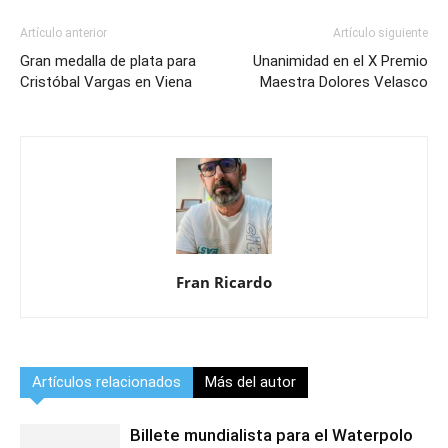
Artículo anterior
Artículo siguiente
Gran medalla de plata para
Unanimidad en el X Premio
Cristóbal Vargas en Viena
Maestra Dolores Velasco
Fran Ricardo
Artículos relacionados
Más del autor
Billete mundialista para el Waterpolo