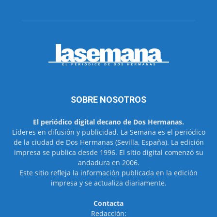
SOBRE NOSOTROS
El periódico digital decano de Dos Hermanas.
Líderes en difusión y publicidad. La Semana es el periódico
de la ciudad de Dos Hermanas (Sevilla, España). La edición
impresa se publica desde 1996. El sitio digital comenzó su
andadura en 2006.
Este sitio refleja la información publicada en la edición
impresa y se actualiza diariamente.
Contacta
Redacción: