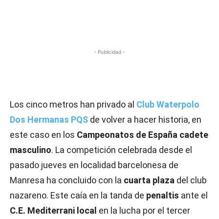
- Publicidad -
Los cinco metros han privado al
Club Waterpolo
Dos Hermanas PQS
de volver a hacer historia, en
este caso en los
Campeonatos de España cadete
masculino
. La competición celebrada desde el
pasado jueves en localidad barcelonesa de
Manresa ha concluido con la
cuarta
plaza
del club
nazareno. Este caía en la tanda de
penaltis
ante el
C.E. Mediterrani local
en la lucha por el tercer