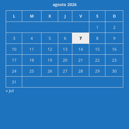
agosto 2026
L
M
X
J
V
S
D
1
2
3
4
5
6
7
8
9
10
11
12
13
14
15
16
17
18
19
20
21
22
23
24
25
26
27
28
29
30
31
« Jul