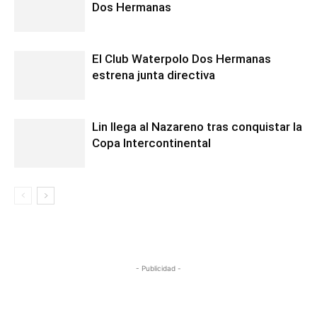
Dos Hermanas
El Club Waterpolo Dos Hermanas
estrena junta directiva
Lin llega al Nazareno tras conquistar la
Copa Intercontinental
- Publicidad -