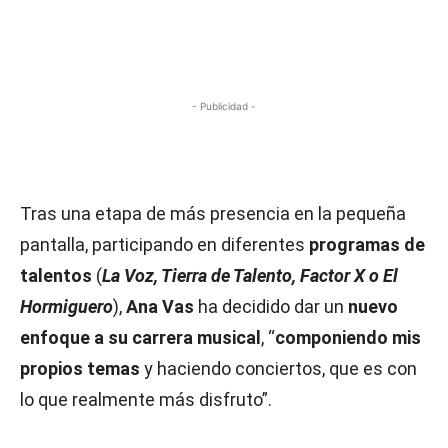
- Publicidad -
Tras una etapa de más presencia en la pequeña
pantalla, participando en diferentes
programas de
talentos
(
La Voz, Tierra de Talento, Factor X o El
Hormiguero
),
Ana Vas
ha decidido dar un
nuevo
enfoque a su carrera musical
, “
componiendo mis
propios temas
y haciendo conciertos, que es con
lo que realmente más disfruto”.