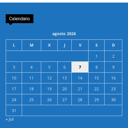
Calendario
agosto 2026
L
M
X
J
V
S
D
1
2
3
4
5
6
7
8
9
10
11
12
13
14
15
16
17
18
19
20
21
22
23
24
25
26
27
28
29
30
31
« Jul