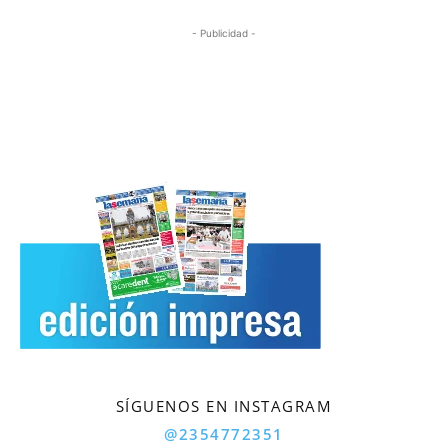
- Publicidad -
SÍGUENOS EN INSTAGRAM
@2354772351