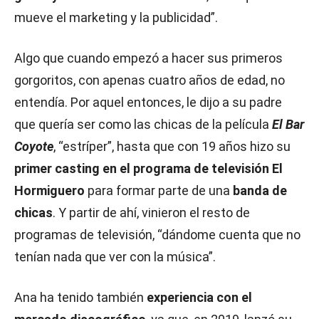
mueve el marketing y la publicidad”.
Algo que cuando empezó a hacer sus primeros
gorgoritos, con apenas cuatro años de edad, no
entendía. Por aquel entonces, le dijo a su padre
que quería ser como las chicas de la película
El Bar
Coyote
, “estríper”, hasta que con 19 años hizo su
primer casting en el programa de televisión El
Hormiguero
para formar parte de una
banda de
chicas
. Y partir de ahí, vinieron el resto de
programas de televisión, “dándome cuenta que no
tenían nada que ver con la música”.
Ana ha tenido también
experiencia con el