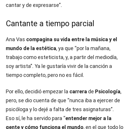
cantar y de expresarse”.
Cantante a tiempo parcial
Ana Vas
compagina su vida entre la música y el
mundo de la estética
, ya que “por la mañana,
trabajo como esteticista, y, a partir del mediodía,
soy artista”. Ya le gustaría vivir de la canción a
tiempo completo, pero no es fácil.
Por ello, decidió empezar la
carrera
de
Psicología
,
pero, se dio cuenta de que “nunca iba a ejercer de
psicóloga y lo dejé a falta de tres asignaturas”.
Eso sí, le ha servido para “
entender mejor a la
gente y cómo funciona el mundo
, en el que todo lo