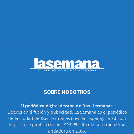
SOBRE NOSOTROS
El periódico digital decano de Dos Hermanas.
Líderes en difusión y publicidad. La Semana es el periódico
de la ciudad de Dos Hermanas (Sevilla, España). La edición
impresa se publica desde 1996. El sitio digital comenzó su
andadura en 2006.