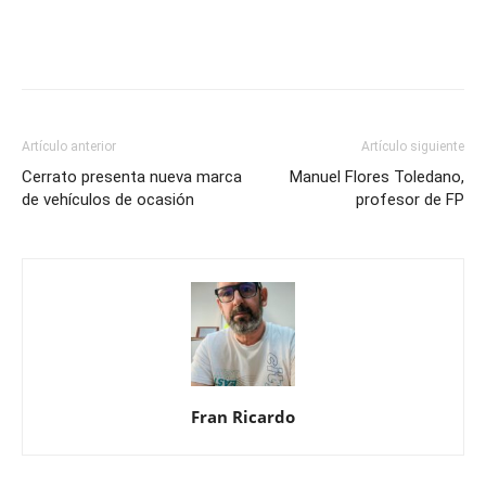
Artículo anterior
Artículo siguiente
Cerrato presenta nueva marca
Manuel Flores Toledano,
de vehículos de ocasión
profesor de FP
Fran Ricardo