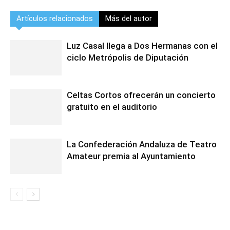
Artículos relacionados
Más del autor
Luz Casal llega a Dos Hermanas con el
ciclo Metrópolis de Diputación
Celtas Cortos ofrecerán un concierto
gratuito en el auditorio
La Confederación Andaluza de Teatro
Amateur premia al Ayuntamiento