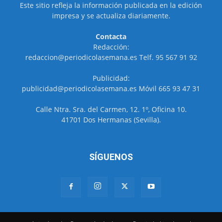
Este sitio refleja la información publicada en la edición
impresa y se actualiza diariamente.
Contacta
Redacción:
redaccion@periodicolasemana.es Telf. 95 567 91 92
Publicidad:
publicidad@periodicolasemana.es Móvil 665 93 47 31
Calle Ntra. Sra. del Carmen, 12. 1º, Oficina 10.
41701 Dos Hermanas (Sevilla).
SÍGUENOS