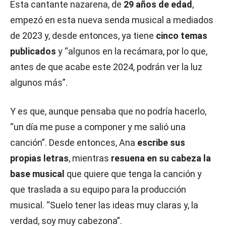
Esta cantante nazarena, de
29 años de edad
,
empezó en esta nueva senda musical a mediados
de 2023 y, desde entonces, ya tiene
cinco temas
publicados
y “algunos en la recámara, por lo que,
antes de que acabe este 2024, podrán ver la luz
algunos más”.
Y es que, aunque pensaba que no podría hacerlo,
“un día me puse a componer y me salió una
canción”. Desde entonces, Ana
escribe sus
propias letras
, mientras
resuena en su cabeza la
base musical
que quiere que tenga la canción y
que traslada a su equipo para la producción
musical. “Suelo tener las ideas muy claras y, la
verdad, soy muy cabezona”.