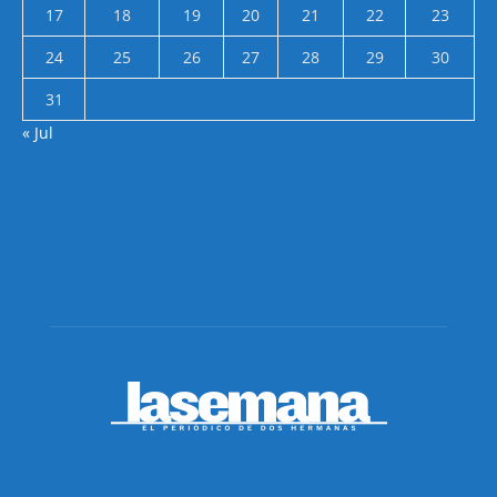
17
18
19
20
21
22
23
24
25
26
27
28
29
30
31
« Jul