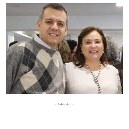
- Publicidad -