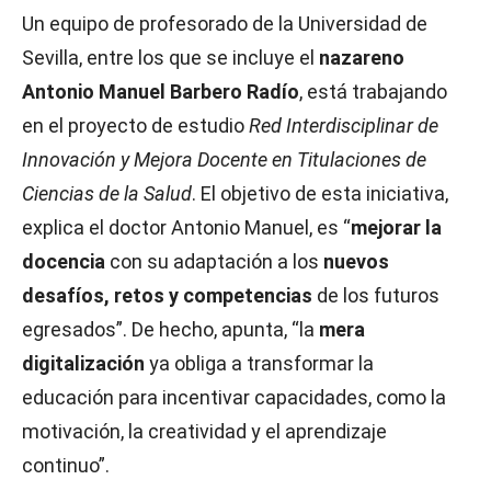
Un equipo de profesorado de la Universidad de
Sevilla, entre los que se incluye el
nazareno
Antonio Manuel Barbero Radío
, está trabajando
en el proyecto de estudio
Red Interdisciplinar de
Innovación y Mejora Docente en Titulaciones de
Ciencias de la Salud
. El objetivo de esta iniciativa,
explica el doctor Antonio Manuel, es “
mejorar la
docencia
con su adaptación a los
nuevos
desafíos, retos y competencias
de los futuros
egresados”. De hecho, apunta, “la
mera
digitalización
ya obliga a transformar la
educación para incentivar capacidades, como la
motivación, la creatividad y el aprendizaje
continuo”.