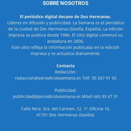
SOBRE NOSOTROS
El periódico digital decano de Dos Hermanas.
Líderes en difusión y publicidad. La Semana es el periódico
de la ciudad de Dos Hermanas (Sevilla, España). La edición
impresa se publica desde 1996. El sitio digital comenzó su
andadura en 2006.
Este sitio refleja la información publicada en la edición
impresa y se actualiza diariamente.
Contacta
Redacción:
redaccion@periodicolasemana.es Telf. 95 567 91 92
Publicidad:
publicidad@periodicolasemana.es Móvil 665 93 47 31
Calle Ntra. Sra. del Carmen, 12. 1º, Oficina 10.
41701 Dos Hermanas (Sevilla).