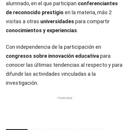
alumnado, en el que participan
conferenciantes
de reconocido prestigio
en la materia, más 2
visitas a otras
universidades
para compartir
conocimientos y experiencias
.
Con independencia de la participación en
congresos sobre innovación educativa
para
conocer las últimas tendencias al respecto y para
difundir las actividades vinculadas a la
investigación.
- Publicidad -