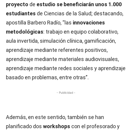
proyecto
de
estudio se beneficiarán unos 1.000
estudiantes
de Ciencias de la Salud; destacando,
apostilla Barbero Radío, “las
innovaciones
metodológicas
: trabajo en equipo colaborativo,
aula invertida, simulación clínica, gamificación,
aprendizaje mediante referentes positivos,
aprendizaje mediante materiales audiovisuales,
aprendizaje mediante redes sociales y aprendizaje
basado en problemas, entre otras”.
- Publicidad -
Además, en este sentido, también se han
planificado dos
workshops
con el profesorado y