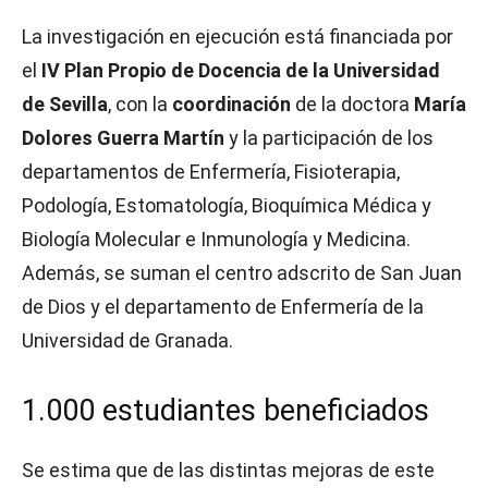
La investigación en ejecución está financiada por
el
IV Plan Propio de Docencia de la Universidad
de Sevilla
, con la
coordinación
de la doctora
María
Dolores Guerra Martín
y la participación de los
departamentos de Enfermería, Fisioterapia,
Podología, Estomatología, Bioquímica Médica y
Biología Molecular e Inmunología y Medicina.
Además, se suman el centro adscrito de San Juan
de Dios y el departamento de Enfermería de la
Universidad de Granada.
1.000 estudiantes beneficiados
Se estima que de las distintas mejoras de este