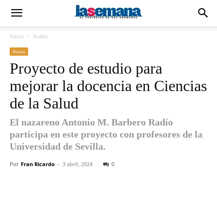
Inicio
Aulas
Aulas
Proyecto de estudio para
mejorar la docencia en Ciencias
de la Salud
El nazareno Antonio M. Barbero Radío
participa en este proyecto con profesores de la
Universidad de Sevilla.
Por
Fran Ricardo
-
3 abril, 2024
0