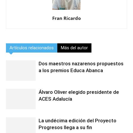
Fran Ricardo
Artículos relacionados
Más del autor
Dos maestros nazarenos propuestos
a los premios Educa Abanca
Álvaro Oliver elegido presidente de
ACES Adalucía
La undécima edición del Proyecto
Progresos llega a su fin