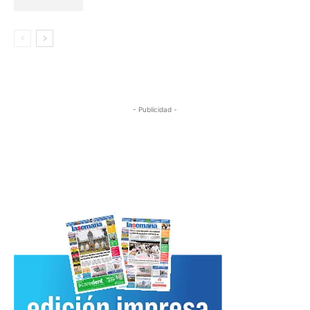
- Publicidad -