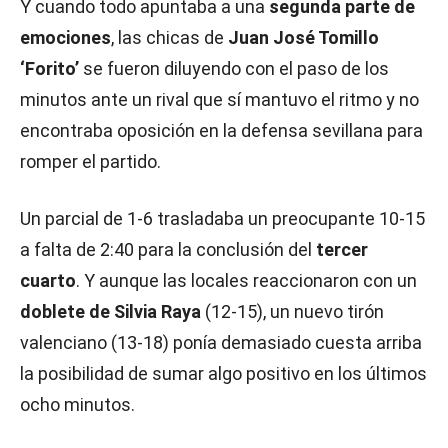
Y cuando todo apuntaba a una
segunda parte de
emociones
, las chicas de
Juan José Tomillo
‘Forito’
se fueron diluyendo con el paso de los
minutos ante un rival que sí mantuvo el ritmo y no
encontraba oposición en la defensa sevillana para
romper el partido.
Un parcial de 1-6 trasladaba un preocupante 10-15
a falta de 2:40 para la conclusión del
tercer
cuarto
. Y aunque las locales reaccionaron con un
doblete de Silvia Raya
(12-15), un nuevo tirón
valenciano (13-18) ponía demasiado cuesta arriba
la posibilidad de sumar algo positivo en los últimos
ocho minutos.