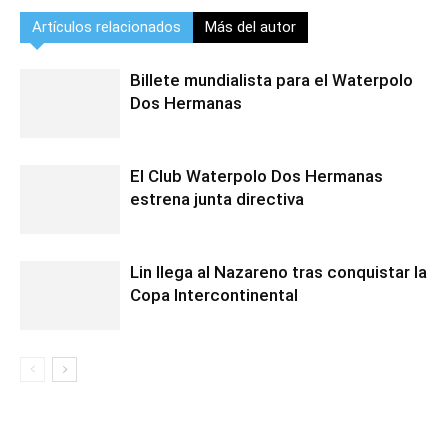
Artículos relacionados
Más del autor
Billete mundialista para el Waterpolo
Dos Hermanas
El Club Waterpolo Dos Hermanas
estrena junta directiva
Lin llega al Nazareno tras conquistar la
Copa Intercontinental