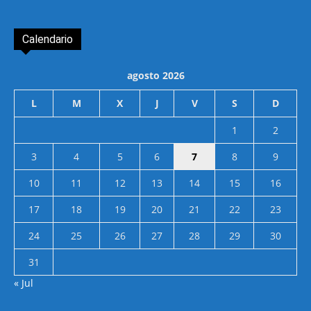
Calendario
agosto 2026
L
M
X
J
V
S
D
1
2
3
4
5
6
7
8
9
10
11
12
13
14
15
16
17
18
19
20
21
22
23
24
25
26
27
28
29
30
31
« Jul