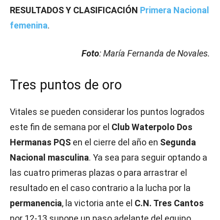
RESULTADOS Y CLASIFICACIÓN
Primera Nacional
femenina
.
Foto
: María Fernanda de Novales.
Tres puntos de oro
Vitales se pueden considerar los puntos logrados
este fin de semana por el
Club Waterpolo Dos
Hermanas PQS
en el cierre del año en
Segunda
Nacional masculina
. Ya sea para seguir optando a
las cuatro primeras plazas o para arrastrar el
resultado en el caso contrario a la lucha por la
permanencia
, la victoria ante el
C.N. Tres Cantos
por 12-13 supone un paso adelante del equipo