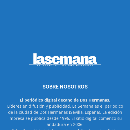
SOBRE NOSOTROS
El periódico digital decano de Dos Hermanas.
Líderes en difusión y publicidad. La Semana es el periódico
de la ciudad de Dos Hermanas (Sevilla, España). La edición
impresa se publica desde 1996. El sitio digital comenzó su
andadura en 2006.