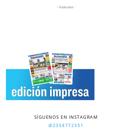
- Publicidad -
SÍGUENOS EN INSTAGRAM
@2354772351