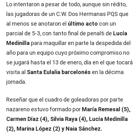
Lo intentaron a pesar de todo, aunque sin rédito,
las jugadoras de un C.W. Dos Hermanas PQS que
al menos se anotaron el
último acto
con un
parcial de 5-3, con tanto final de penalti de
Lucía
Medinilla
para maquillar en parte la despedida del
año para un equipo cuyo próximo compromiso no
se jugará hasta el 13 de enero, día en el que tocará
visita al
Santa Eulalia barcelonés
en la décima
jornada.
Reseñar que el cuadro de goleadoras por parte
nazareno estuvo formado por
María Remesal (5),
Carmen Díaz (4), Silvia Raya (4), Lucía Medinilla
(2), Marina López (2) y Naia Sánchez.