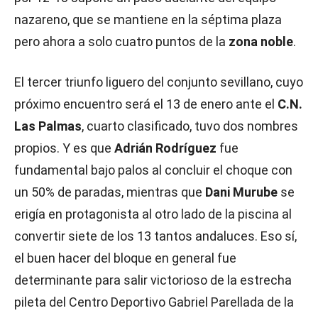
nazareno, que se mantiene en la séptima plaza
pero ahora a solo cuatro puntos de la
zona noble
.
El tercer triunfo liguero del conjunto sevillano, cuyo
próximo encuentro será el 13 de enero ante el
C.N.
Las Palmas
, cuarto clasificado, tuvo dos nombres
propios. Y es que
Adrián Rodríguez
fue
fundamental bajo palos al concluir el choque con
un 50% de paradas, mientras que
Dani Murube
se
erigía en protagonista al otro lado de la piscina al
convertir siete de los 13 tantos andaluces. Eso sí,
el buen hacer del bloque en general fue
determinante para salir victorioso de la estrecha
pileta del Centro Deportivo Gabriel Parellada de la