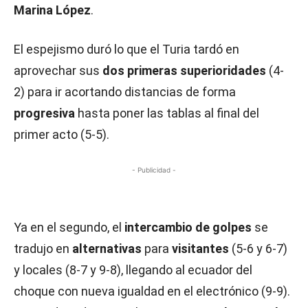
Marina López
.
El espejismo duró lo que el Turia tardó en
aprovechar sus
dos primeras superioridades
(4-
2) para ir acortando distancias de forma
progresiva
hasta poner las tablas al final del
primer acto (5-5).
- Publicidad -
Ya en el segundo, el
intercambio de golpes
se
tradujo en
alternativas
para
visitantes
(5-6 y 6-7)
y locales (8-7 y 9-8), llegando al ecuador del
choque con nueva igualdad en el electrónico (9-9).