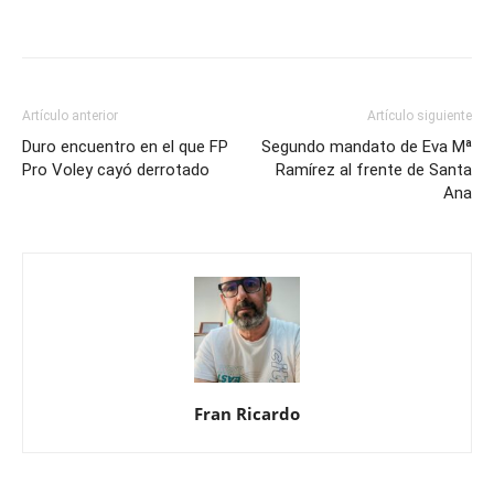
Artículo anterior
Artículo siguiente
Duro encuentro en el que FP
Segundo mandato de Eva Mª
Pro Voley cayó derrotado
Ramírez al frente de Santa
Ana
Fran Ricardo