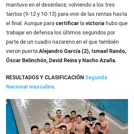
mantuvo en el desenlace, volviendo a los tres
tantos (9-12 y 10-13) para vivir de las rentas hasta
el final. Aunque para
certificar
la
victoria
hubo que
trabajar en defensa los últimos segundos por
parte de un cuadro nazareno en el que también
vieron puerta
Alejandro García (2), Ismael Rando,
Óscar Belinchón, David Reina y Nacho Azaña.
RESULTADOS Y CLASIFICACIÓN
Segunda
Nacional masculina
.