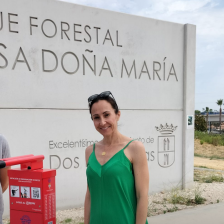
Semana