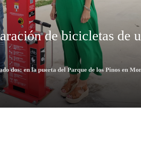
aración de bicicletas de 
ado dos: en la puerta del Parque de los Pinos en Mo