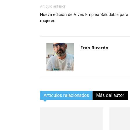
Artículo anterior
Nueva edición de Vives Emplea Saludable para
mujeres
Fran Ricardo
Artículos relacionados
Más del autor