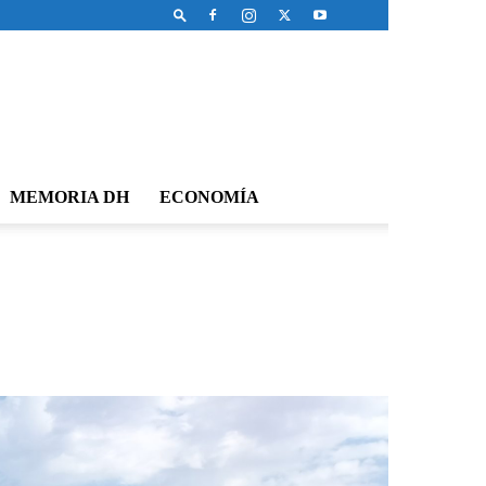
MEMORIA DH
ECONOMÍA