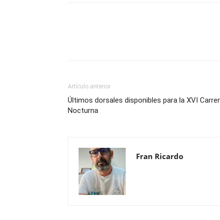
Compartir
Artículo anterior
Últimos dorsales disponibles para la XVI Carre
Nocturna
Fran Ricardo