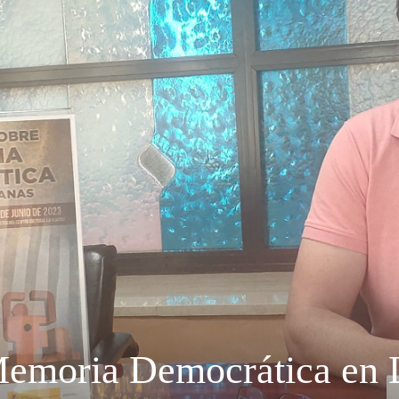
Semana
Memoria Democrática en 