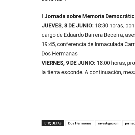
I Jornada sobre Memoria Democrátic
JUEVES, 8 DE JUNIO:
18:30 horas, con
cargo de Eduardo Barrera Becerra, ases
19:45, conferencia de Inmaculada Carr
Dos Hermanas
VIERNES, 9 DE JUNIO:
18:00 horas, pro
la tierra esconde. A continuación, mes
ETIQUETAS
Dos Hermanas
investigación
jorna