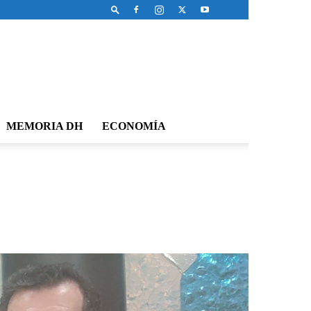
MEMORIA DH
ECONOMÍA