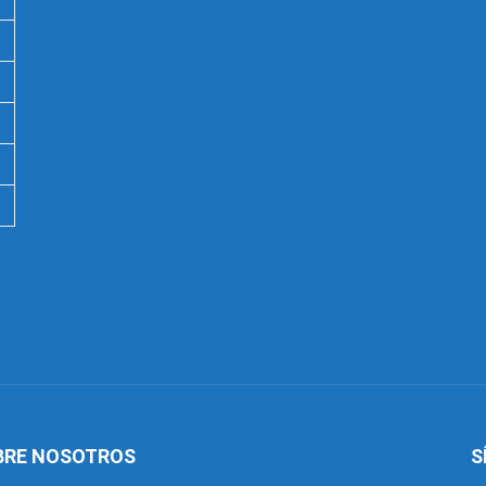
BRE NOSOTROS
S