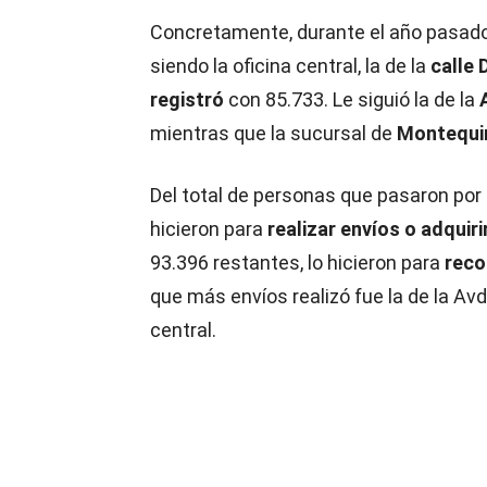
Concretamente, durante el año pasado, 
siendo la oficina central, la de la
calle
registró
con 85.733. Le siguió la de la
mientras que la sucursal de
Montequi
Del total de personas que pasaron por 
hicieron para
realizar envíos o adquir
93.396 restantes, lo hicieron para
reco
que más envíos realizó fue la de la Avd
central.