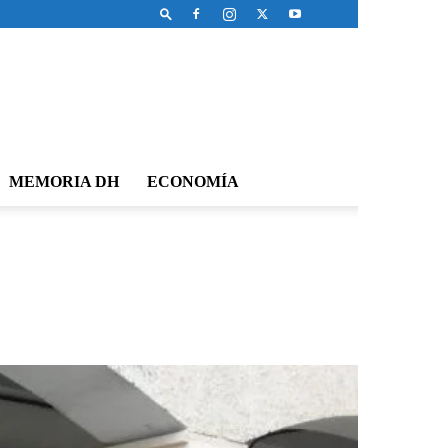
MEMORIA DH
ECONOMÍA