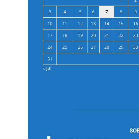
3
4
5
6
7
8
9
10
11
12
13
14
15
16
17
18
19
20
21
22
23
24
25
26
27
28
29
30
31
« Jul
SO