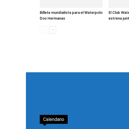
Billete mundialista para el Waterpolo
El Club Wa
Dos Hermanas
estrena junt
Calendario