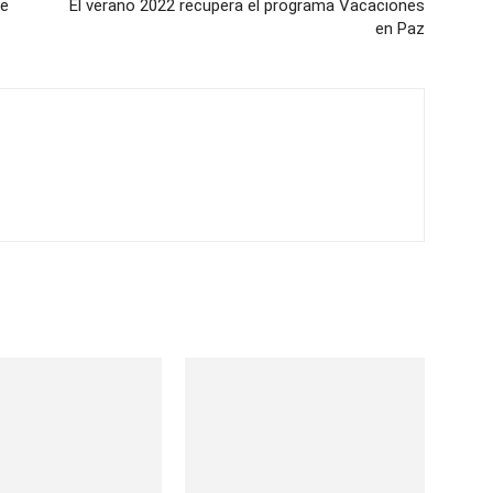
de
El verano 2022 recupera el programa Vacaciones
en Paz