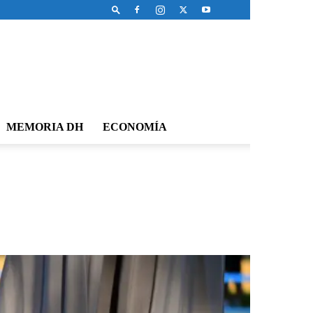
MEMORIA DH
ECONOMÍA