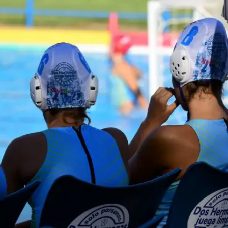
Semana