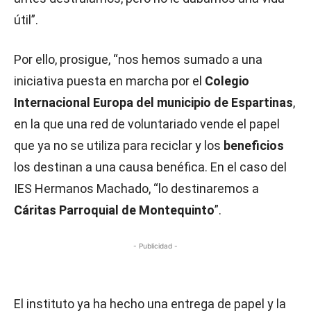
útil”.
Por ello, prosigue, “nos hemos sumado a una
iniciativa puesta en marcha por el
Colegio
Internacional Europa del municipio de Espartinas
,
en la que una red de voluntariado vende el papel
que ya no se utiliza para reciclar y los
beneficios
los destinan a una causa benéfica. En el caso del
IES Hermanos Machado, “lo destinaremos a
Cáritas Parroquial de Montequinto
”.
- Publicidad -
El instituto ya ha hecho una entrega de papel y la