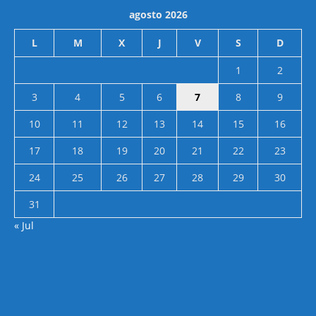
agosto 2026
L
M
X
J
V
S
D
1
2
3
4
5
6
7
8
9
10
11
12
13
14
15
16
17
18
19
20
21
22
23
24
25
26
27
28
29
30
31
« Jul