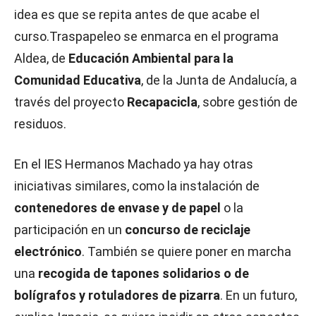
idea es que se repita antes de que acabe el
curso.Traspapeleo se enmarca en el programa
Aldea, de
Educación Ambiental para la
Comunidad Educativa
, de la Junta de Andalucía, a
través del proyecto
Recapacicla
, sobre gestión de
residuos.
En el IES Hermanos Machado ya hay otras
iniciativas similares, como la instalación de
contenedores de envase y de papel
o la
participación en un
concurso de reciclaje
electrónico
. También se quiere poner en marcha
una
recogida de tapones solidarios o de
bolígrafos y rotuladores de pizarra
. En un futuro,