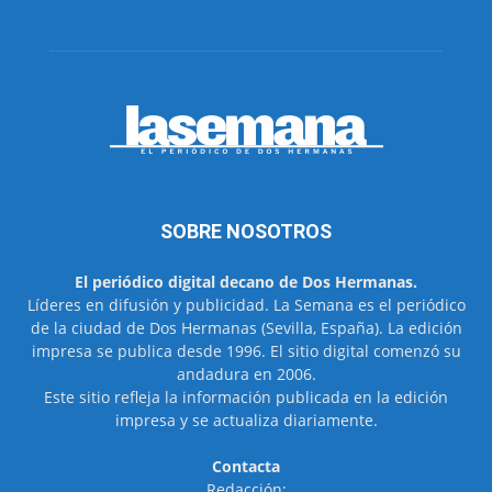
SOBRE NOSOTROS
El periódico digital decano de Dos Hermanas.
Líderes en difusión y publicidad. La Semana es el periódico
de la ciudad de Dos Hermanas (Sevilla, España). La edición
impresa se publica desde 1996. El sitio digital comenzó su
andadura en 2006.
Este sitio refleja la información publicada en la edición
impresa y se actualiza diariamente.
Contacta
Redacción: