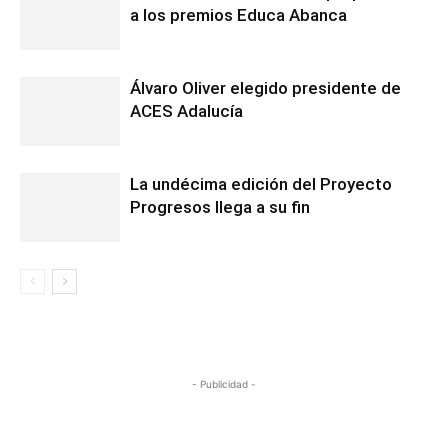
a los premios Educa Abanca
Álvaro Oliver elegido presidente de
ACES Adalucía
La undécima edición del Proyecto
Progresos llega a su fin
- Publicidad -