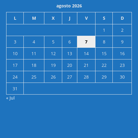
agosto 2026
L
M
X
J
V
S
D
1
2
3
4
5
6
7
8
9
10
11
12
13
14
15
16
17
18
19
20
21
22
23
24
25
26
27
28
29
30
31
« Jul