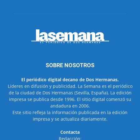
SOBRE NOSOTROS
El periódico digital decano de Dos Hermanas.
Líderes en difusión y publicidad. La Semana es el periódico
de la ciudad de Dos Hermanas (Sevilla, España). La edición
impresa se publica desde 1996. El sitio digital comenzó su
andadura en 2006.
Este sitio refleja la información publicada en la edición
impresa y se actualiza diariamente.
Contacta
Redacción: