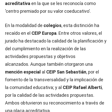
acreditativa
en la que se les reconocía como
‘centro premiado por su valor coeducativo’.
En la modalidad de
colegios
, esta distinción ha
recaído en el
CEIP Europa
. Entre otros valores, el
jurado ha destacado la calidad de la planificación y
del cumplimiento en la realización de las
actividades propuestas y objetivos
alcanzados. Aunque también otorgaron una
mención especial
al
CEIP San Sebastián
, por el
fomento de la transversalidad y la implicación de
la comunidad educativa; y al
CEIP Rafael Alberti
,
por la calidad de las actividades propuestas.
Ambos obtuvieron su reconocimiento a través de
una placa acreditativa.