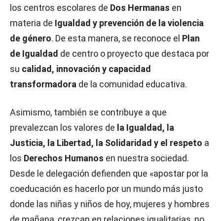
los centros escolares de
Dos Hermanas
en
materia de
Igualdad y prevención de la violencia
de género
. De esta manera, se reconoce el
Plan
de Igualdad
de centro o proyecto que destaca por
su
calidad, innovación y capacidad
transformadora
de la comunidad educativa.
Asimismo, también se contribuye a que
prevalezcan los valores de
la Igualdad, la
Justicia, la Libertad, la Solidaridad y el respeto
a
los
Derechos Humanos
en nuestra sociedad.
Desde le delegación defienden que «apostar por la
coeducación es hacerlo por un mundo más justo
donde las niñas y niños de hoy, mujeres y hombres
de mañana, crezcan en relaciones igualitarias, no