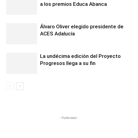
a los premios Educa Abanca
Álvaro Oliver elegido presidente de
ACES Adalucía
La undécima edición del Proyecto
Progresos llega a su fin
- Publicidad -