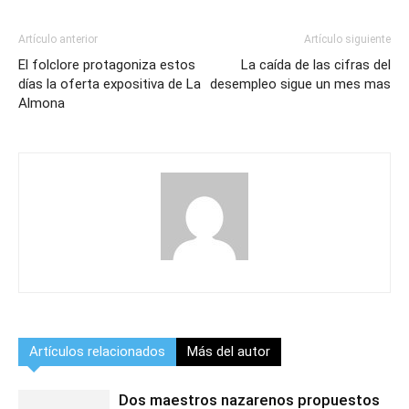
Artículo anterior
Artículo siguiente
El folclore protagoniza estos
La caída de las cifras del
días la oferta expositiva de La
desempleo sigue un mes mas
Almona
Artículos relacionados
Más del autor
Dos maestros nazarenos propuestos