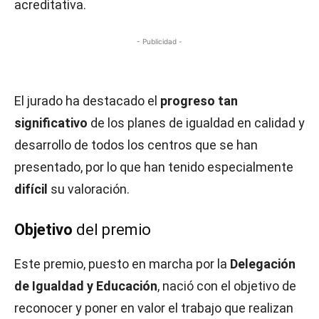
acreditativa.
- Publicidad -
El jurado ha destacado el
progreso tan
significativo
de los planes de igualdad en calidad y
desarrollo de todos los centros que se han
presentado, por lo que han tenido especialmente
difícil
su valoración.
Objetivo
del premio
Este premio, puesto en marcha por la
Delegación
de Igualdad y Educación
, nació con el objetivo de
reconocer y poner en valor el trabajo que realizan