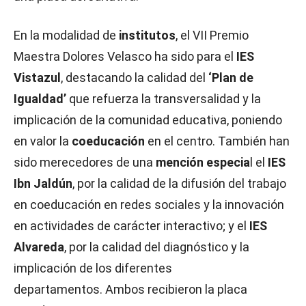
En la modalidad de
institutos
, el VII Premio
Maestra Dolores Velasco ha sido para el
IES
Vistazul
, destacando la calidad del
‘Plan de
Igualdad’
que refuerza la transversalidad y la
implicación de la comunidad educativa, poniendo
en valor la
coeducación
en el centro. También han
sido merecedores de una
mención especia
l el
IES
Ibn Jaldún
, por la calidad de la difusión del trabajo
en coeducación en redes sociales y la innovación
en actividades de carácter interactivo; y el
IES
Alvareda
, por la calidad del diagnóstico y la
implicación de los diferentes
departamentos. Ambos recibieron la placa