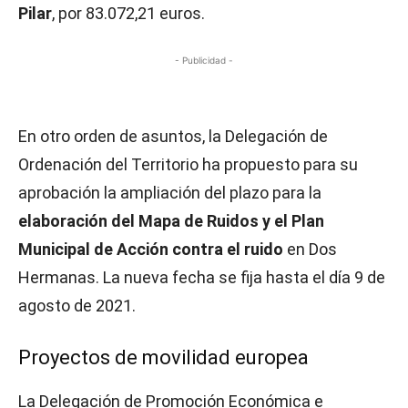
Pilar
, por 83.072,21 euros.
- Publicidad -
En otro orden de asuntos, la Delegación de
Ordenación del Territorio ha propuesto para su
aprobación la ampliación del plazo para la
elaboración del Mapa de Ruidos y el Plan
Municipal de Acción contra el ruido
en Dos
Hermanas. La nueva fecha se fija hasta el día 9 de
agosto de 2021.
Proyectos de movilidad europea
La Delegación de Promoción Económica e