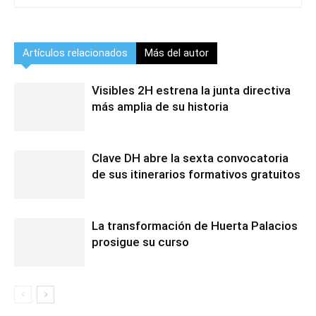
Artículos relacionados
Más del autor
Visibles 2H estrena la junta directiva
más amplia de su historia
Clave DH abre la sexta convocatoria
de sus itinerarios formativos gratuitos
La transformación de Huerta Palacios
prosigue su curso