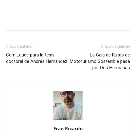
Artículo anterior
Artículo siguiente
Cum Laude para la tesis
La Guía de Rutas de
doctoral de Andrés Hernández
Mototurismo Sostenible pasa
por Dos Hermanas
Fran Ricardo