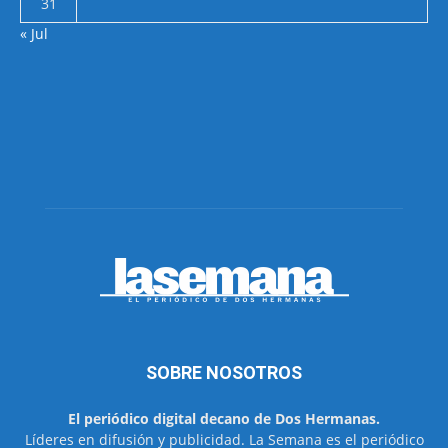
31
« Jul
SOBRE NOSOTROS
El periódico digital decano de Dos Hermanas.
Líderes en difusión y publicidad. La Semana es el periódico