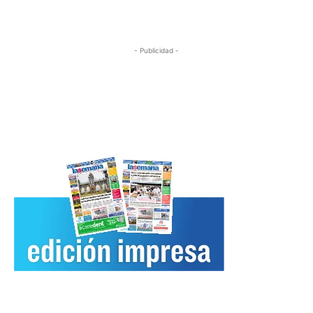
- Publicidad -