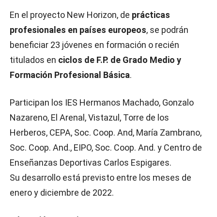
En el proyecto New Horizon, de
prácticas
profesionales en países europeos
, se podrán
beneficiar 23 jóvenes en formación o recién
titulados en
ciclos de F.P. de Grado Medio y
Formación Profesional Básica
.
Participan los IES Hermanos Machado, Gonzalo
Nazareno, El Arenal, Vistazul, Torre de los
Herberos, CEPA, Soc. Coop. And, María Zambrano,
Soc. Coop. And., EIPO, Soc. Coop. And. y Centro de
Enseñanzas Deportivas Carlos Espigares.
Su desarrollo está previsto entre los meses de
enero y diciembre de 2022.