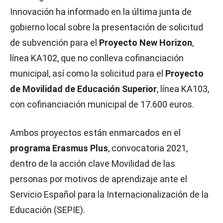
Innovación ha informado en la última junta de
gobierno local sobre la presentación de solicitud
de subvención para el
Proyecto New Horizon
,
línea KA102, que no conlleva cofinanciación
municipal, así como la solicitud para el
Proyecto
de Movilidad de Educación Superior
, línea KA103,
con cofinanciación municipal de 17.600 euros.
Ambos proyectos están enmarcados en el
programa Erasmus Plus
, convocatoria 2021,
dentro de la acción clave Movilidad de las
personas por motivos de aprendizaje ante el
Servicio Español para la Internacionalización de la
Educación (SEPIE).