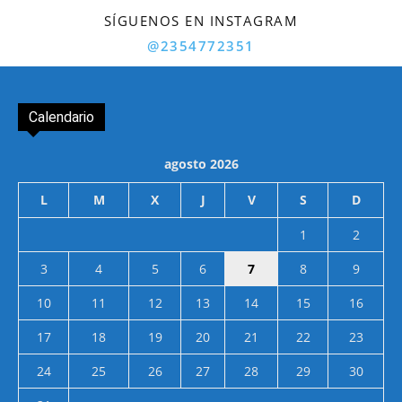
SÍGUENOS EN INSTAGRAM
@2354772351
Calendario
agosto 2026
L
M
X
J
V
S
D
1
2
3
4
5
6
7
8
9
10
11
12
13
14
15
16
17
18
19
20
21
22
23
24
25
26
27
28
29
30