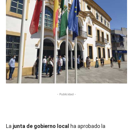
- Publicidad -
La
junta de gobierno local
ha aprobado la