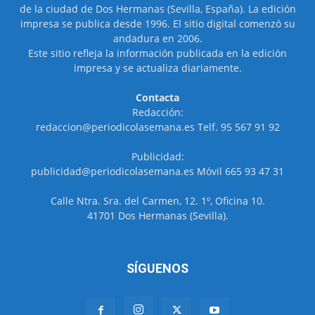
de la ciudad de Dos Hermanas (Sevilla, España). La edición
impresa se publica desde 1996. El sitio digital comenzó su
andadura en 2006.
Este sitio refleja la información publicada en la edición
impresa y se actualiza diariamente.
Contacta
Redacción:
redaccion@periodicolasemana.es Telf. 95 567 91 92
Publicidad:
publicidad@periodicolasemana.es Móvil 665 93 47 31
Calle Ntra. Sra. del Carmen, 12. 1º, Oficina 10.
41701 Dos Hermanas (Sevilla).
SÍGUENOS