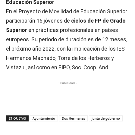
Educación Superior
En el Proyecto de Movilidad de Educación Superior
participarán 16 jóvenes de
ciclos de FP de Grado
Superior
en prácticas profesionales en países
europeos. Su periodo de duración es de 12 meses,
el próximo año 2022, con la implicación de los IES
Hermanos Machado, Torre de los Herberos y
Vistazul, así como en EIPO, Soc. Coop. And.
- Publicidad -
ETIQUETAS
Ayuntamiento
Dos Hermanas
junta de gobierno