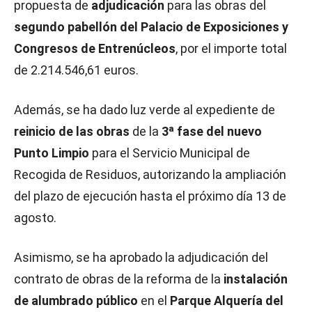
propuesta de
adjudicación
para las obras del
segundo pabellón del Palacio de Exposiciones y
Congresos de Entrenúcleos
, por el importe total
de 2.214.546,61 euros.
Además, se ha dado luz verde al expediente de
reinicio de las obras
de la
3ª fase del nuevo
Punto Limpio
para el Servicio Municipal de
Recogida de Residuos, autorizando la ampliación
del plazo de ejecución hasta el próximo día 13 de
agosto.
Asimismo, se ha aprobado la adjudicación del
contrato de obras de la reforma de la
instalación
de alumbrado público
en el
Parque Alquería del