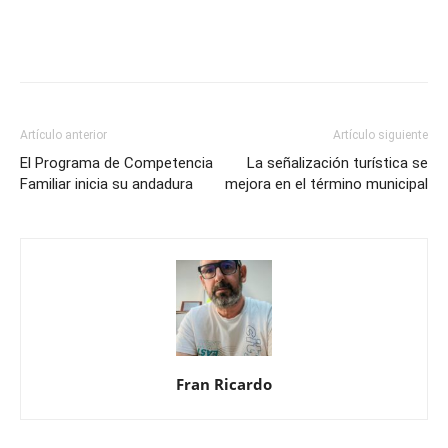
Artículo anterior
Artículo siguiente
El Programa de Competencia
La señalización turística se
Familiar inicia su andadura
mejora en el término municipal
Fran Ricardo