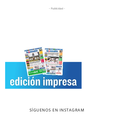
- Publicidad -
SÍGUENOS EN INSTAGRAM