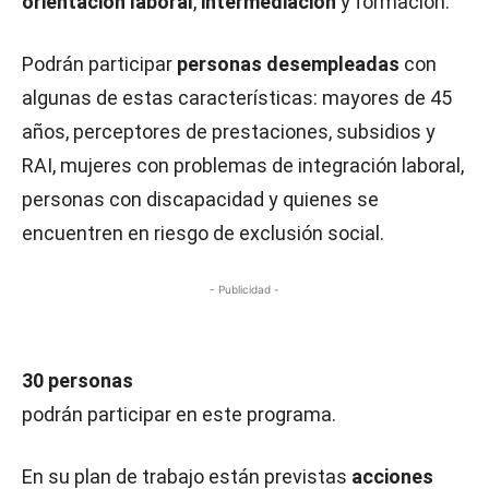
orientación laboral
,
intermediación
y formación.
Podrán participar
personas desempleadas
con
algunas de estas características: mayores de 45
años, perceptores de prestaciones, subsidios y
RAI, mujeres con problemas de integración laboral,
personas con discapacidad y quienes se
encuentren en riesgo de exclusión social.
- Publicidad -
30 personas
podrán participar en este programa.
En su plan de trabajo están previstas
acciones