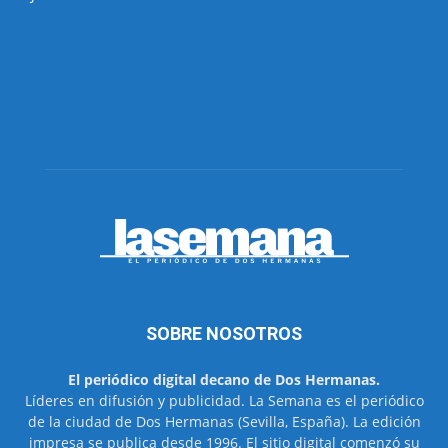
SOBRE NOSOTROS
El periódico digital decano de Dos Hermanas.
Líderes en difusión y publicidad. La Semana es el periódico
de la ciudad de Dos Hermanas (Sevilla, España). La edición
impresa se publica desde 1996. El sitio digital comenzó su