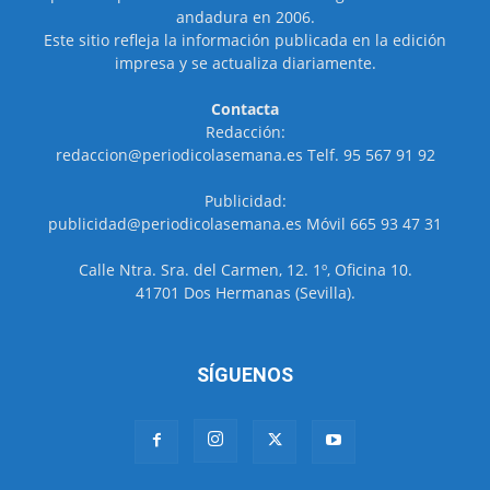
andadura en 2006.
Este sitio refleja la información publicada en la edición
impresa y se actualiza diariamente.
Contacta
Redacción:
redaccion@periodicolasemana.es Telf. 95 567 91 92
Publicidad:
publicidad@periodicolasemana.es Móvil 665 93 47 31
Calle Ntra. Sra. del Carmen, 12. 1º, Oficina 10.
41701 Dos Hermanas (Sevilla).
SÍGUENOS