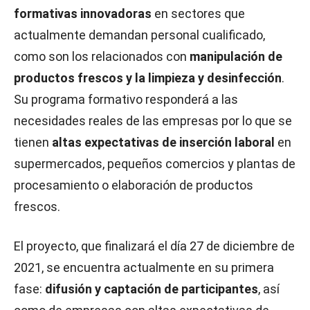
formativas innovadoras
en sectores que
actualmente demandan personal cualificado,
como son los relacionados con
manipulación de
productos frescos y la limpieza y desinfección
.
Su programa formativo responderá a las
necesidades reales de las empresas por lo que se
tienen
altas expectativas de inserción laboral
en
supermercados, pequeños comercios y plantas de
procesamiento o elaboración de productos
frescos.
El proyecto, que finalizará el día 27 de diciembre de
2021, se encuentra actualmente en su primera
fase:
difusión y captación de participantes
, así