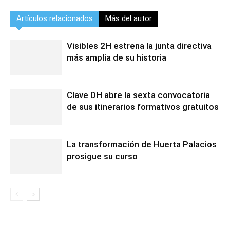
Artículos relacionados
Más del autor
Visibles 2H estrena la junta directiva
más amplia de su historia
Clave DH abre la sexta convocatoria
de sus itinerarios formativos gratuitos
La transformación de Huerta Palacios
prosigue su curso