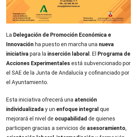
La
Delegación de Promoción Económica e
Innovación
ha puesto en marcha una
nueva
iniciativa
para la
inserción laboral
. El
Programa de
Acciones Experimentales
está subvencionado por
el SAE de la Junta de Andalucía y cofinanciado por
el Ayuntamiento.
Esta iniciativa ofrecerá una
atención
individualizada
y un
enfoque integral
que
mejorará el nivel de
ocupabilidad
de quienes
participen gracias a servicios de
asesoramiento
,