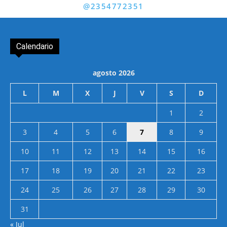
@2354772351
Calendario
agosto 2026
L
M
X
J
V
S
D
1
2
3
4
5
6
7
8
9
10
11
12
13
14
15
16
17
18
19
20
21
22
23
24
25
26
27
28
29
30
31
« Jul