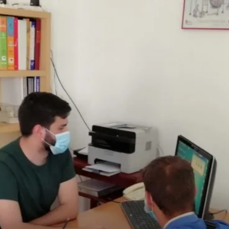
Semana