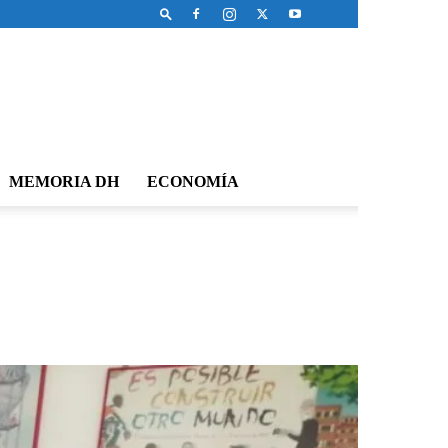
MEMORIA DH
ECONOMÍA