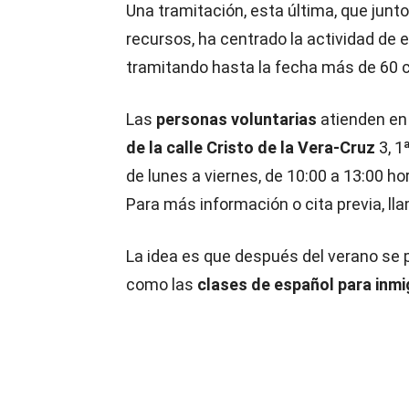
Una tramitación, esta última, que junt
recursos, ha centrado la actividad de 
tramitando hasta la fecha más de 60 
Las
personas voluntarias
atienden en
de la calle Cristo de la Vera-Cruz
3, 1
de lunes a viernes, de 10:00 a 13:00 ho
Para más información o cita previa, lla
La idea es que después del verano se 
como las
clases de español para inm