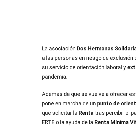
La asociación
Dos Hermanas Solidari
a las personas en riesgo de exclusión 
su servicio de orientación laboral y
ext
pandemia.
Además de que se vuelve a ofrecer es
pone en marcha de un
punto de orien
que solicitar la
Renta
tras percibir el
ERTE o la ayuda de la
Renta Mínima Vi