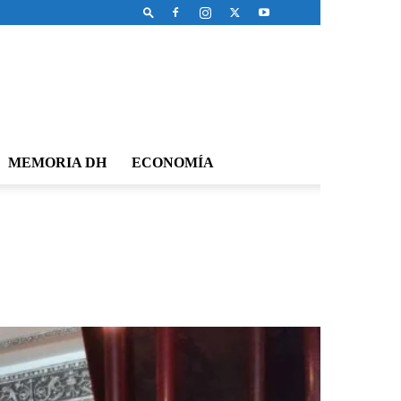
MEMORIA DH
ECONOMÍA