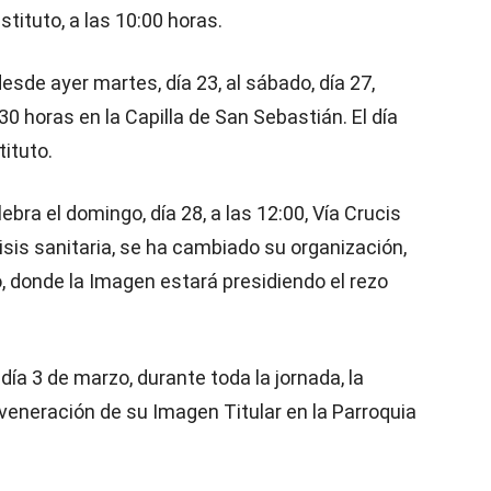
stituto, a las 10:00 horas.
esde ayer martes, día 23, al sábado, día 27,
30 horas en la Capilla de San Sebastián. El día
tituto.
ebra el domingo, día 28, a las 12:00, Vía Crucis
isis sanitaria, se ha cambiado su organización,
, donde la Imagen estará presidiendo el rezo
ía 3 de marzo, durante toda la jornada, la
veneración de su Imagen Titular en la Parroquia