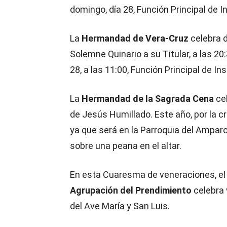
domingo, día 28, Función Principal de In
La
Hermandad de Vera-Cruz
celebra d
Solemne Quinario a su Titular, a las 20:
28, a las 11:00, Función Principal de Ins
La
Hermandad de la Sagrada Cena
cel
de Jesús Humillado. Este año, por la cr
ya que será en la Parroquia del Amparo
sobre una peana en el altar.
En esta Cuaresma de veneraciones, el d
Agrupación del Prendimiento
celebra 
del Ave María y San Luis.