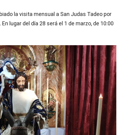
iado la visita mensual a San Judas Tadeo por
. En lugar del día 28 será el 1 de marzo, de 10:00