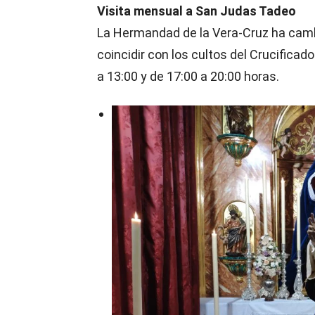
Visita mensual a San Judas Tadeo
La Hermandad de la Vera-Cruz ha camb
coincidir con los cultos del Crucificado
a 13:00 y de 17:00 a 20:00 horas.