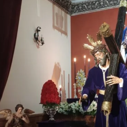
Semana