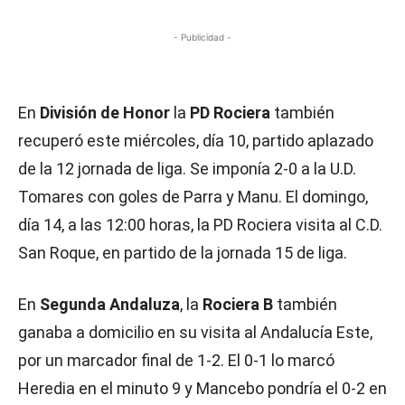
- Publicidad -
En
División de Honor
la
PD Rociera
también
recuperó este miércoles, día 10, partido aplazado
de la 12 jornada de liga. Se imponía 2-0 a la U.D.
Tomares con goles de Parra y Manu. El domingo,
día 14, a las 12:00 horas, la PD Rociera visita al C.D.
San Roque, en partido de la jornada 15 de liga.
En
Segunda Andaluza
, la
Rociera B
también
ganaba a domicilio en su visita al Andalucía Este,
por un marcador final de 1-2. El 0-1 lo marcó
Heredia en el minuto 9 y Mancebo pondría el 0-2 en