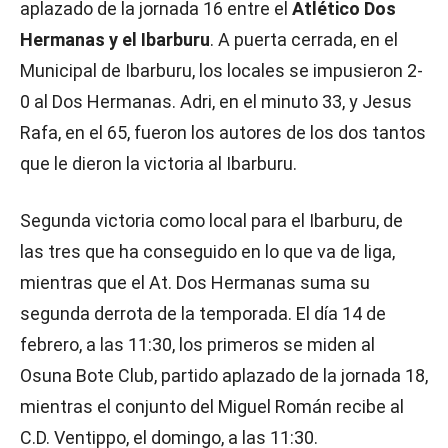
aplazado de la jornada 16 entre el
Atlético Dos
Hermanas y el Ibarburu
. A puerta cerrada, en el
Municipal de Ibarburu, los locales se impusieron 2-
0 al Dos Hermanas. Adri, en el minuto 33, y Jesus
Rafa, en el 65, fueron los autores de los dos tantos
que le dieron la victoria al Ibarburu.
Segunda victoria como local para el Ibarburu, de
las tres que ha conseguido en lo que va de liga,
mientras que el At. Dos Hermanas suma su
segunda derrota de la temporada. El día 14 de
febrero, a las 11:30, los primeros se miden al
Osuna Bote Club, partido aplazado de la jornada 18,
mientras el conjunto del Miguel Román recibe al
C.D. Ventippo, el domingo, a las 11:30.