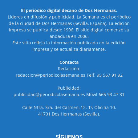
El periódico digital decano de Dos Hermanas.
Líderes en difusión y publicidad. La Semana es el periódico
de la ciudad de Dos Hermanas (Sevilla, España). La edición
impresa se publica desde 1996. El sitio digital comenzó su
andadura en 2006.
Este sitio refleja la información publicada en la edición
impresa y se actualiza diariamente.
Contacta
Redacción:
redaccion@periodicolasemana.es Telf. 95 567 91 92
Publicidad:
publicidad@periodicolasemana.es Móvil 665 93 47 31
Calle Ntra. Sra. del Carmen, 12. 1º, Oficina 10.
41701 Dos Hermanas (Sevilla).
SÍGUENOS