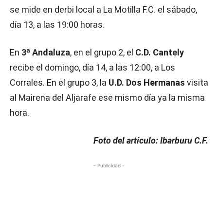
se mide en derbi local a La Motilla F.C. el sábado,
día 13, a las 19:00 horas.
En
3ª Andaluza
, en el grupo 2, el
C.D. Cantely
recibe el domingo, día 14, a las 12:00, a Los
Corrales. En el grupo 3, la
U.D. Dos Hermanas
visita
al Mairena del Aljarafe ese mismo día ya la misma
hora.
Foto del artículo: Ibarburu C.F.
- Publicidad -