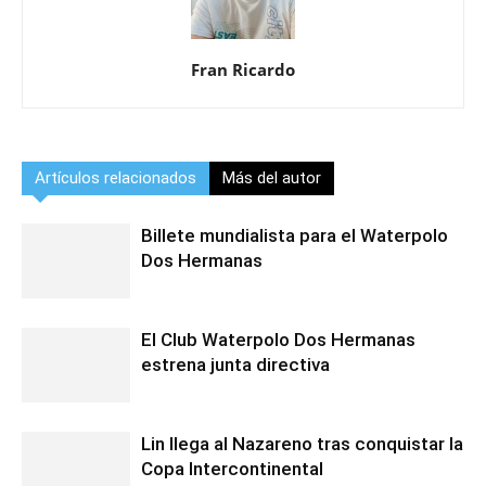
Fran Ricardo
Artículos relacionados
Más del autor
Billete mundialista para el Waterpolo
Dos Hermanas
El Club Waterpolo Dos Hermanas
estrena junta directiva
Lin llega al Nazareno tras conquistar la
Copa Intercontinental