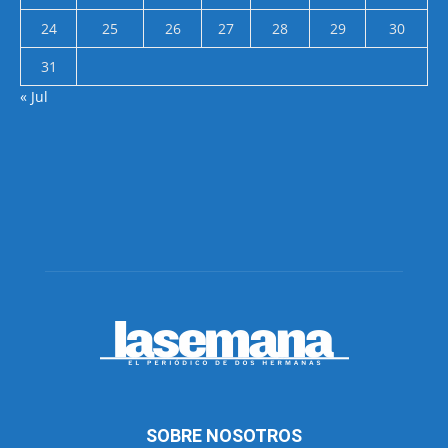
24
25
26
27
28
29
30
31
« Jul
SOBRE NOSOTROS