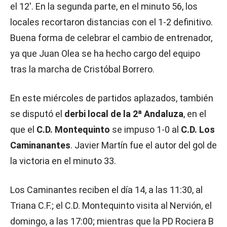
el 12′. En la segunda parte, en el minuto 56, los
locales recortaron distancias con el 1-2 definitivo.
Buena forma de celebrar el cambio de entrenador,
ya que Juan Olea se ha hecho cargo del equipo
tras la marcha de Cristóbal Borrero.
En este miércoles de partidos aplazados, también
se disputó el
derbi local de la 2ª Andaluza
, en el
que el
C.D. Montequinto
se impuso 1-0 al
C.D. Los
Caminanantes
. Javier Martín fue el autor del gol de
la victoria en el minuto 33.
Los Caminantes reciben el día 14, a las 11:30, al
Triana C.F.; el C.D. Montequinto visita al Nervión, el
domingo, a las 17:00; mientras que la PD Rociera B