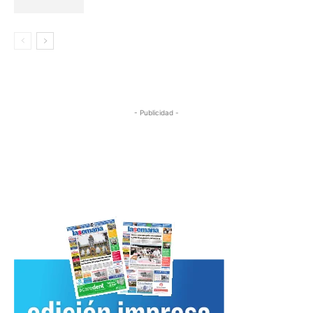
- Publicidad -