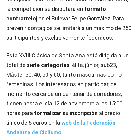
la competición se disputará en
formato
contrarreloj
en el Bulevar Felipe González. Para
prevenir contagios se limitará a un máximo de 250
participantes y exclusivamente federados.
Esta XVIII Clásica de Santa Ana está dirigida a un
total de
siete categorías
: élite, júnior, sub23,
Máster 30, 40, 50 y 60, tanto masculinas como
femeninas. Los interesados en participar, de
momento cerca de un centenar de corredores,
tienen hasta el día 12 de noviembre a las 15:00
horas para
formalizar su inscripción
al precio
único de 5 euros en la
web de la Federación
Andaluza de Ciclismo
.