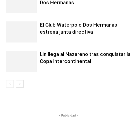
Dos Hermanas
El Club Waterpolo Dos Hermanas
estrena junta directiva
Lin llega al Nazareno tras conquistar la
Copa Intercontinental
- Publicidad -