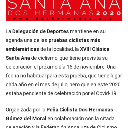
La
Delegación de Deportes
mantiene en su
agenda una de las
pruebas ciclistas más
emblemáticas
de la localidad, la
XVIII Clásica
Santa Ana
de ciclismo, que tiene prevista su
celebración el próximo día 15 de noviembre. Una
fecha no habitual para esta prueba, que tiene lugar
cada año en el mes de julio, pero que en este 2020
estaba pendiente de celebración por el Covid-19.
Organizada por la
Peña Ciclista Dos Hermanas
Gómez del Moral
en colaboración con la citada
delegación y la Federación Andaluza de Ciclismo,