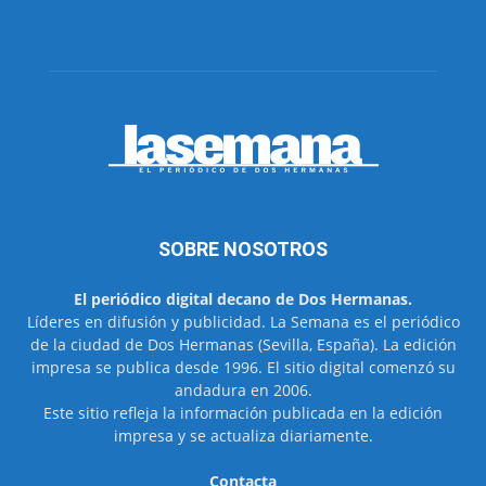
SOBRE NOSOTROS
El periódico digital decano de Dos Hermanas.
Líderes en difusión y publicidad. La Semana es el periódico
de la ciudad de Dos Hermanas (Sevilla, España). La edición
impresa se publica desde 1996. El sitio digital comenzó su
andadura en 2006.
Este sitio refleja la información publicada en la edición
impresa y se actualiza diariamente.
Contacta