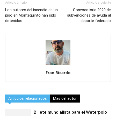
Artículo anterior
Artículo siguiente
Los autores del incendio de un
Convocatoria 2020 de
piso en Montequinto han sido
subvenciones de ayuda al
detenidos
deporte federado
Fran Ricardo
Artículos relacionados
Más del autor
Billete mundialista para el Waterpolo