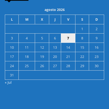
agosto 2026
L
M
X
J
V
S
D
1
2
3
4
5
6
7
8
9
10
11
12
13
14
15
16
17
18
19
20
21
22
23
24
25
26
27
28
29
30
31
« Jul