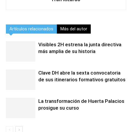
Artículos relacionados
Más del autor
Visibles 2H estrena la junta directiva
más amplia de su historia
Clave DH abre la sexta convocatoria
de sus itinerarios formativos gratuitos
La transformación de Huerta Palacios
prosigue su curso