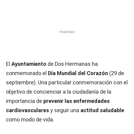
- Publicidad -
El
Ayuntamiento
de Dos Hermanas ha
conmemorado el
Día Mundial del Corazón
(29 de
septiembre). Una particular conmemoración con el
objetivo de concienciar a la ciudadanía de la
importancia de
prevenir las enfermedades
cardiovasculares
y seguir una
actitud saludable
como modo de vida.