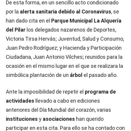
De esta forma, en un sencillo acto condicionado
por la
alerta sanitaria debido al Coronavirus
, se
han dado cita en el
Parque Municipal La Alquería
del Pilar
los delegados nazarenos de Deportes,
Victoria Tirsa Hervás; Juventud, Salud y Consumo,
Juan Pedro Rodríguez; y Hacienda y Participación
Ciudadana, Juan Antonio Vilches; reunidos para la
ocasión en el mismo lugar en el que se realizara la
simbólica plantación de un
árbol
el pasado año.
Ante la imposibilidad de repetir el
programa de
actividades
llevado a cabo en ediciones
anteriores del Día Mundial del corazón, varias
instituciones
y
asociaciones
han querido
participar en esta cita. Para ello se ha contado con