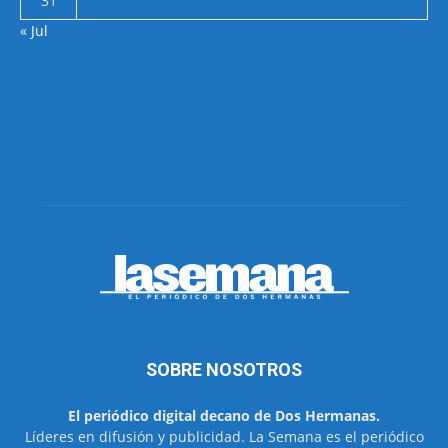
31
« Jul
SOBRE NOSOTROS
El periódico digital decano de Dos Hermanas.
Líderes en difusión y publicidad. La Semana es el periódico