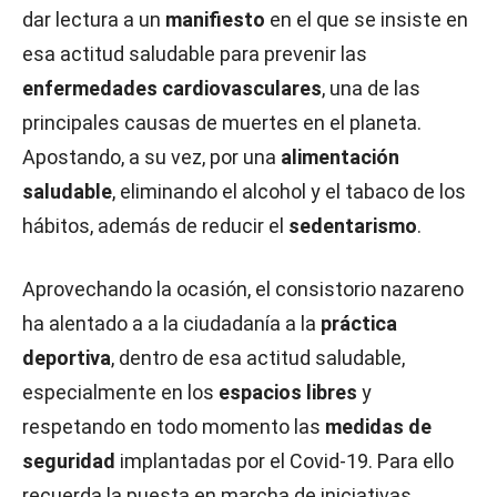
dar lectura a un
manifiesto
en el que se insiste en
esa actitud saludable para prevenir las
enfermedades cardiovasculares
, una de las
principales causas de muertes en el planeta.
Apostando, a su vez, por una
alimentación
saludable
, eliminando el alcohol y el tabaco de los
hábitos, además de reducir el
sedentarismo
.
Aprovechando la ocasión, el consistorio nazareno
ha alentado a a la ciudadanía a la
práctica
deportiva
, dentro de esa actitud saludable,
especialmente en los
espacios libres
y
respetando en todo momento las
medidas de
seguridad
implantadas por el Covid-19. Para ello
recuerda la puesta en marcha de iniciativas