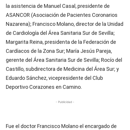
la asistencia de Manuel Casal, presidente de
ASANCOR (Asociación de Pacientes Coronarios
Nazarena); Francisco Molano, director de la Unidad
de Cardiología del Área Sanitaria Sur de Sevilla;
Margarita Reina, presidenta de la Federación de
Cardíacos de la Zona Sur; María Jesús Pareja,
gerente del Área Sanitaria Sur de Sevilla; Rocío del
Castillo, subdirectora de Medicina del Área Sur; y
Eduardo Sánchez, vicepresidente del Club
Deportivo Corazones en Camino.
- Publicidad -
Fue el doctor Francisco Molano el encargado de