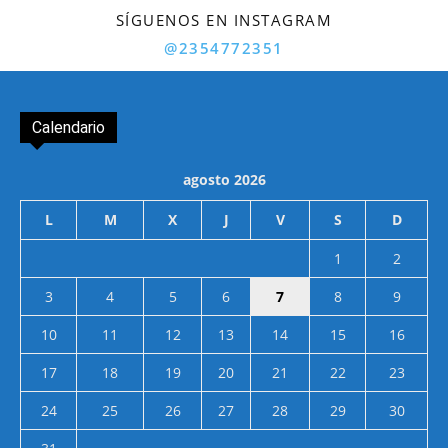
SÍGUENOS EN INSTAGRAM
@2354772351
Calendario
agosto 2026
L
M
X
J
V
S
D
1
2
3
4
5
6
7
8
9
10
11
12
13
14
15
16
17
18
19
20
21
22
23
24
25
26
27
28
29
30