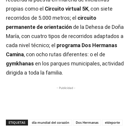
propias como el
Circuito virtual 5K
, con siete
recorridos de 5.000 metros; el
circuito
permanente de orientación
de la Dehesa de Doña
María, con cuatro tipos de recorridos adaptados a
cada nivel técnico; el
programa Dos Hermanas
Camina
, con ocho rutas diferentes: o el de
gymkhanas
en los parques municipales, actividad
dirigida a toda la familia.
- Publicidad -
ETIQUETAS
día mundial del corazón
Dos Hermanas
eldeporte