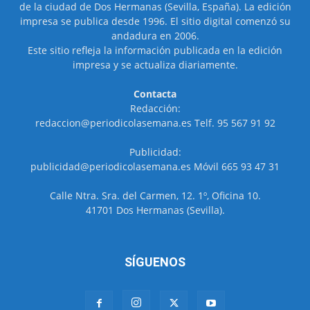
de la ciudad de Dos Hermanas (Sevilla, España). La edición
impresa se publica desde 1996. El sitio digital comenzó su
andadura en 2006.
Este sitio refleja la información publicada en la edición
impresa y se actualiza diariamente.
Contacta
Redacción:
redaccion@periodicolasemana.es Telf. 95 567 91 92
Publicidad:
publicidad@periodicolasemana.es Móvil 665 93 47 31
Calle Ntra. Sra. del Carmen, 12. 1º, Oficina 10.
41701 Dos Hermanas (Sevilla).
SÍGUENOS