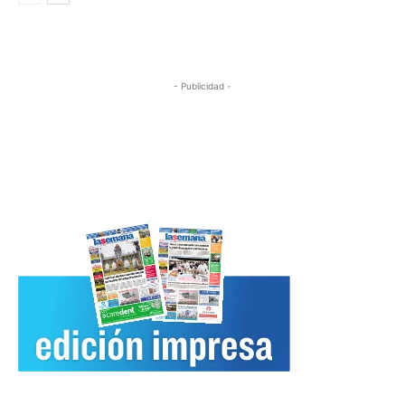
- Publicidad -