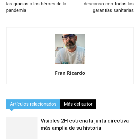
las gracias a los héroes de la
descanso con todas las
pandemia
garantías sanitarias
Fran Ricardo
Artículos relacionados
Más del autor
Visibles 2H estrena la junta directiva
más amplia de su historia