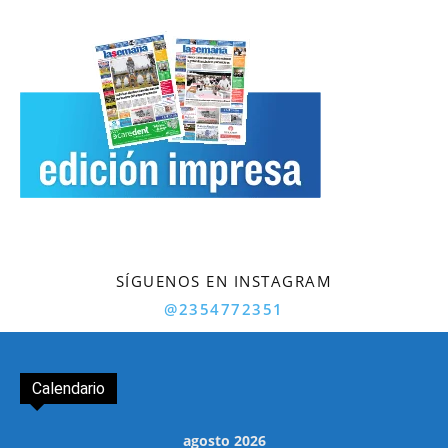
SÍGUENOS EN INSTAGRAM
@2354772351
Calendario
agosto 2026