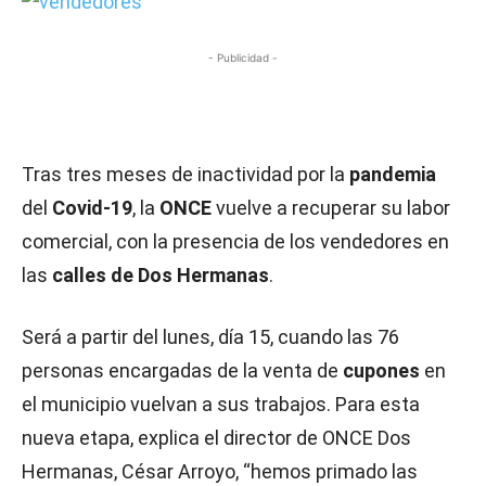
- Publicidad -
Tras tres meses de inactividad por la
pandemia
del
Covid-19
, la
ONCE
vuelve a recuperar su labor
comercial, con la presencia de los vendedores en
las
calles de Dos Hermanas
.
Será a partir del lunes, día 15, cuando las 76
personas encargadas de la venta de
cupones
en
el municipio vuelvan a sus trabajos. Para esta
nueva etapa, explica el director de ONCE Dos
Hermanas, César Arroyo, “hemos primado las