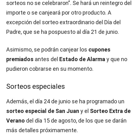
sorteos no se celebraron”. Se hará un reintegro del
importe o se canjeará por otro producto. A
excepción del sorteo extraordinario del Día del
Padre, que se ha pospuesto al día 21 de junio.
Asimismo, se podrán canjear los
cupones
premiados
antes del
Estado de Alarma
y que no
pudieron cobrarse en su momento.
Sorteos especiales
Además, el día 24 de junio se ha programado un
sorteo especial de San Juan
y el
Sorteo Extra de
Verano
del día 15 de agosto, de los que se darán
más detalles próximamente.