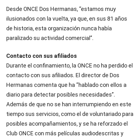
Desde ONCE Dos Hermanas, “estamos muy
ilusionados con la vuelta, ya que, en sus 81 años
de historia, esta organización nunca había
paralizado su actividad comercial”.
Contacto con sus afiliados
Durante el confinamiento, la ONCE no ha perdido el
contacto con sus afiliados. El director de Dos
Hermanas comenta que ha “hablado con ellos a
diario para detectar posibles necesidades”.
Además de que no se han interrumpiendo en este
tiempo sus servicios, como el de voluntariado para
posibles acompañamientos, y se ha reforzado el
Club ONCE con más películas audiodescritas y