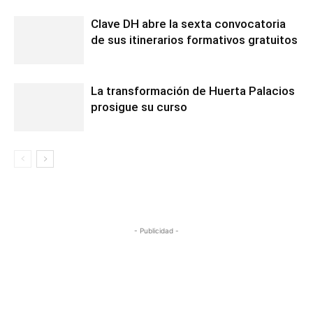
Clave DH abre la sexta convocatoria
de sus itinerarios formativos gratuitos
La transformación de Huerta Palacios
prosigue su curso
- Publicidad -