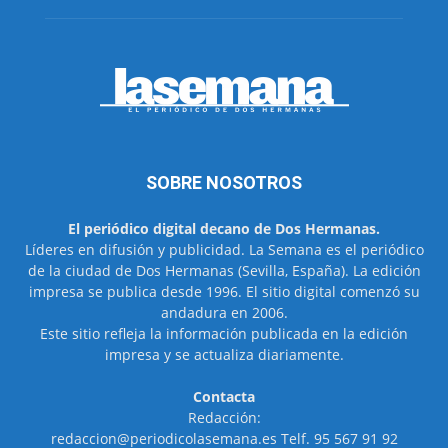
SOBRE NOSOTROS
El periódico digital decano de Dos Hermanas.
Líderes en difusión y publicidad. La Semana es el periódico
de la ciudad de Dos Hermanas (Sevilla, España). La edición
impresa se publica desde 1996. El sitio digital comenzó su
andadura en 2006.
Este sitio refleja la información publicada en la edición
impresa y se actualiza diariamente.
Contacta
Redacción:
redaccion@periodicolasemana.es Telf. 95 567 91 92