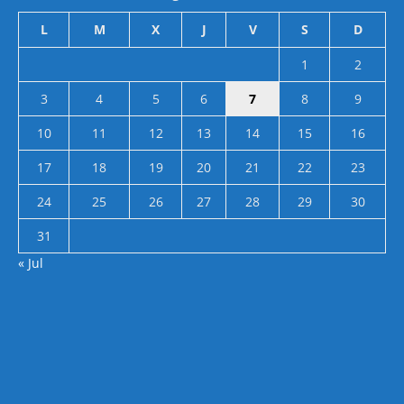
L
M
X
J
V
S
D
1
2
3
4
5
6
7
8
9
10
11
12
13
14
15
16
17
18
19
20
21
22
23
24
25
26
27
28
29
30
31
« Jul