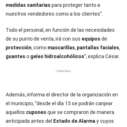
medidas sanitarias
para proteger tanto a
nuestros vendedores como a los clientes”.
Todo el personal, en función de las necesidades
de su punto de venta, irá con sus
equipos
de
protección
, como
mascarillas
,
pantallas faciales
,
guantes
o
geles
hidroalcohólicos
”, explica César.
- Publicidad -
Además, informa el director de la organización en
el municipio, “desde el día 15 se podrán canjear
aquellos
cupones
que se compraron de manera
anticipada antes del
Estado de Alarma
y cuyos