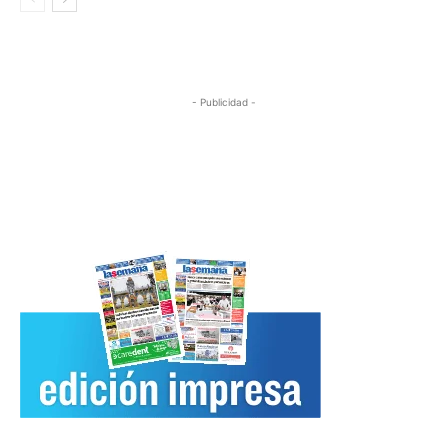
- Publicidad -