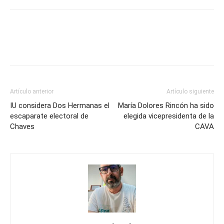
Artículo anterior
Artículo siguiente
IU considera Dos Hermanas el
María Dolores Rincón ha sido
escaparate electoral de
elegida vicepresidenta de la
Chaves
CAVA