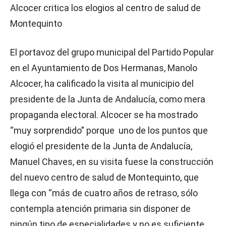
Alcocer critica los elogios al centro de salud de
Montequinto
El portavoz del grupo municipal del Partido Popular
en el Ayuntamiento de Dos Hermanas, Manolo
Alcocer, ha calificado la visita al municipio del
presidente de la Junta de Andalucía, como mera
propaganda electoral. Alcocer se ha mostrado
“muy sorprendido” porque uno de los puntos que
elogió el presidente de la Junta de Andalucía,
Manuel Chaves, en su visita fuese la construcción
del nuevo centro de salud de Montequinto, que
llega con “más de cuatro años de retraso, sólo
contempla atención primaria sin disponer de
ningún tipo de especialidades y no es suficiente