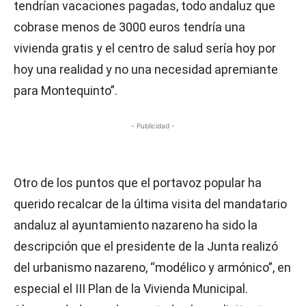
tendrían vacaciones pagadas, todo andaluz que
cobrase menos de 3000 euros tendría una
vivienda gratis y el centro de salud sería hoy por
hoy una realidad y no una necesidad apremiante
para Montequinto”.
- Publicidad -
Otro de los puntos que el portavoz popular ha
querido recalcar de la última visita del mandatario
andaluz al ayuntamiento nazareno ha sido la
descripción que el presidente de la Junta realizó
del urbanismo nazareno, “modélico y armónico”, en
especial el III Plan de la Vivienda Municipal.