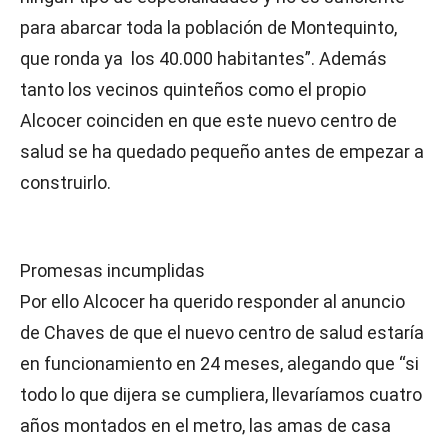
para abarcar toda la población de Montequinto,
que ronda ya los 40.000 habitantes”. Además
tanto los vecinos quinteños como el propio
Alcocer coinciden en que este nuevo centro de
salud se ha quedado pequeño antes de empezar a
construirlo.
Promesas incumplidas
Por ello Alcocer ha querido responder al anuncio
de Chaves de que el nuevo centro de salud estaría
en funcionamiento en 24 meses, alegando que “si
todo lo que dijera se cumpliera, llevaríamos cuatro
años montados en el metro, las amas de casa