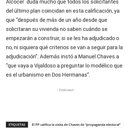
Alcocer duda mucho que todos los solicitantes
del último plan coincidan en esta calificación, ya
que “después de más de un año desde que
solicitaran su vivienda no saben cuándo se
empezarán a construir, si se les ha adjudicado o
no, ni siquiera qué criterios se van a seguir para la
adjudicación”. Además instó a Manuel Chaves a
“que vaya a Vijaldoso a preguntar lo modélico que
es el urbanismo en Dos Hermanas”.
- Publicidad -
ETIQUETAS
El PP califica la visita de Chaves de “propaganda electoral”