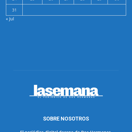
31
« Jul
SOBRE NOSOTROS