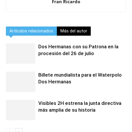
Fran Ricardo
Artículos relacionados
Más del autor
Dos Hermanas con su Patrona en la
procesión del 26 de julio
Billete mundialista para el Waterpolo
Dos Hermanas
Visibles 2H estrena la junta directiva
más amplia de su historia