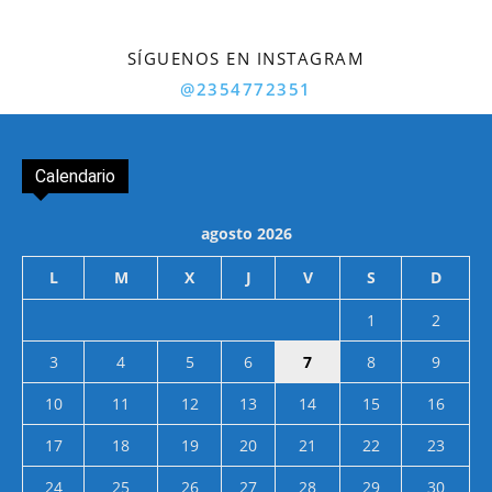
SÍGUENOS EN INSTAGRAM
@2354772351
Calendario
agosto 2026
L
M
X
J
V
S
D
1
2
3
4
5
6
7
8
9
10
11
12
13
14
15
16
17
18
19
20
21
22
23
24
25
26
27
28
29
30