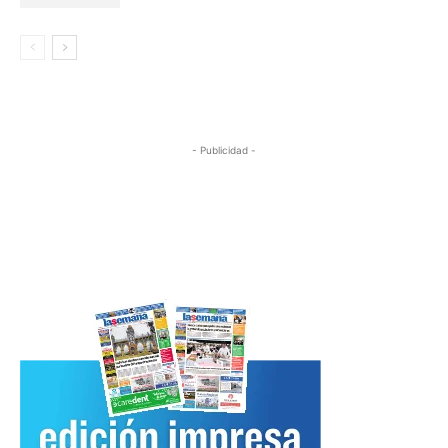
- Publicidad -