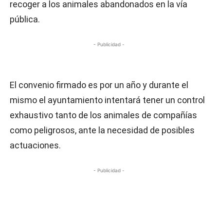
recoger a los animales abandonados en la vía
pública.
- Publicidad -
El convenio firmado es por un año y durante el
mismo el ayuntamiento intentará tener un control
exhaustivo tanto de los animales de compañías
como peligrosos, ante la necesidad de posibles
actuaciones.
- Publicidad -