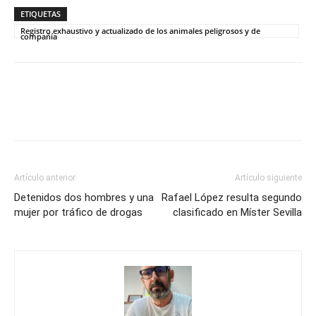
ETIQUETAS
Registro exhaustivo y actualizado de los animales peligrosos y de
compañía
Artículo anterior
Artículo siguiente
Detenidos dos hombres y una
Rafael López resulta segundo
mujer por tráfico de drogas
clasificado en Míster Sevilla