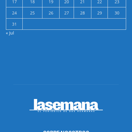
17
18
19
20
21
22
23
24
25
26
27
28
29
30
31
« Jul