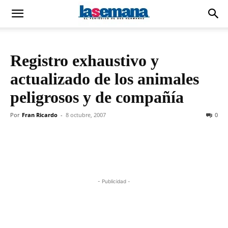
Registro exhaustivo y
actualizado de los animales
peligrosos y de compañía
Por
Fran Ricardo
-
8 octubre, 2007
0
- Publicidad -