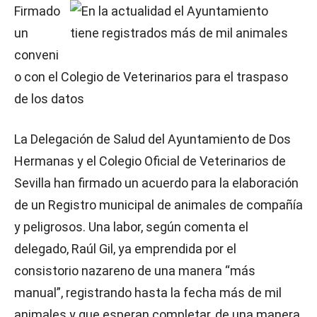
Firmado
un
conveni
o con el Colegio de Veterinarios para el traspaso
de los datos
La Delegación de Salud del Ayuntamiento de Dos
Hermanas y el Colegio Oficial de Veterinarios de
Sevilla han firmado un acuerdo para la elaboración
de un Registro municipal de animales de compañía
y peligrosos. Una labor, según comenta el
delegado, Raúl Gil, ya emprendida por el
consistorio nazareno de una manera “más
manual”, registrando hasta la fecha más de mil
animales y que esperan completar, de una manera