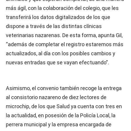
más ágil, con la colaboración del colegio, que les
transferirá los datos digitalizados de los que
dispone a través de las distintas clínicas
veterinarias nazarenas. De esta forma, apunta Gil,
“además de completar el registro estaremos más
actualizados, al día con los posibles cambios y
nuevas entradas que se vayan efectuando”.
Asimismo, el convenio también recoge la entrega
al consistorio nazareno de diez lectores de
microchip, de los que Salud ya cuenta con tres en
la actualidad, en posesión de la Policía Local, la
perrera municipal y la empresa encargada de