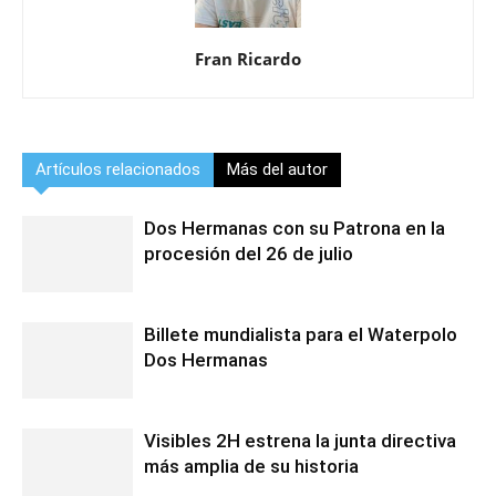
Fran Ricardo
Artículos relacionados
Más del autor
Dos Hermanas con su Patrona en la
procesión del 26 de julio
Billete mundialista para el Waterpolo
Dos Hermanas
Visibles 2H estrena la junta directiva
más amplia de su historia