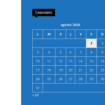
Calendario
agosto 2026
L
M
X
J
V
S
D
1
2
3
4
5
6
7
8
9
10
11
12
13
14
15
16
17
18
19
20
21
22
23
24
25
26
27
28
29
30
31
« Jul