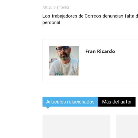
Artículo anterior
Los trabajadores de Correos denuncian falta 
personal
Fran Ricardo
Artículos relacionados
Más del autor