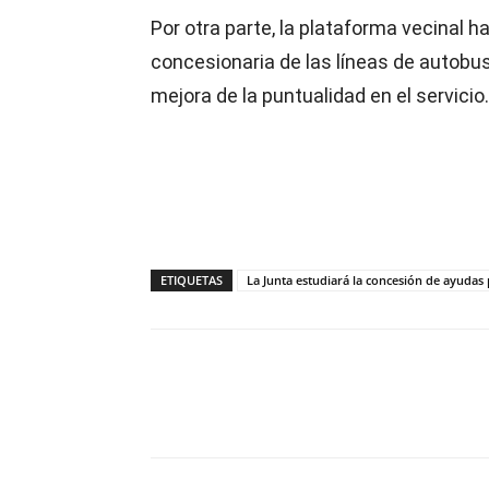
Por otra parte, la plataforma vecinal 
concesionaria de las líneas de autobus
mejora de la puntualidad en el servicio.
ETIQUETAS
La Junta estudiará la concesión de ayudas 
Compartir