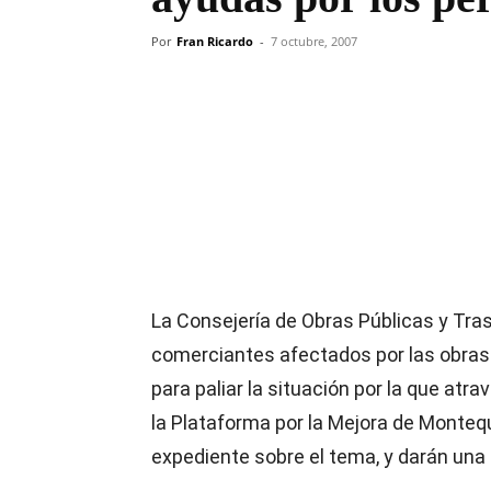
Por
Fran Ricardo
-
7 octubre, 2007
Compartir
La Consejería de Obras Públicas y Tras
comerciantes afectados por las obras 
para paliar la situación por la que at
la Plataforma por la Mejora de Montequi
expediente sobre el tema, y darán una