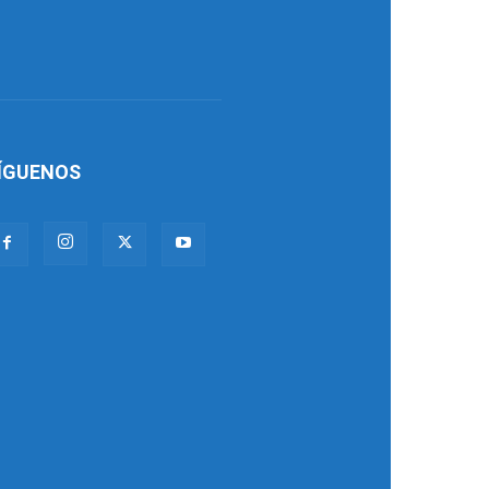
ÍGUENOS