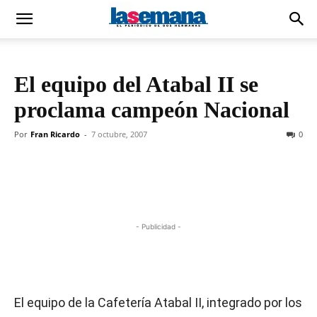
El equipo del Atabal II se
proclama campeón Nacional
Por
Fran Ricardo
-
7 octubre, 2007
0
- Publicidad -
El equipo de la Cafetería Atabal II, integrado por los