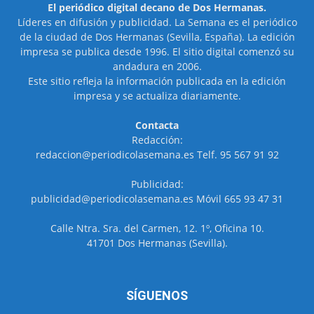
El periódico digital decano de Dos Hermanas.
Líderes en difusión y publicidad. La Semana es el periódico
de la ciudad de Dos Hermanas (Sevilla, España). La edición
impresa se publica desde 1996. El sitio digital comenzó su
andadura en 2006.
Este sitio refleja la información publicada en la edición
impresa y se actualiza diariamente.
Contacta
Redacción:
redaccion@periodicolasemana.es Telf. 95 567 91 92
Publicidad:
publicidad@periodicolasemana.es Móvil 665 93 47 31
Calle Ntra. Sra. del Carmen, 12. 1º, Oficina 10.
41701 Dos Hermanas (Sevilla).
SÍGUENOS