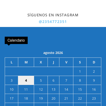
SÍGUENOS EN INSTAGRAM
@2354772351
Calendario
agosto 2026
L
M
X
J
V
S
D
1
2
3
4
5
6
7
8
9
10
11
12
13
14
15
16
17
18
19
20
21
22
23