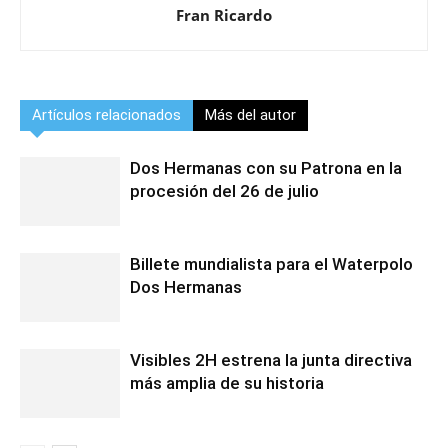
Fran Ricardo
Artículos relacionados
Más del autor
Dos Hermanas con su Patrona en la
procesión del 26 de julio
Billete mundialista para el Waterpolo
Dos Hermanas
Visibles 2H estrena la junta directiva
más amplia de su historia