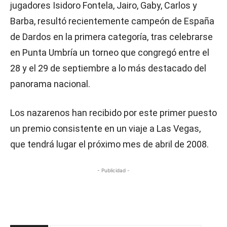
jugadores Isidoro Fontela, Jairo, Gaby, Carlos y
Barba, resultó recientemente campeón de España
de Dardos en la primera categoría, tras celebrarse
en Punta Umbría un torneo que congregó entre el
28 y el 29 de septiembre a lo más destacado del
panorama nacional.
Los nazarenos han recibido por este primer puesto
un premio consistente en un viaje a Las Vegas,
que tendrá lugar el próximo mes de abril de 2008.
- Publicidad -