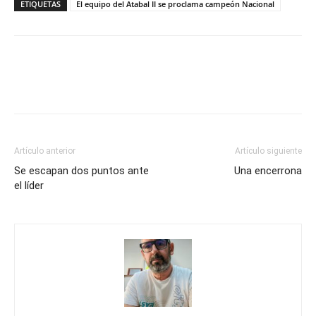
ETIQUETAS
El equipo del Atabal II se proclama campeón Nacional
Artículo anterior
Artículo siguiente
Se escapan dos puntos ante
Una encerrona
el líder