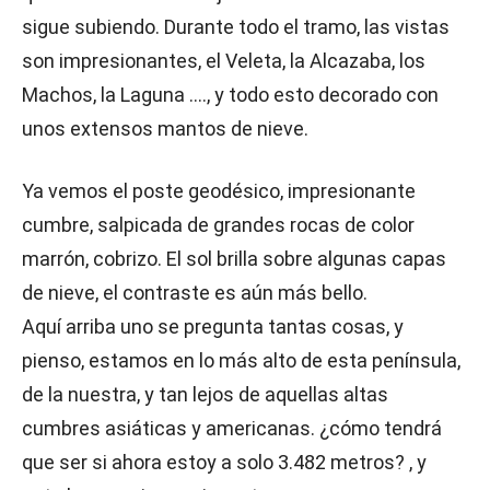
sigue subiendo. Durante todo el tramo, las vistas
son impresionantes, el Veleta, la Alcazaba, los
Machos, la Laguna …., y todo esto decorado con
unos extensos mantos de nieve.
Ya vemos el poste geodésico, impresionante
cumbre, salpicada de grandes rocas de color
marrón, cobrizo. El sol brilla sobre algunas capas
de nieve, el contraste es aún más bello.
Aquí arriba uno se pregunta tantas cosas, y
pienso, estamos en lo más alto de esta península,
de la nuestra, y tan lejos de aquellas altas
cumbres asiáticas y americanas. ¿cómo tendrá
que ser si ahora estoy a solo 3.482 metros? , y