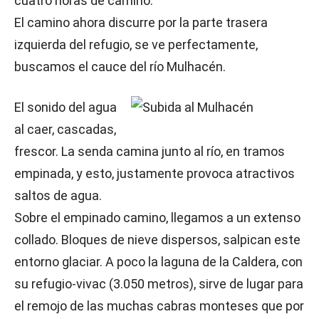
cuatro horas de camino.
El camino ahora discurre por la parte trasera
izquierda del refugio, se ve perfectamente,
buscamos el cauce del río Mulhacén.
El sonido del agua
al caer, cascadas,
frescor. La senda camina junto al río, en tramos
empinada, y esto, justamente provoca atractivos
saltos de agua.
Sobre el empinado camino, llegamos a un extenso
collado. Bloques de nieve dispersos, salpican este
entorno glaciar. A poco la laguna de la Caldera, con
su refugio-vivac (3.050 metros), sirve de lugar para
el remojo de las muchas cabras monteses que por