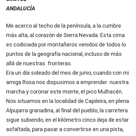
ANDALUCÍA
Me acerco al techo de la península, a la cumbre
más alta, al corazón de Sierra Nevada. Esta cima
es codiciada por montañeros venidos de todos lo
puntos de la geografía nacional, incluso de más
allá de nuestras fronteras.
Era un día soleado del mes de junio, cuando con mi
amiga Rosa nos dispusimos a emprender nuestra
marcha y coronar este monte, el pico Mulhacén.
Nos situamos en la localidad de Capileira, en plena
Alpujarra granadina, al final del pueblo, la carretera
sigue subiendo, en el kilómetro cinco deja de estar
asfaltada, para pasar a convertirse en una pista,