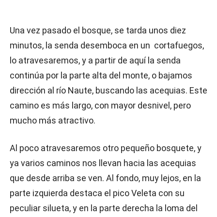
Una vez pasado el bosque, se tarda unos diez
minutos, la senda desemboca en un cortafuegos,
lo atravesaremos, y a partir de aquí la senda
continúa por la parte alta del monte, o bajamos
dirección al río Naute, buscando las acequias. Este
camino es más largo, con mayor desnivel, pero
mucho más atractivo.
Al poco atravesaremos otro pequeño bosquete, y
ya varios caminos nos llevan hacia las acequias
que desde arriba se ven. Al fondo, muy lejos, en la
parte izquierda destaca el pico Veleta con su
peculiar silueta, y en la parte derecha la loma del