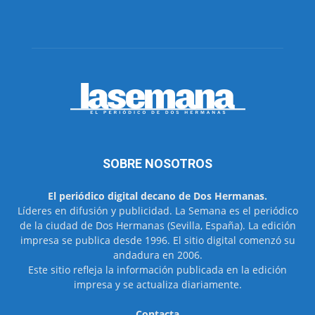
SOBRE NOSOTROS
El periódico digital decano de Dos Hermanas.
Líderes en difusión y publicidad. La Semana es el periódico
de la ciudad de Dos Hermanas (Sevilla, España). La edición
impresa se publica desde 1996. El sitio digital comenzó su
andadura en 2006.
Este sitio refleja la información publicada en la edición
impresa y se actualiza diariamente.
Contacta