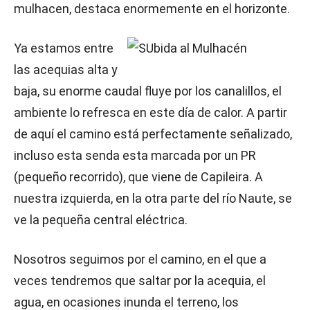
mulhacen, destaca enormemente en el horizonte.
Ya estamos entre
las acequias alta y
baja, su enorme caudal fluye por los canalillos, el
ambiente lo refresca en este día de calor. A partir
de aquí el camino está perfectamente señalizado,
incluso esta senda esta marcada por un PR
(pequeño recorrido), que viene de Capileira. A
nuestra izquierda, en la otra parte del río Naute, se
ve la pequeña central eléctrica.
Nosotros seguimos por el camino, en el que a
veces tendremos que saltar por la acequia, el
agua, en ocasiones inunda el terreno, los