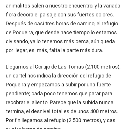
animalitos salen a nuestro encuentro, y la variada
flora decora el paisaje con sus fuertes colores.
Después de casi tres horas de camino, el refugio
de Poqueira, que desde hace tiempo lo estamos
divisando, ya lo tenemos más cerca, aún queda
por llegar, es más, falta la parte más dura.
Llegamos al Cortijo de Las Tomas (2.100 metros),
un cartel nos indica la dirección del refugio de
Poqueira y empezamos a subir por una fuerte
pendiente; cada poco tenemos que parar para
recobrar el aliento. Parece que la subida nunca
termina, el desnivel total es de unos 400 metros.
Por fin llegamos al refugio (2.500 metros), y casi