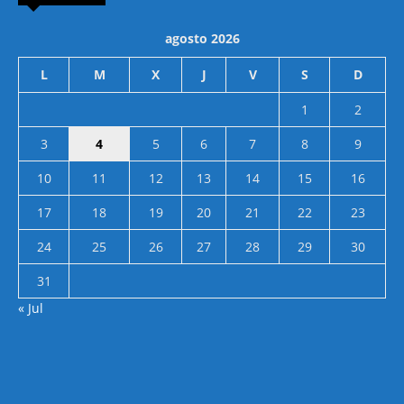
agosto 2026
L
M
X
J
V
S
D
1
2
3
4
5
6
7
8
9
10
11
12
13
14
15
16
17
18
19
20
21
22
23
24
25
26
27
28
29
30
31
« Jul