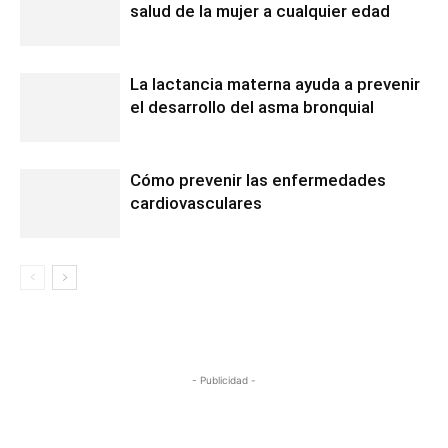
salud de la mujer a cualquier edad
La lactancia materna ayuda a prevenir
el desarrollo del asma bronquial
Cómo prevenir las enfermedades
cardiovasculares
- Publicidad -