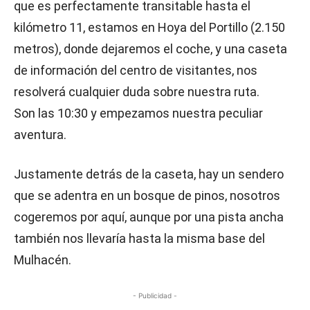
que es perfectamente transitable hasta el
kilómetro 11, estamos en Hoya del Portillo (2.150
metros), donde dejaremos el coche, y una caseta
de información del centro de visitantes, nos
resolverá cualquier duda sobre nuestra ruta.
Son las 10:30 y empezamos nuestra peculiar
aventura.
Justamente detrás de la caseta, hay un sendero
que se adentra en un bosque de pinos, nosotros
cogeremos por aquí, aunque por una pista ancha
también nos llevaría hasta la misma base del
Mulhacén.
- Publicidad -