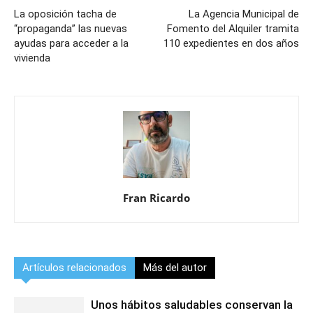
La oposición tacha de
La Agencia Municipal de
“propaganda” las nuevas
Fomento del Alquiler tramita
ayudas para acceder a la
110 expedientes en dos años
vivienda
Fran Ricardo
Artículos relacionados
Más del autor
Unos hábitos saludables conservan la