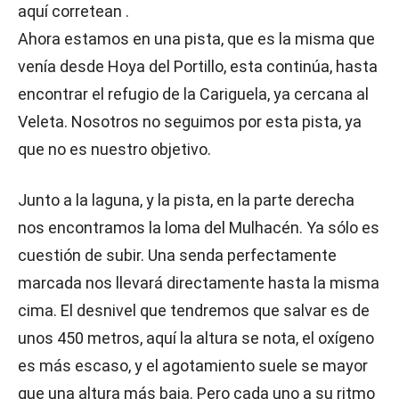
aquí corretean .
Ahora estamos en una pista, que es la misma que
venía desde Hoya del Portillo, esta continúa, hasta
encontrar el refugio de la Cariguela, ya cercana al
Veleta. Nosotros no seguimos por esta pista, ya
que no es nuestro objetivo.
Junto a la laguna, y la pista, en la parte derecha
nos encontramos la loma del Mulhacén. Ya sólo es
cuestión de subir. Una senda perfectamente
marcada nos llevará directamente hasta la misma
cima. El desnivel que tendremos que salvar es de
unos 450 metros, aquí la altura se nota, el oxígeno
es más escaso, y el agotamiento suele se mayor
que una altura más baja. Pero cada uno a su ritmo