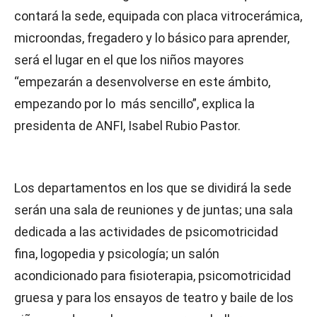
contará la sede, equipada con placa vitrocerámica,
microondas, fregadero y lo básico para aprender,
será el lugar en el que los niños mayores
“empezarán a desenvolverse en este ámbito,
empezando por lo más sencillo”, explica la
presidenta de ANFI, Isabel Rubio Pastor.
Los departamentos en los que se dividirá la sede
serán una sala de reuniones y de juntas; una sala
dedicada a las actividades de psicomotricidad
fina, logopedia y psicología; un salón
acondicionado para fisioterapia, psicomotricidad
gruesa y para los ensayos de teatro y baile de los