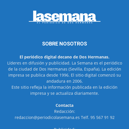
SOBRE NOSOTROS
El periódico digital decano de Dos Hermanas.
Líderes en difusión y publicidad. La Semana es el periódico
de la ciudad de Dos Hermanas (Sevilla, España). La edición
impresa se publica desde 1996. El sitio digital comenzó su
andadura en 2006.
Este sitio refleja la información publicada en la edición
impresa y se actualiza diariamente.
Contacta
Redacción:
redaccion@periodicolasemana.es Telf. 95 567 91 92