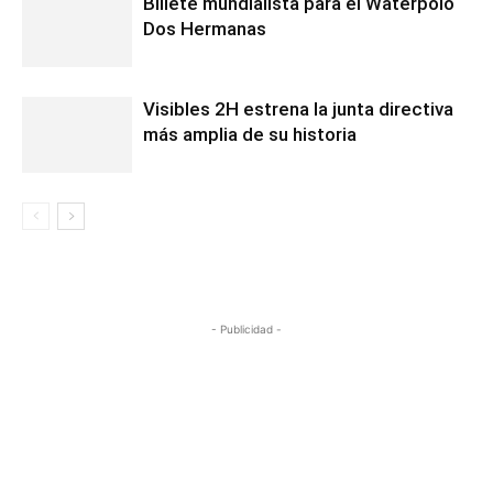
Billete mundialista para el Waterpolo
Dos Hermanas
Visibles 2H estrena la junta directiva
más amplia de su historia
- Publicidad -