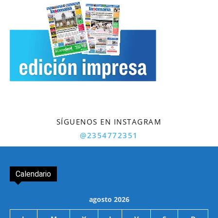
SÍGUENOS EN INSTAGRAM
@2354772351
Calendario
agosto 2026