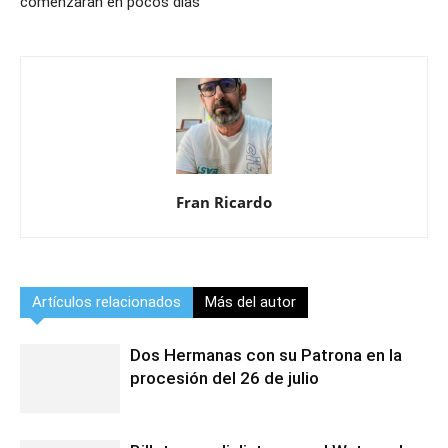
comenzarán en pocos días
Fran Ricardo
Artículos relacionados
Más del autor
Dos Hermanas con su Patrona en la
procesión del 26 de julio