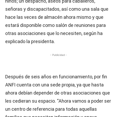
niños; un despacho, aseos para caballeros,
señoras y discapacitados, así como una sala que
hace las veces de almacén ahora mismo y que
estará disponible como salón de reuniones para
otras asociaciones que lo necesiten, según ha
explicado la presidenta.
- Publicidad -
Después de seis años en funcionamiento, por fin
ANFI cuenta con una sede propia, ya que hasta
ahora debían depender de otras asociaciones que
les cedieran su espacio. “Ahora vamos a poder ser
un centro de referencia para todas aquellas