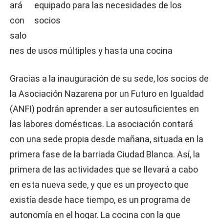
ará
con
salo
nes de usos múltiples y hasta una cocina
Gracias a la inauguración de su sede, los socios de
la Asociación Nazarena por un Futuro en Igualdad
(ANFI) podrán aprender a ser autosuficientes en
las labores domésticas. La asociación contará
con una sede propia desde mañana, situada en la
primera fase de la barriada Ciudad Blanca. Así, la
primera de las actividades que se llevará a cabo
en esta nueva sede, y que es un proyecto que
existía desde hace tiempo, es un programa de
autonomía en el hogar. La cocina con la que