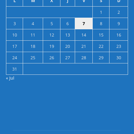
L
M
X
J
V
S
D
1
2
3
4
5
6
7
8
9
10
11
12
13
14
15
16
17
18
19
20
21
22
23
24
25
26
27
28
29
30
31
« Jul