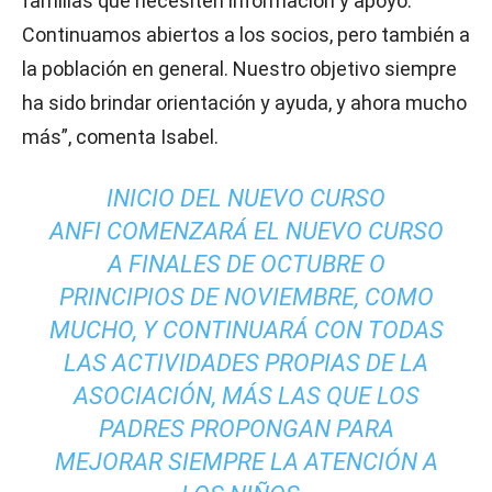
familias que necesiten información y apoyo.
Continuamos abiertos a los socios, pero también a
la población en general. Nuestro objetivo siempre
ha sido brindar orientación y ayuda, y ahora mucho
más”, comenta Isabel.
INICIO DEL NUEVO CURSO
ANFI COMENZARÁ EL NUEVO CURSO
A FINALES DE OCTUBRE O
PRINCIPIOS DE NOVIEMBRE, COMO
MUCHO, Y CONTINUARÁ CON TODAS
LAS ACTIVIDADES PROPIAS DE LA
ASOCIACIÓN, MÁS LAS QUE LOS
PADRES PROPONGAN PARA
MEJORAR SIEMPRE LA ATENCIÓN A