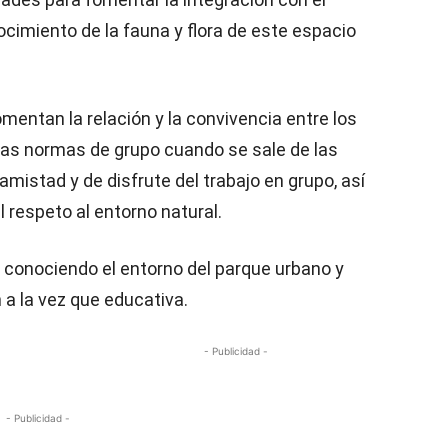
cimiento de la fauna y flora de este espacio
mentan la relación y la convivencia entre los
 las normas de grupo cuando se sale de las
amistad y de disfrute del trabajo en grupo, así
 respeto al entorno natural.
, conociendo el entorno del parque urbano y
 a la vez que educativa.
- Publicidad -
- Publicidad -