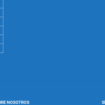
BRE NOSOTROS
S