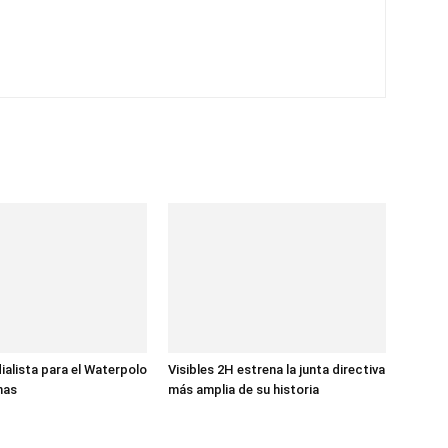
ialista para el Waterpolo
Visibles 2H estrena la junta directiva
nas
más amplia de su historia