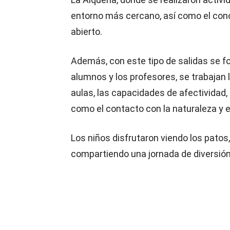
entorno más cercano, así como el cono
abierto.
Además, con este tipo de salidas se fo
alumnos y los profesores, se trabajan
aulas, las capacidades de afectividad, 
como el contacto con la naturaleza y el
Los niños disfrutaron viendo los patos
compartiendo una jornada de diversión