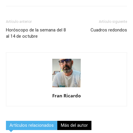
Artículo anterior
Artículo siguiente
Horóscopo de la semana del 8
Cuadros redondos
al 14 de octubre
Fran Ricardo
Artículos relacionados
Más del autor