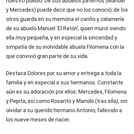
nuestro pueblo. De sus abuelos paternos (Manuel
y Mercedes) puede decir que no los conoció; de los
otros guarda en su memoria el cariño y zalamería
de su abuelo Manuel ‘El Ratón’, quien murió siendo
ella muy pequeña, y en especial la sinceridad y
simpatía de su inolvidable abuela Filomena con la
que convivió gran parte de su vida.
Destaca Dolores por su amor y entrega a toda la
familia y en especial a sus hermanos. Constante
aún es su adoración por ellos: Mercedes, Filomena
y Pepita, así como Rosarito y Manolo (tras ella), sin
olvidar a su querido hermano Antonio, fallecido a
los nueve meses de nacer.