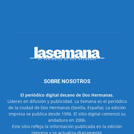
SOBRE NOSOTROS
El periódico digital decano de Dos Hermanas.
Líderes en difusión y publicidad. La Semana es el periódico
de la ciudad de Dos Hermanas (Sevilla, España). La edición
impresa se publica desde 1996. El sitio digital comenzó su
andadura en 2006.
Este sitio refleja la información publicada en la edición
impresa y se actualiza diariamente.