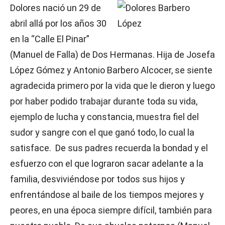
Dolores nació un 29 de
abril allá por los años 30
en la “Calle El Pinar”
(Manuel de Falla) de Dos Hermanas. Hija de Josefa
López Gómez y Antonio Barbero Alcocer, se siente
agradecida primero por la vida que le dieron y luego
por haber podido trabajar durante toda su vida,
ejemplo de lucha y constancia, muestra fiel del
sudor y sangre con el que ganó todo, lo cual la
satisface. De sus padres recuerda la bondad y el
esfuerzo con el que lograron sacar adelante a la
familia, desviviéndose por todos sus hijos y
enfrentándose al baile de los tiempos mejores y
peores, en una época siempre difícil, también para