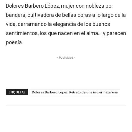
Dolores Barbero López, mujer con nobleza por
bandera, cultivadora de bellas obras a lo largo de la
vida, derramando la elegancia de los buenos
sentimientos, los que nacen en el alma… y parecen
poesía.
- Publicidad -
ETIQUETAS
Dolores Barbero López. Retrato de una mujer nazarena