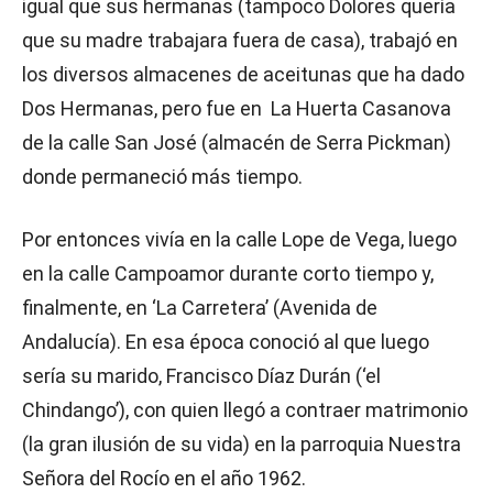
igual que sus hermanas (tampoco Dolores quería
que su madre trabajara fuera de casa), trabajó en
los diversos almacenes de aceitunas que ha dado
Dos Hermanas, pero fue en La Huerta Casanova
de la calle San José (almacén de Serra Pickman)
donde permaneció más tiempo.
Por entonces vivía en la calle Lope de Vega, luego
en la calle Campoamor durante corto tiempo y,
finalmente, en ‘La Carretera’ (Avenida de
Andalucía). En esa época conoció al que luego
sería su marido, Francisco Díaz Durán (‘el
Chindango’), con quien llegó a contraer matrimonio
(la gran ilusión de su vida) en la parroquia Nuestra
Señora del Rocío en el año 1962.