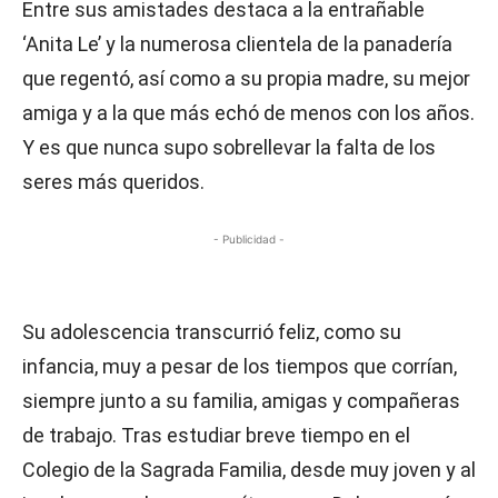
Entre sus amistades destaca a la entrañable
‘Anita Le’ y la numerosa clientela de la panadería
que regentó, así como a su propia madre, su mejor
amiga y a la que más echó de menos con los años.
Y es que nunca supo sobrellevar la falta de los
seres más queridos.
- Publicidad -
Su adolescencia transcurrió feliz, como su
infancia, muy a pesar de los tiempos que corrían,
siempre junto a su familia, amigas y compañeras
de trabajo. Tras estudiar breve tiempo en el
Colegio de la Sagrada Familia, desde muy joven y al