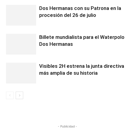
Dos Hermanas con su Patrona en la
procesión del 26 de julio
Billete mundialista para el Waterpolo
Dos Hermanas
Visibles 2H estrena la junta directiva
más amplia de su historia
- Publicidad -