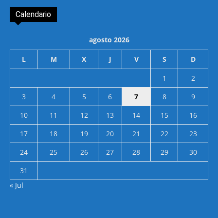
Calendario
agosto 2026
L
M
X
J
V
S
D
1
2
3
4
5
6
7
8
9
10
11
12
13
14
15
16
17
18
19
20
21
22
23
24
25
26
27
28
29
30
31
« Jul