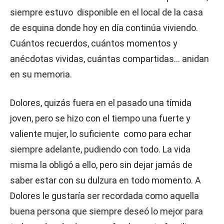
siempre estuvo disponible en el local de la casa
de esquina donde hoy en día continúa viviendo.
Cuántos recuerdos, cuántos momentos y
anécdotas vividas, cuántas compartidas… anidan
en su memoria.
Dolores, quizás fuera en el pasado una tímida
joven, pero se hizo con el tiempo una fuerte y
valiente mujer, lo suficiente como para echar
siempre adelante, pudiendo con todo. La vida
misma la obligó a ello, pero sin dejar jamás de
saber estar con su dulzura en todo momento. A
Dolores le gustaría ser recordada como aquella
buena persona que siempre deseó lo mejor para