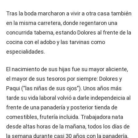
Tras la boda marcharon a vivir a otra casa también
en la misma carretera, donde regentaron una
concurrida taberna, estando Dolores al frente de la
cocina con el adobo y las tarvinas como
especialidades.
El nacimiento de sus hijas fue su mayor aliciente,
el mayor de sus tesoros por siempre: Dolores y
Paqui (“las niñas de sus ojos”). Unos años más
tarde su vida laboral volvió a darle independeicia al
frente de una panadería y posterior tienda de
comestibles, frutería incluida. Trabajadora nata
desde altas horas de la mañana, todos los días de
la semana durante casi 30 años con la panadería,