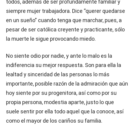
todos, además de ser profundamente familiar y
siempre mujer trabajadora. Dice “querer quedarse
en un sueño” cuando tenga que marchar, pues, a
pesar de ser católica creyente y practicante, sólo
la muerte le sigue provocando miedo.
No siente odio por nadie, y ante lo malo es la
indiferencia su mejor respuesta. Son para ella la
lealtad y sinceridad de las personas lo más
importante, posible razón de la admiración que aún
hoy siente por su progenitora, así como por su
propia persona, modestia aparte, justo lo que
suele sentir por ella todo aquel que la conoce, así
como el mayor de los cariños su familia.