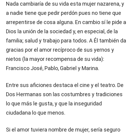
Nada cambiaría de su vida esta mujer nazarena, y
a nadie tiene que pedir perdón pues no tiene que
arrepentirse de cosa alguna. En cambio sí le pide a
Dios la unión de la sociedad y, en especial, de la
familia; salud y trabajo para todos. A Él también da
gracias por el amor recíproco de sus yernos y
nietos (la mayor recompensa de su vida):
Francisco José, Pablo, Gabriel y Marina.
Entre sus aficiones destaca el cine y el teatro. De
Dos Hermanas son las costumbres y tradiciones
lo que más le gusta, y que la inseguridad
ciudadana lo que menos.
Si el amor tuviera nombre de mujer, sería seguro