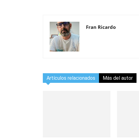
Fran Ricardo
Artículos relacionados
Más del autor