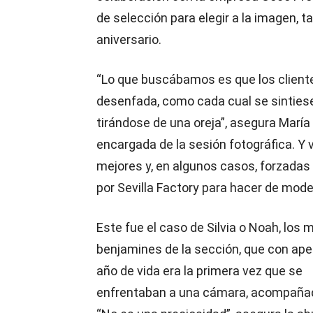
de selección para elegir a la imagen,
aniversario.
“Lo que buscábamos es que los client
desenfada, como cada cual se sintiese
tirándose de una oreja”, asegura María
encargada de la sesión fotográfica. Y 
mejores y, en algunos casos, forzadas
por Sevilla Factory para hacer de model
Este fue el caso de Silvia o Noah, los 
benjamines de la sección, que con ap
año de vida era la primera vez que se
enfrentaban a una cámara, acompañado