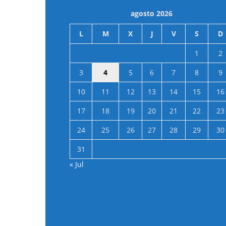
agosto 2026
L
M
X
J
V
S
D
1
2
3
4
5
6
7
8
9
10
11
12
13
14
15
16
17
18
19
20
21
22
23
24
25
26
27
28
29
30
31
« Jul