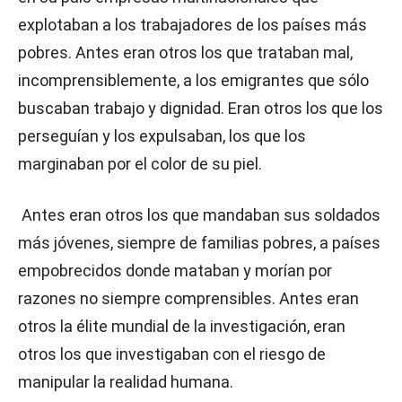
explotaban a los trabajadores de los países más
pobres. Antes eran otros los que trataban mal,
incomprensiblemente, a los emigrantes que sólo
buscaban trabajo y dignidad. Eran otros los que los
perseguían y los expulsaban, los que los
marginaban por el color de su piel.
Antes eran otros los que mandaban sus soldados
más jóvenes, siempre de familias pobres, a países
empobrecidos donde mataban y morían por
razones no siempre comprensibles. Antes eran
otros la élite mundial de la investigación, eran
otros los que investigaban con el riesgo de
manipular la realidad humana.