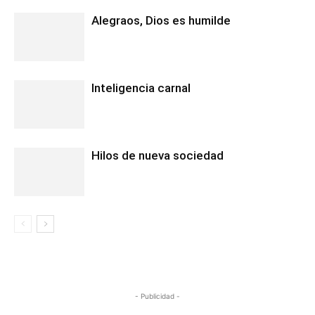
Alegraos, Dios es humilde
Inteligencia carnal
Hilos de nueva sociedad
- Publicidad -