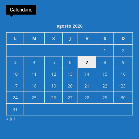
Calendario
agosto 2026
L
M
X
J
V
S
D
1
2
3
4
5
6
7
8
9
10
11
12
13
14
15
16
17
18
19
20
21
22
23
24
25
26
27
28
29
30
31
« Jul