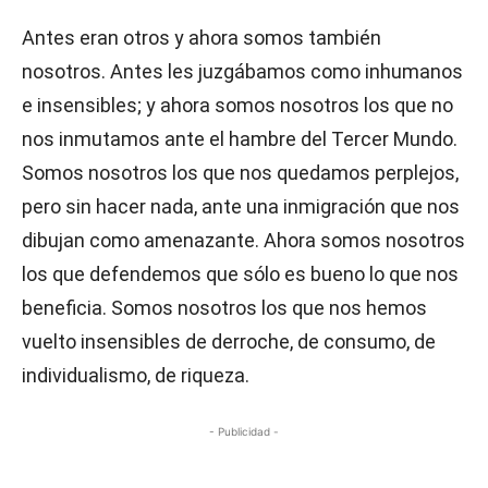
Antes eran otros y ahora somos también
nosotros. Antes les juzgábamos como inhumanos
e insensibles; y ahora somos nosotros los que no
nos inmutamos ante el hambre del Tercer Mundo.
Somos nosotros los que nos quedamos perplejos,
pero sin hacer nada, ante una inmigración que nos
dibujan como amenazante. Ahora somos nosotros
los que defendemos que sólo es bueno lo que nos
beneficia. Somos nosotros los que nos hemos
vuelto insensibles de derroche, de consumo, de
individualismo, de riqueza.
- Publicidad -