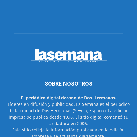
SOBRE NOSOTROS
El periódico digital decano de Dos Hermanas.
Líderes en difusión y publicidad. La Semana es el periódico
de la ciudad de Dos Hermanas (Sevilla, España). La edición
impresa se publica desde 1996. El sitio digital comenzó su
andadura en 2006.
Este sitio refleja la información publicada en la edición
impresa y se actualiza diariamente.