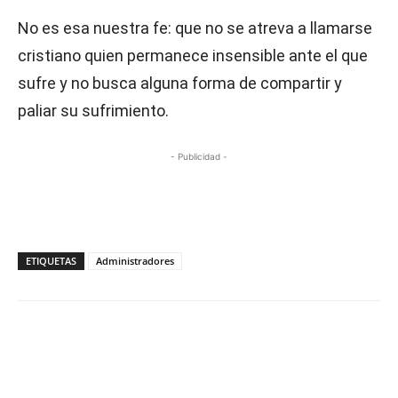
No es esa nuestra fe: que no se atreva a llamarse
cristiano quien permanece insensible ante el que
sufre y no busca alguna forma de compartir y
paliar su sufrimiento.
- Publicidad -
ETIQUETAS
Administradores