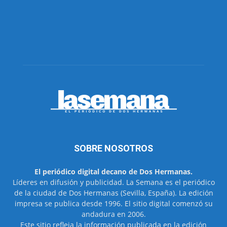
SOBRE NOSOTROS
El periódico digital decano de Dos Hermanas.
Líderes en difusión y publicidad. La Semana es el periódico
de la ciudad de Dos Hermanas (Sevilla, España). La edición
impresa se publica desde 1996. El sitio digital comenzó su
andadura en 2006.
Este sitio refleja la información publicada en la edición