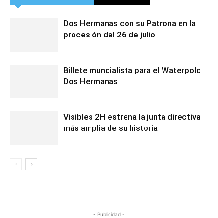
Dos Hermanas con su Patrona en la
procesión del 26 de julio
Billete mundialista para el Waterpolo
Dos Hermanas
Visibles 2H estrena la junta directiva
más amplia de su historia
- Publicidad -