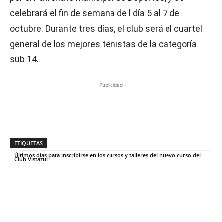
celebrará el fin de semana de l día 5 al 7 de
octubre. Durante tres días, el club será el cuartel
general de los mejores tenistas de la categoría
sub 14.
- Publicidad -
ETIQUETAS
Últimos días para inscribirse en los cursos y talleres del nuevo curso del
Club Vistazul