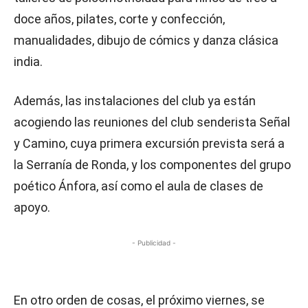
doce años, pilates, corte y confección,
manualidades, dibujo de cómics y danza clásica
india.
Además, las instalaciones del club ya están
acogiendo las reuniones del club senderista Señal
y Camino, cuya primera excursión prevista será a
la Serranía de Ronda, y los componentes del grupo
poético Ánfora, así como el aula de clases de
apoyo.
- Publicidad -
En otro orden de cosas, el próximo viernes, se