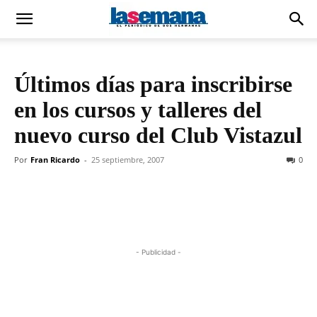
Últimos días para inscribirse
en los cursos y talleres del
nuevo curso del Club Vistazul
Por
Fran Ricardo
-
25 septiembre, 2007
0
- Publicidad -