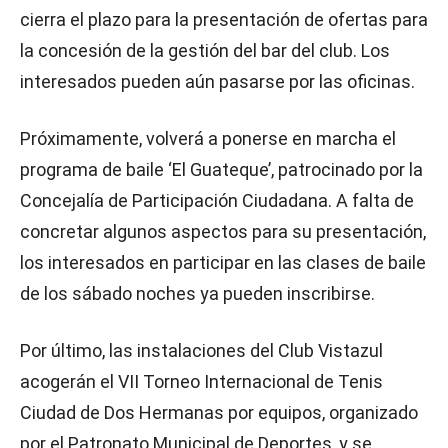
cierra el plazo para la presentación de ofertas para
la concesión de la gestión del bar del club. Los
interesados pueden aún pasarse por las oficinas.
Próximamente, volverá a ponerse en marcha el
programa de baile ‘El Guateque’, patrocinado por la
Concejalía de Participación Ciudadana. A falta de
concretar algunos aspectos para su presentación,
los interesados en participar en las clases de baile
de los sábado noches ya pueden inscribirse.
Por último, las instalaciones del Club Vistazul
acogerán el VII Torneo Internacional de Tenis
Ciudad de Dos Hermanas por equipos, organizado
por el Patronato Municipal de Deportes, y se