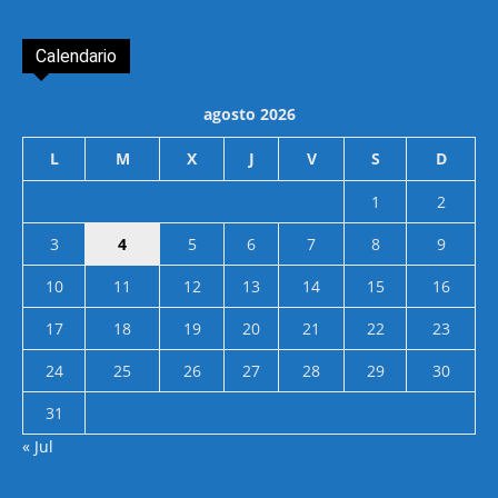
Calendario
agosto 2026
L
M
X
J
V
S
D
1
2
3
4
5
6
7
8
9
10
11
12
13
14
15
16
17
18
19
20
21
22
23
24
25
26
27
28
29
30
31
« Jul