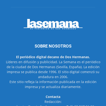
SOBRE NOSOTROS
El periódico digital decano de Dos Hermanas.
Líderes en difusión y publicidad. La Semana es el periódico
de la ciudad de Dos Hermanas (Sevilla, España). La edición
impresa se publica desde 1996. El sitio digital comenzó su
andadura en 2006.
Este sitio refleja la información publicada en la edición
impresa y se actualiza diariamente.
Contacta
Redacción: