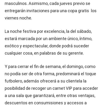
masculinos. Asimismo, cada jueves previo se
entregarán invitaciones para una copa gratis los
viernes noche.
La noche festiva por excelencia, la del sábado,
estará marcada por un ambiente único, íntimo,
exótico y espectacular, donde podrá suceder
cualquier cosa, en palabras de su gerente.
Y para cerrar el fin de semana, el domingo, como
no podía ser de otra forma, predominará el toque
futbolero, además ofrecerá a su clientela la
posibilidad de recoger un carnet VIP para acceder
a una sala que garantizará, entre otras ventajas,
descuentos en consumisiones y accesos a