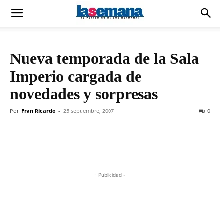
Nueva temporada de la Sala
Imperio cargada de
novedades y sorpresas
Por
Fran Ricardo
-
25 septiembre, 2007
0
- Publicidad -