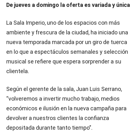
De jueves a domingo la oferta es variada y única
La Sala Imperio, uno de los espacios con más
ambiente y frescura de la ciudad, ha iniciado una
nueva temporada marcada por un giro de tuerca
en lo que a espectáculos semanales y selección
musical se refiere que espera sorprender a su
clientela.
Según el gerente de la sala, Juan Luis Serrano,
“volveremos a invertir mucho trabajo, medios
económicos e ilusión en la nueva campaña para
devolver a nuestros clientes la confianza
depositada durante tanto tiempo”.