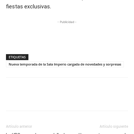
fiestas exclusivas.
- Publicidad -
ETIQUETAS
Nueva temporada de la Sala Imperio cargada de novedades y sorpresas
Artículo anterior
Artículo siguiente