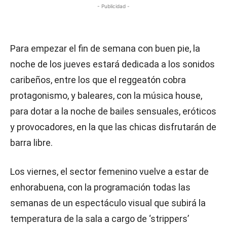
- Publicidad -
Para empezar el fin de semana con buen pie, la
noche de los jueves estará dedicada a los sonidos
caribeños, entre los que el reggeatón cobra
protagonismo, y baleares, con la música house,
para dotar a la noche de bailes sensuales, eróticos
y provocadores, en la que las chicas disfrutarán de
barra libre.
Los viernes, el sector femenino vuelve a estar de
enhorabuena, con la programación todas las
semanas de un espectáculo visual que subirá la
temperatura de la sala a cargo de ‘strippers’