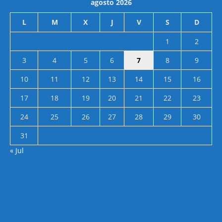
agosto 2026
L
M
X
J
V
S
D
1
2
3
4
5
6
7
8
9
10
11
12
13
14
15
16
17
18
19
20
21
22
23
24
25
26
27
28
29
30
31
« Jul