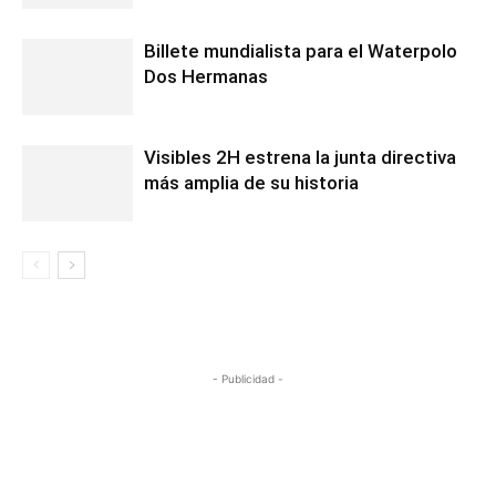
Billete mundialista para el Waterpolo
Dos Hermanas
Visibles 2H estrena la junta directiva
más amplia de su historia
- Publicidad -