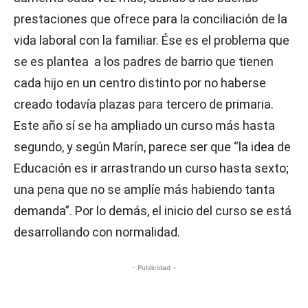
prestaciones que ofrece para la conciliación de la
vida laboral con la familiar. Ése es el problema que
se es plantea a los padres de barrio que tienen
cada hijo en un centro distinto por no haberse
creado todavía plazas para tercero de primaria.
Este año sí se ha ampliado un curso más hasta
segundo, y según Marín, parece ser que “la idea de
Educación es ir arrastrando un curso hasta sexto;
una pena que no se amplíe más habiendo tanta
demanda”. Por lo demás, el inicio del curso se está
desarrollando con normalidad.
- Publicidad -