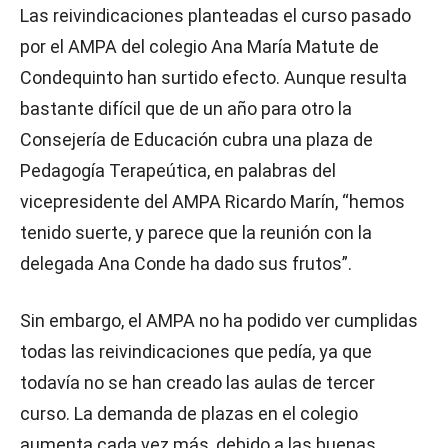
Las reivindicaciones planteadas el curso pasado
por el AMPA del colegio Ana María Matute de
Condequinto han surtido efecto. Aunque resulta
bastante difícil que de un año para otro la
Consejería de Educación cubra una plaza de
Pedagogía Terapeútica, en palabras del
vicepresidente del AMPA Ricardo Marín, “hemos
tenido suerte, y parece que la reunión con la
delegada Ana Conde ha dado sus frutos”.
Sin embargo, el AMPA no ha podido ver cumplidas
todas las reivindicaciones que pedía, ya que
todavía no se han creado las aulas de tercer
curso. La demanda de plazas en el colegio
aumenta cada vez más, debido a las buenas