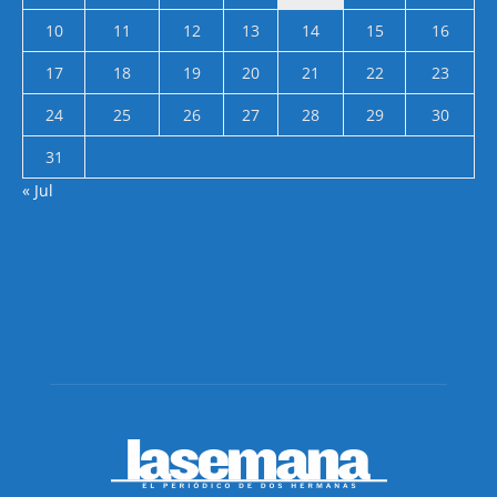
10
11
12
13
14
15
16
17
18
19
20
21
22
23
24
25
26
27
28
29
30
31
« Jul