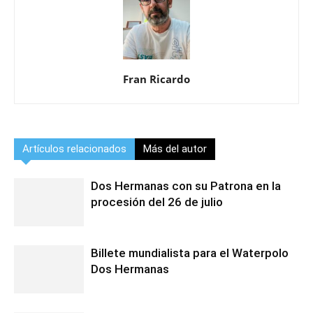
Fran Ricardo
Artículos relacionados
Más del autor
Dos Hermanas con su Patrona en la
procesión del 26 de julio
Billete mundialista para el Waterpolo
Dos Hermanas