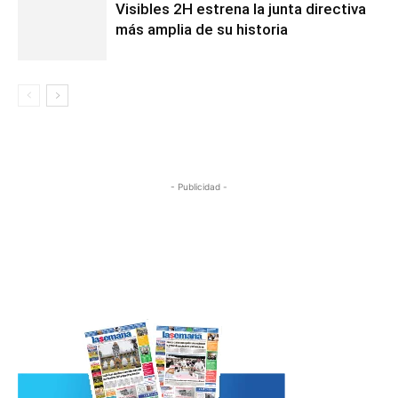
Visibles 2H estrena la junta directiva
más amplia de su historia
- Publicidad -