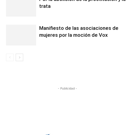
trata
Manifiesto de las asociaciones de
mujeres por la moción de Vox
- Publicidad -