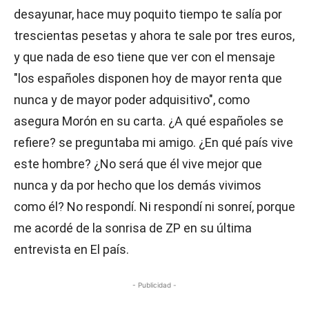
desayunar, hace muy poquito tiempo te salía por
trescientas pesetas y ahora te sale por tres euros,
y que nada de eso tiene que ver con el mensaje
"los españoles disponen hoy de mayor renta que
nunca y de mayor poder adquisitivo", como
asegura Morón en su carta. ¿A qué españoles se
refiere? se preguntaba mi amigo. ¿En qué país vive
este hombre? ¿No será que él vive mejor que
nunca y da por hecho que los demás vivimos
como él? No respondí. Ni respondí ni sonreí, porque
me acordé de la sonrisa de ZP en su última
entrevista en El país.
- Publicidad -