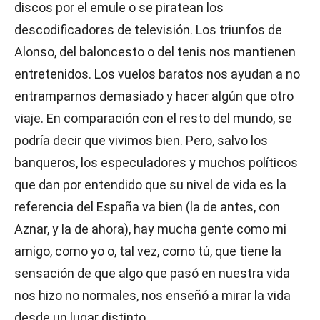
discos por el emule o se piratean los
descodificadores de televisión. Los triunfos de
Alonso, del baloncesto o del tenis nos mantienen
entretenidos. Los vuelos baratos nos ayudan a no
entramparnos demasiado y hacer algún que otro
viaje. En comparación con el resto del mundo, se
podría decir que vivimos bien. Pero, salvo los
banqueros, los especuladores y muchos políticos
que dan por entendido que su nivel de vida es la
referencia del España va bien (la de antes, con
Aznar, y la de ahora), hay mucha gente como mi
amigo, como yo o, tal vez, como tú, que tiene la
sensación de que algo que pasó en nuestra vida
nos hizo no normales, nos enseñó a mirar la vida
desde un lugar distinto.