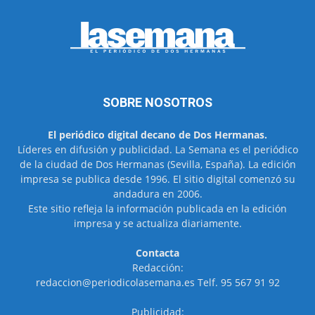
SOBRE NOSOTROS
El periódico digital decano de Dos Hermanas.
Líderes en difusión y publicidad. La Semana es el periódico
de la ciudad de Dos Hermanas (Sevilla, España). La edición
impresa se publica desde 1996. El sitio digital comenzó su
andadura en 2006.
Este sitio refleja la información publicada en la edición
impresa y se actualiza diariamente.
Contacta
Redacción:
redaccion@periodicolasemana.es Telf. 95 567 91 92
Publicidad: