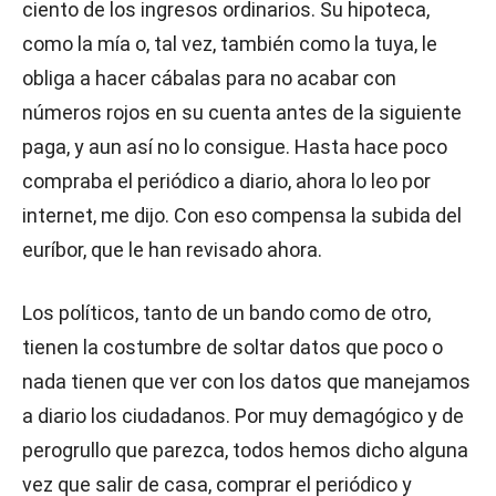
ciento de los ingresos ordinarios. Su hipoteca,
como la mía o, tal vez, también como la tuya, le
obliga a hacer cábalas para no acabar con
números rojos en su cuenta antes de la siguiente
paga, y aun así no lo consigue. Hasta hace poco
compraba el periódico a diario, ahora lo leo por
internet, me dijo. Con eso compensa la subida del
euríbor, que le han revisado ahora.
Los políticos, tanto de un bando como de otro,
tienen la costumbre de soltar datos que poco o
nada tienen que ver con los datos que manejamos
a diario los ciudadanos. Por muy demagógico y de
perogrullo que parezca, todos hemos dicho alguna
vez que salir de casa, comprar el periódico y