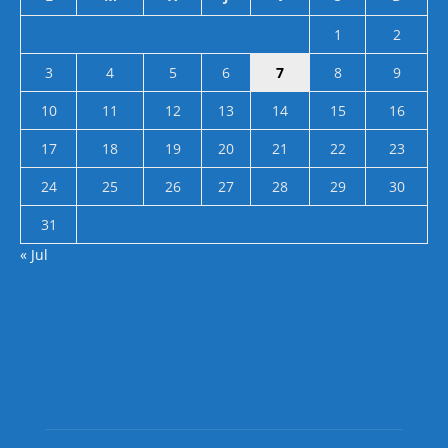
1
2
3
4
5
6
7
8
9
10
11
12
13
14
15
16
17
18
19
20
21
22
23
24
25
26
27
28
29
30
31
« Jul