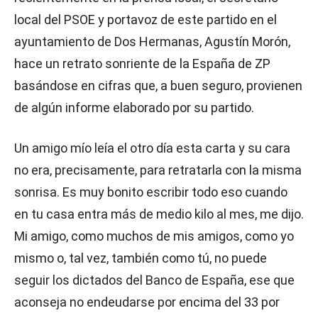
local del PSOE y portavoz de este partido en el
ayuntamiento de Dos Hermanas, Agustín Morón,
hace un retrato sonriente de la España de ZP
basándose en cifras que, a buen seguro, provienen
de algún informe elaborado por su partido.
Un amigo mío leía el otro día esta carta y su cara
no era, precisamente, para retratarla con la misma
sonrisa. Es muy bonito escribir todo eso cuando
en tu casa entra más de medio kilo al mes, me dijo.
Mi amigo, como muchos de mis amigos, como yo
mismo o, tal vez, también como tú, no puede
seguir los dictados del Banco de España, ese que
aconseja no endeudarse por encima del 33 por