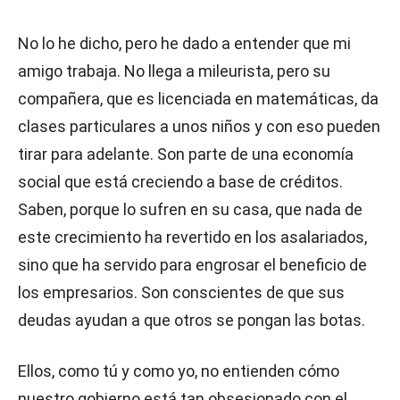
No lo he dicho, pero he dado a entender que mi
amigo trabaja. No llega a mileurista, pero su
compañera, que es licenciada en matemáticas, da
clases particulares a unos niños y con eso pueden
tirar para adelante. Son parte de una economía
social que está creciendo a base de créditos.
Saben, porque lo sufren en su casa, que nada de
este crecimiento ha revertido en los asalariados,
sino que ha servido para engrosar el beneficio de
los empresarios. Son conscientes de que sus
deudas ayudan a que otros se pongan las botas.
Ellos, como tú y como yo, no entienden cómo
nuestro gobierno está tan obsesionado con el