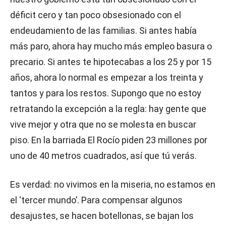
déficit cero y tan poco obsesionado con el
endeudamiento de las familias. Si antes había
más paro, ahora hay mucho más empleo basura o
precario. Si antes te hipotecabas a los 25 y por 15
años, ahora lo normal es empezar a los treinta y
tantos y para los restos. Supongo que no estoy
retratando la excepción a la regla: hay gente que
vive mejor y otra que no se molesta en buscar
piso. En la barriada El Rocío piden 23 millones por
uno de 40 metros cuadrados, así que tú verás.
Es verdad: no vivimos en la miseria, no estamos en
el ‘tercer mundo’. Para compensar algunos
desajustes, se hacen botellonas, se bajan los