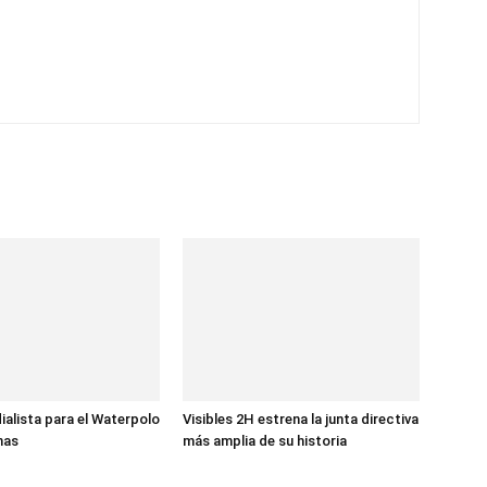
ialista para el Waterpolo
Visibles 2H estrena la junta directiva
nas
más amplia de su historia