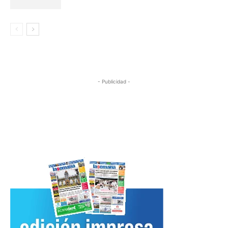
- Publicidad -