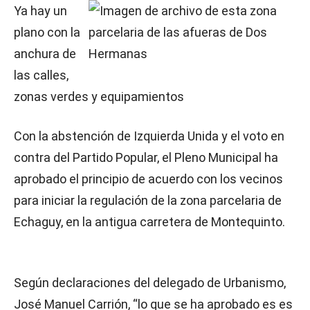
Ya hay un
plano con la
anchura de
las calles,
zonas verdes y equipamientos
Con la abstención de Izquierda Unida y el voto en
contra del Partido Popular, el Pleno Municipal ha
aprobado el principio de acuerdo con los vecinos
para iniciar la regulación de la zona parcelaria de
Echaguy, en la antigua carretera de Montequinto.
Según declaraciones del delegado de Urbanismo,
José Manuel Carrión, “lo que se ha aprobado es es