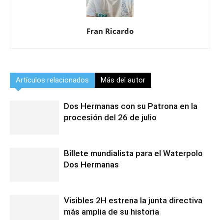
Fran Ricardo
Artículos relacionados
Más del autor
Dos Hermanas con su Patrona en la
procesión del 26 de julio
Billete mundialista para el Waterpolo
Dos Hermanas
Visibles 2H estrena la junta directiva
más amplia de su historia