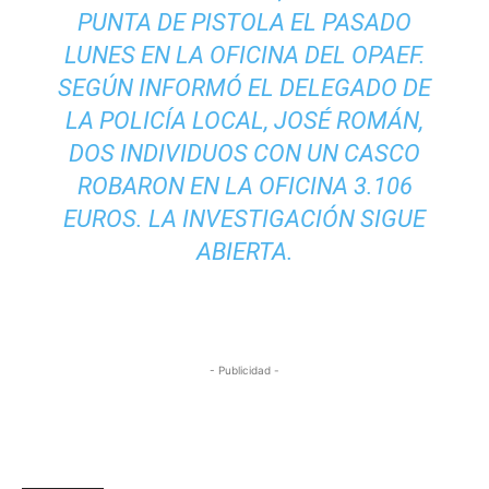
PUNTA DE PISTOLA EL PASADO
LUNES EN LA OFICINA DEL OPAEF.
SEGÚN INFORMÓ EL DELEGADO DE
LA POLICÍA LOCAL, JOSÉ ROMÁN,
DOS INDIVIDUOS CON UN CASCO
ROBARON EN LA OFICINA 3.106
EUROS. LA INVESTIGACIÓN SIGUE
ABIERTA.
- Publicidad -