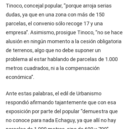
Tinoco, concejal popular, “porque arroja serias
dudas, ya que en una zona con más de 150
parcelas, el convenio sólo recoge 17 y una
empresa”. Asimismo, prosigue Tinoco, “no se hace
alusión en ningún momento a la cesión obligatoria
de terrenos, algo que no debe suponer un
problema al estar hablando de parcelas de 1.000
metros cuadrados, ni a la compensación
económica”.
Ante estas palabras, el edil de Urbanismo
respondió afirmando tajantemente que con esa
exposición por parte del popular “demuestra que
no conoce para nada Echaguy, ya que allí no hay