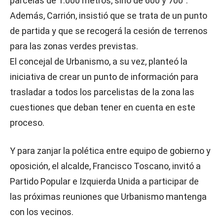
parcelas de 1.000 metros, sino de 600 y 700”.
Además, Carrión, insistió que se trata de un punto
de partida y que se recogerá la cesión de terrenos
para las zonas verdes previstas.
El concejal de Urbanismo, a su vez, planteó la
iniciativa de crear un punto de información para
trasladar a todos los parcelistas de la zona las
cuestiones que deban tener en cuenta en este
proceso.
Y para zanjar la polética entre equipo de gobierno y
oposición, el alcalde, Francisco Toscano, invitó a
Partido Popular e Izquierda Unida a participar de
las próximas reuniones que Urbanismo mantenga
con los vecinos.