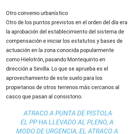
Otro convenio urbanístico
Otro de los puntos previstos en el orden del día era
la aprobación del establecimiento del sistema de
compensación e iniciar los estatutos y bases de
actuación en la zona conocida popularmente
como Hielotrón, pasando Montequinto en
dirección a Sevilla. Lo que se aprueba es el
aprovechamiento de este suelo para los
propietarios de otros terrenos más cercanos al
casco que pasan al consistorio.
ATRACO A PUNTA DE PISTOLA
EL PP HA LLEVADO AL PLENO, A
MODO DE URGENCIA, EL ATRACO A