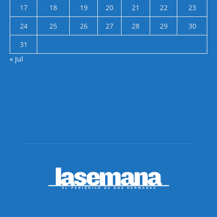
17
18
19
20
21
22
23
24
25
26
27
28
29
30
31
« Jul