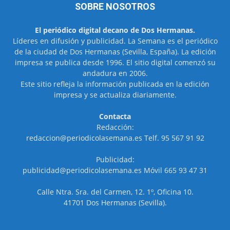
SOBRE NOSOTROS
El periódico digital decano de Dos Hermanas.
Líderes en difusión y publicidad. La Semana es el periódico
de la ciudad de Dos Hermanas (Sevilla, España). La edición
impresa se publica desde 1996. El sitio digital comenzó su
andadura en 2006.
Este sitio refleja la información publicada en la edición
impresa y se actualiza diariamente.
Contacta
Redacción:
redaccion@periodicolasemana.es Telf. 95 567 91 92
Publicidad:
publicidad@periodicolasemana.es Móvil 665 93 47 31
Calle Ntra. Sra. del Carmen, 12. 1º, Oficina 10.
41701 Dos Hermanas (Sevilla).