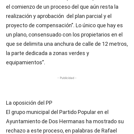
el comienzo de un proceso del que aún resta la
realización y aprobación del plan parcial y el
proyecto de compensación”. Lo único que hay es
un plano, consensuado con los propietarios en el
que se delimita una anchura de calle de 12 metros,
la parte dedicada a zonas verdes y
equipamientos”.
- Publicidad -
La oposición del PP
El grupo municipal del Partido Popular en el
Ayuntamiento de Dos Hermanas ha mostrado su
rechazo a este proceso, en palabras de Rafael