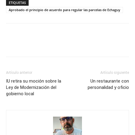
ETIQUETAS
Aprobado el principio de acuerdo para regular las parcelas de Echaguy
Artículo anterior
Artículo siguiente
IU retira su moción sobre la
Un restaurante con
Ley de Modernización del
personalidad y oficio
gobierno local