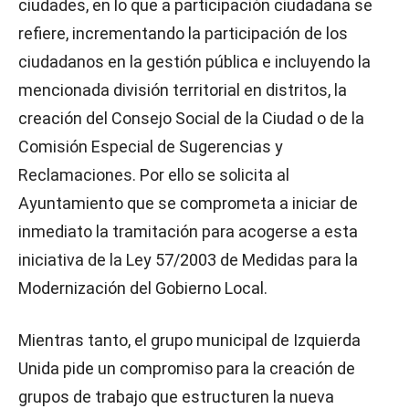
ciudades, en lo que a participación ciudadana se
refiere, incrementando la participación de los
ciudadanos en la gestión pública e incluyendo la
mencionada división territorial en distritos, la
creación del Consejo Social de la Ciudad o de la
Comisión Especial de Sugerencias y
Reclamaciones. Por ello se solicita al
Ayuntamiento que se comprometa a iniciar de
inmediato la tramitación para acogerse a esta
iniciativa de la Ley 57/2003 de Medidas para la
Modernización del Gobierno Local.
Mientras tanto, el grupo municipal de Izquierda
Unida pide un compromiso para la creación de
grupos de trabajo que estructuren la nueva