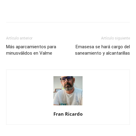
Artículo anterior
Artículo siguiente
Más aparcamientos para
Emasesa se hará cargo del
minusválidos en Valme
saneamiento y alcantarillas
Fran Ricardo