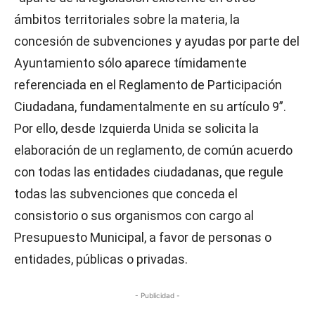
ámbitos territoriales sobre la materia, la
concesión de subvenciones y ayudas por parte del
Ayuntamiento sólo aparece tímidamente
referenciada en el Reglamento de Participación
Ciudadana, fundamentalmente en su artículo 9”.
Por ello, desde Izquierda Unida se solicita la
elaboración de un reglamento, de común acuerdo
con todas las entidades ciudadanas, que regule
todas las subvenciones que conceda el
consistorio o sus organismos con cargo al
Presupuesto Municipal, a favor de personas o
entidades, públicas o privadas.
- Publicidad -