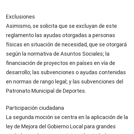
Exclusiones
Asimismo, se solicita que se excluyan de este
reglamento las ayudas otorgadas a personas
físicas en situación de necesidad, que se otorgará
según la normativa de Asuntos Sociales; la
financiación de proyectos en países en vía de
desarrollo; las subvenciones o ayudas contenidas
en normas de rango legal; y las subvenciones del
Patronato Municipal de Deportes.
Participación ciudadana
La segunda moción se centra en la aplicación de la
ley de Mejora del Gobierno Local para grandes