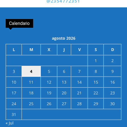
@2354772351
Calendario
agosto 2026
L
M
X
J
V
S
D
1
2
3
4
5
6
7
8
9
10
11
12
13
14
15
16
17
18
19
20
21
22
23
24
25
26
27
28
29
30
31
« Jul