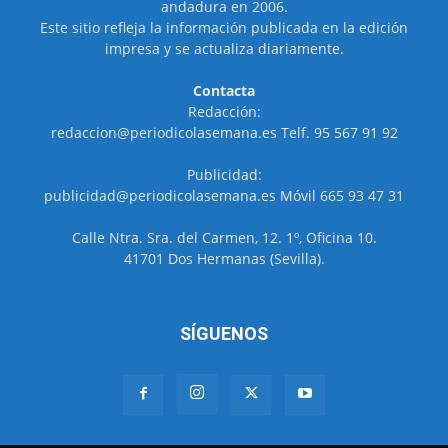
andadura en 2006.
Este sitio refleja la información publicada en la edición
impresa y se actualiza diariamente.
Contacta
Redacción:
redaccion@periodicolasemana.es Telf. 95 567 91 92
Publicidad:
publicidad@periodicolasemana.es Móvil 665 93 47 31
Calle Ntra. Sra. del Carmen, 12. 1º, Oficina 10.
41701 Dos Hermanas (Sevilla).
SÍGUENOS