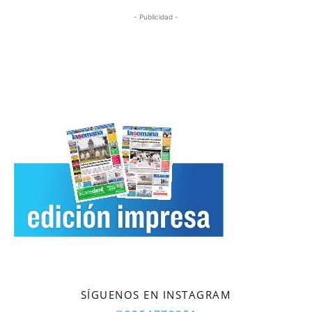
- Publicidad -
SÍGUENOS EN INSTAGRAM