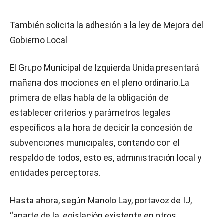
También solicita la adhesión a la ley de Mejora del
Gobierno Local
El Grupo Municipal de Izquierda Unida presentará
mañana dos mociones en el pleno ordinario.La
primera de ellas habla de la obligación de
establecer criterios y parámetros legales
específicos a la hora de decidir la concesión de
subvenciones municipales, contando con el
respaldo de todos, esto es, administración local y
entidades perceptoras.
Hasta ahora, según Manolo Lay, portavoz de IU,
“aparte de la legislación existente en otros