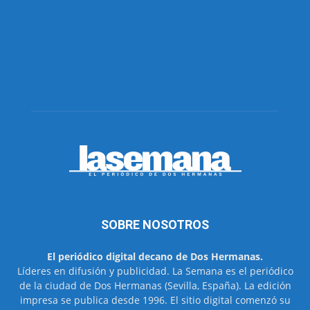
SOBRE NOSOTROS
El periódico digital decano de Dos Hermanas.
Líderes en difusión y publicidad. La Semana es el periódico
de la ciudad de Dos Hermanas (Sevilla, España). La edición
impresa se publica desde 1996. El sitio digital comenzó su