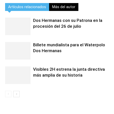
Artículos relacionados
Más del autor
Dos Hermanas con su Patrona en la
procesión del 26 de julio
Billete mundialista para el Waterpolo
Dos Hermanas
Visibles 2H estrena la junta directiva
más amplia de su historia