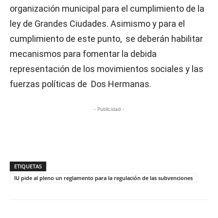
organización municipal para el cumplimiento de la
ley de Grandes Ciudades. Asimismo y para el
cumplimiento de este punto, se deberán habilitar
mecanismos para fomentar la debida
representación de los movimientos sociales y las
fuerzas políticas de Dos Hermanas.
- Publicidad -
ETIQUETAS
IU pide al pleno un reglamento para la regulación de las subvenciones