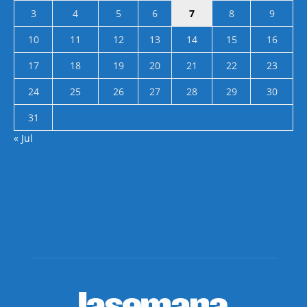
3
4
5
6
7
8
9
10
11
12
13
14
15
16
17
18
19
20
21
22
23
24
25
26
27
28
29
30
31
« Jul