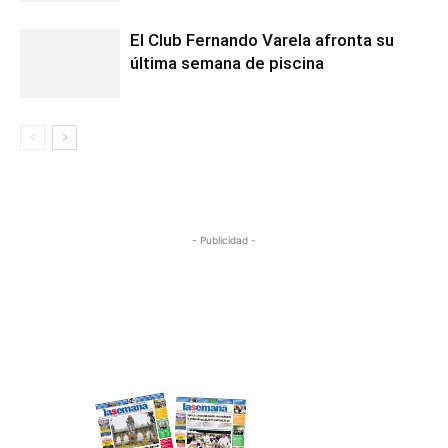
El Club Fernando Varela afronta su
última semana de piscina
- Publicidad -