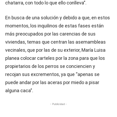
chatarra, con todo lo que ello conlleva”.
En busca de una solución y debido a que, en estos
momentos, los inquilinos de estas fases están
más preocupados por las carencias de sus
viviendas, temas que centran las asemambleas
vecinales, que por las de su exterior, María Luisa
planea colocar carteles por la zona para que los
propietarios de los perros se conciencien y
recojan sus excrementos, ya que “apenas se
puede andar por las aceras por miedo a pisar
alguna caca”.
- Publicidad -