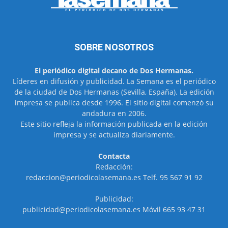
SOBRE NOSOTROS
El periódico digital decano de Dos Hermanas.
Líderes en difusión y publicidad. La Semana es el periódico
de la ciudad de Dos Hermanas (Sevilla, España). La edición
impresa se publica desde 1996. El sitio digital comenzó su
andadura en 2006.
Este sitio refleja la información publicada en la edición
impresa y se actualiza diariamente.
Contacta
Redacción:
redaccion@periodicolasemana.es Telf. 95 567 91 92
Publicidad:
publicidad@periodicolasemana.es Móvil 665 93 47 31