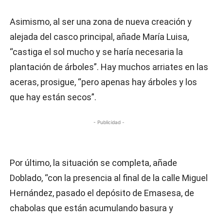
Asimismo, al ser una zona de nueva creación y
alejada del casco principal, añade María Luisa,
“castiga el sol mucho y se haría necesaria la
plantación de árboles”. Hay muchos arriates en las
aceras, prosigue, “pero apenas hay árboles y los
que hay están secos”.
- Publicidad -
Por último, la situación se completa, añade
Doblado, “con la presencia al final de la calle Miguel
Hernández, pasado el depósito de Emasesa, de
chabolas que están acumulando basura y