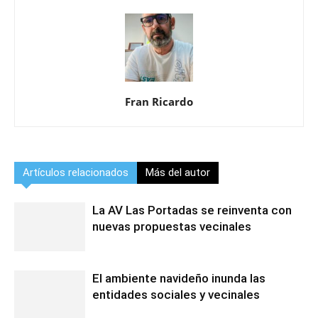
Fran Ricardo
Artículos relacionados
Más del autor
La AV Las Portadas se reinventa con
nuevas propuestas vecinales
El ambiente navideño inunda las
entidades sociales y vecinales