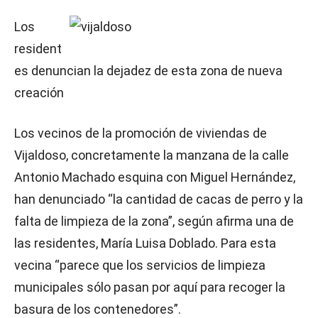
Los
resident
es denuncian la dejadez de esta zona de nueva
creación
Los vecinos de la promoción de viviendas de
Vijaldoso, concretamente la manzana de la calle
Antonio Machado esquina con Miguel Hernández,
han denunciado “la cantidad de cacas de perro y la
falta de limpieza de la zona”, según afirma una de
las residentes, María Luisa Doblado. Para esta
vecina “parece que los servicios de limpieza
municipales sólo pasan por aquí para recoger la
basura de los contenedores”.