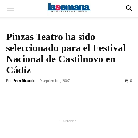
Pinzas Teatro ha sido
seleccionado para el Festival
Nacional de Castilnovo en
Cádiz
Por
Fran Ricardo
-
9 septiembre, 2007
0
- Publicidad -