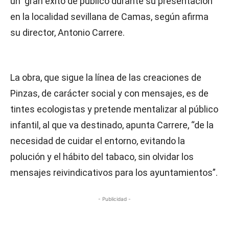
un gran éxito de público durante su presentación
en la localidad sevillana de Camas, según afirma
su director, Antonio Carrere.
La obra, que sigue la línea de las creaciones de
Pinzas, de carácter social y con mensajes, es de
tintes ecologistas y pretende mentalizar al público
infantil, al que va destinado, apunta Carrere, “de la
necesidad de cuidar el entorno, evitando la
polución y el hábito del tabaco, sin olvidar los
mensajes reivindicativos para los ayuntamientos”.
- Publicidad -