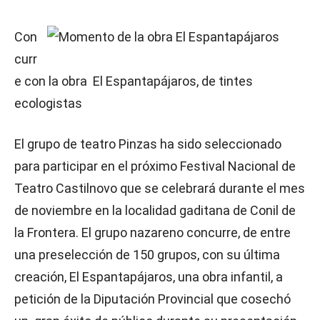
Con
curr
e con la obra El Espantapájaros, de tintes
ecologistas
El grupo de teatro Pinzas ha sido seleccionado
para participar en el próximo Festival Nacional de
Teatro Castilnovo que se celebrará durante el mes
de noviembre en la localidad gaditana de Conil de
la Frontera. El grupo nazareno concurre, de entre
una preselección de 150 grupos, con su última
creación, El Espantapájaros, una obra infantil, a
petición de la Diputación Provincial que cosechó