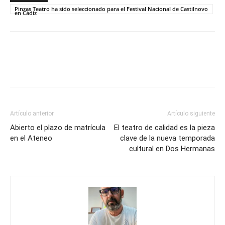
Pinzas Teatro ha sido seleccionado para el Festival Nacional de Castilnovo
en Cádiz
Artículo anterior
Artículo siguiente
Abierto el plazo de matrícula
El teatro de calidad es la pieza
en el Ateneo
clave de la nueva temporada
cultural en Dos Hermanas