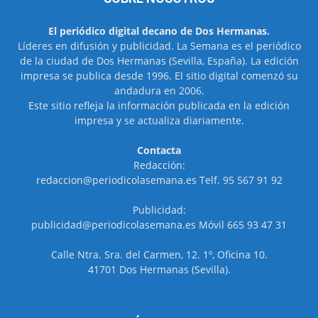
El periódico digital decano de Dos Hermanas.
Líderes en difusión y publicidad. La Semana es el periódico
de la ciudad de Dos Hermanas (Sevilla, España). La edición
impresa se publica desde 1996. El sitio digital comenzó su
andadura en 2006.
Este sitio refleja la información publicada en la edición
impresa y se actualiza diariamente.
Contacta
Redacción:
redaccion@periodicolasemana.es Telf. 95 567 91 92
Publicidad:
publicidad@periodicolasemana.es Móvil 665 93 47 31
Calle Ntra. Sra. del Carmen, 12. 1º, Oficina 10.
41701 Dos Hermanas (Sevilla).