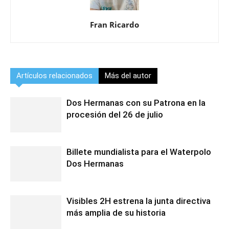
Fran Ricardo
Artículos relacionados
Más del autor
Dos Hermanas con su Patrona en la
procesión del 26 de julio
Billete mundialista para el Waterpolo
Dos Hermanas
Visibles 2H estrena la junta directiva
más amplia de su historia