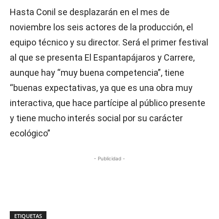
Hasta Conil se desplazarán en el mes de
noviembre los seis actores de la producción, el
equipo técnico y su director. Será el primer festival
al que se presenta El Espantapájaros y Carrere,
aunque hay “muy buena competencia”, tiene
“buenas expectativas, ya que es una obra muy
interactiva, que hace partícipe al público presente
y tiene mucho interés social por su carácter
ecológico”
- Publicidad -
ETIQUETAS