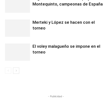
Montequinto, campeonas de España
Merteki y López se hacen con el
torneo
El voley malagueño se impone en el
torneo
- Publicidad -