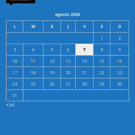
agosto 2026
L
M
X
J
V
S
D
1
2
3
4
5
6
7
8
9
10
11
12
13
14
15
16
17
18
19
20
21
22
23
24
25
26
27
28
29
30
31
« Jul