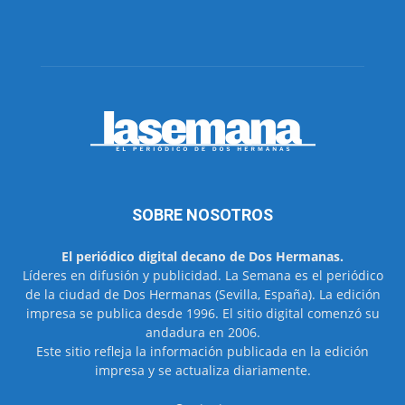
SOBRE NOSOTROS
El periódico digital decano de Dos Hermanas.
Líderes en difusión y publicidad. La Semana es el periódico
de la ciudad de Dos Hermanas (Sevilla, España). La edición
impresa se publica desde 1996. El sitio digital comenzó su
andadura en 2006.
Este sitio refleja la información publicada en la edición
impresa y se actualiza diariamente.