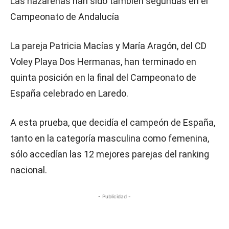
Las nazarenas han sido también segundas en el
Campeonato de Andalucía
La pareja Patricia Macías y María Aragón, del CD
Voley Playa Dos Hermanas, han terminado en
quinta posición en la final del Campeonato de
España celebrado en Laredo.
A esta prueba, que decidía el campeón de España,
tanto en la categoría masculina como femenina,
sólo accedían las 12 mejores parejas del ranking
nacional.
- Publicidad -