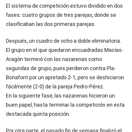
El sistema de competición estuvo dividido en dos
fases: cuatro grupos de tres parejas, donde se
clasificaban las dos primeras parejas.
Después, un cuadro de ocho a doble eliminatoria.
El grupo en el que quedaron encuadradas Macías-
Aragón terminó con las nazarenas como
segundas de grupo, pues perdieron contra Pla-
Bonafont por un apretado 2-1, pero se deshicieron
fácilmente (2-0) de la pareja Pedro-Pérez.
En la siguiente fase, las nazarenas hicieron un
buen papel, hasta terminar la competición en esta
destacada quinta posición.
Por otra parte, el pasado fin de semana finalizó el