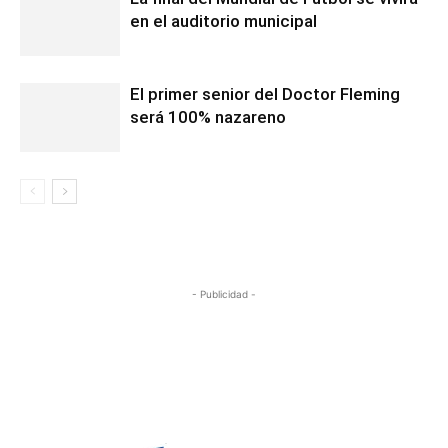
en el auditorio municipal
El primer senior del Doctor Fleming
será 100% nazareno
- Publicidad -