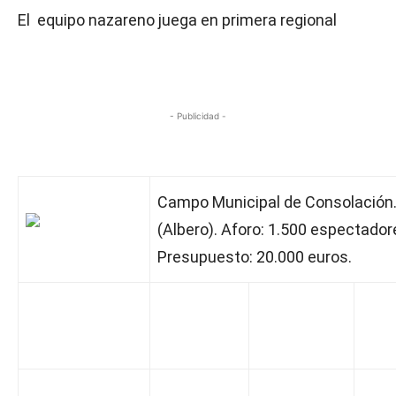
El equipo nazareno juega en primera regional
- Publicidad -
Campo Municipal de Consolación
(Albero). Aforo: 1.500 espectador
Presupuesto: 20.000 euros.