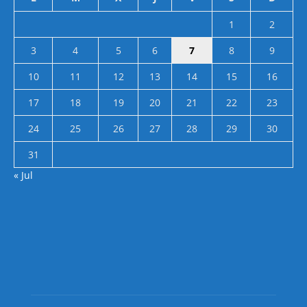
1
2
3
4
5
6
7
8
9
10
11
12
13
14
15
16
17
18
19
20
21
22
23
24
25
26
27
28
29
30
31
« Jul