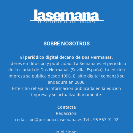
SOBRE NOSOTROS
El periódico digital decano de Dos Hermanas.
Líderes en difusión y publicidad. La Semana es el periódico
de la ciudad de Dos Hermanas (Sevilla, España). La edición
impresa se publica desde 1996. El sitio digital comenzó su
andadura en 2006.
Este sitio refleja la información publicada en la edición
impresa y se actualiza diariamente.
Contacta
Redacción:
redaccion@periodicolasemana.es Telf. 95 567 91 92
Publicidad: