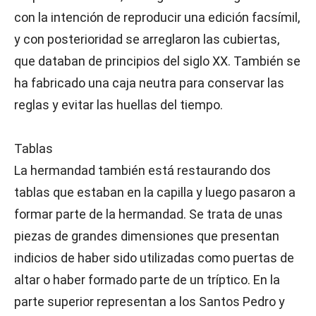
con la intención de reproducir una edición facsímil,
y con posterioridad se arreglaron las cubiertas,
que databan de principios del siglo XX. También se
ha fabricado una caja neutra para conservar las
reglas y evitar las huellas del tiempo.
Tablas
La hermandad también está restaurando dos
tablas que estaban en la capilla y luego pasaron a
formar parte de la hermandad. Se trata de unas
piezas de grandes dimensiones que presentan
indicios de haber sido utilizadas como puertas de
altar o haber formado parte de un tríptico. En la
parte superior representan a los Santos Pedro y