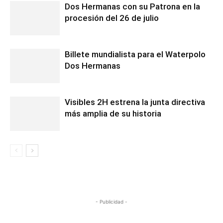
Dos Hermanas con su Patrona en la
procesión del 26 de julio
Billete mundialista para el Waterpolo
Dos Hermanas
Visibles 2H estrena la junta directiva
más amplia de su historia
- Publicidad -