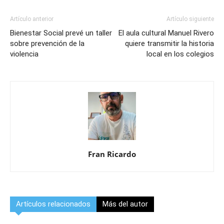
Artículo anterior
Artículo siguiente
Bienestar Social prevé un taller
El aula cultural Manuel Rivero
sobre prevención de la
quiere transmitir la historia
violencia
local en los colegios
Fran Ricardo
Artículos relacionados
Más del autor