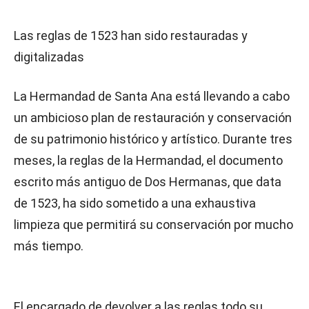
Las reglas de 1523 han sido restauradas y
digitalizadas
La Hermandad de Santa Ana está llevando a cabo
un ambicioso plan de restauración y conservación
de su patrimonio histórico y artístico. Durante tres
meses, la reglas de la Hermandad, el documento
escrito más antiguo de Dos Hermanas, que data
de 1523, ha sido sometido a una exhaustiva
limpieza que permitirá su conservación por mucho
más tiempo.
El encargado de devolver a las reglas todo su