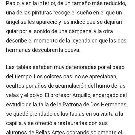
Pablo, y en la inferior, de un tamaño más reducido,
una de las pinturas recoge el sueño en el que un
ángel se les apareció y les indicó que se dejaran
guiar por el sonido de una campana, y la otra
describe el momento de la leyenda en que las dos
hermanas descubren la cueva.
Las tablas estaban muy deterioradas por el paso
del tiempo. Los colores casi no se apreciaban,
ocultos por años de acumulación del humo de las
velas y el polvo. El profesor Arquillo, encargado del
estudio de la talla de la Patrona de Dos Hermanas,
se quedó prendado de las tablas en su visita a la
capilla, y se ofreció a restaurarlas con sus
alumnos de Bellas Artes cobrando solamente el