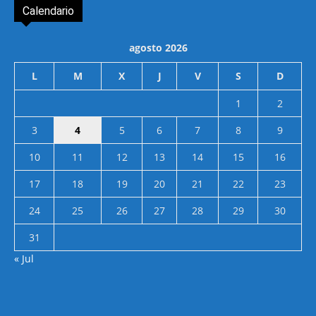
Calendario
agosto 2026
L
M
X
J
V
S
D
1
2
3
4
5
6
7
8
9
10
11
12
13
14
15
16
17
18
19
20
21
22
23
24
25
26
27
28
29
30
31
« Jul