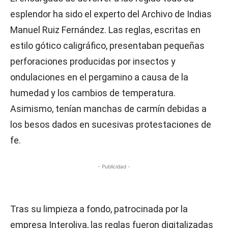
esplendor ha sido el experto del Archivo de Indias
Manuel Ruiz Fernández. Las reglas, escritas en
estilo gótico caligráfico, presentaban pequeñas
perforaciones producidas por insectos y
ondulaciones en el pergamino a causa de la
humedad y los cambios de temperatura.
Asimismo, tenían manchas de carmín debidas a
los besos dados en sucesivas protestaciones de
fe.
- Publicidad -
Tras su limpieza a fondo, patrocinada por la
empresa Interoliva, las reglas fueron digitalizadas