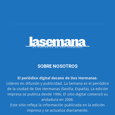
SOBRE NOSOTROS
El periódico digital decano de Dos Hermanas.
Líderes en difusión y publicidad. La Semana es el periódico
de la ciudad de Dos Hermanas (Sevilla, España). La edición
impresa se publica desde 1996. El sitio digital comenzó su
andadura en 2006.
Este sitio refleja la información publicada en la edición
impresa y se actualiza diariamente.