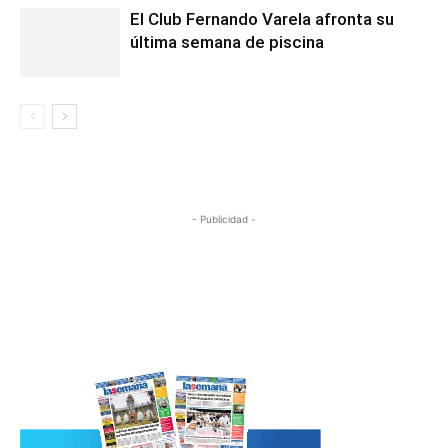
El Club Fernando Varela afronta su
última semana de piscina
- Publicidad -