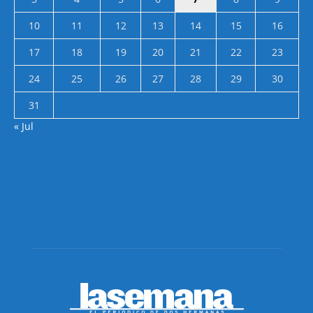
10
11
12
13
14
15
16
17
18
19
20
21
22
23
24
25
26
27
28
29
30
31
« Jul