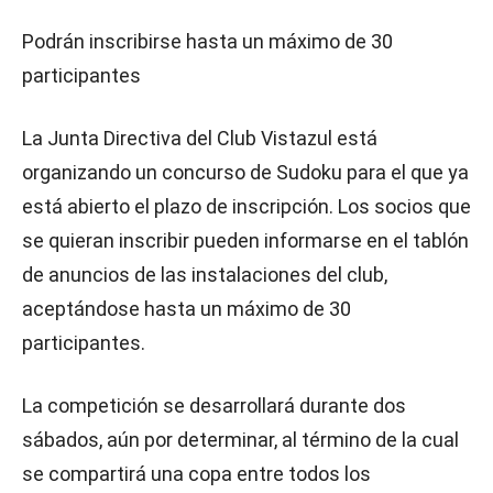
Podrán inscribirse hasta un máximo de 30
participantes
La Junta Directiva del Club Vistazul está
organizando un concurso de Sudoku para el que ya
está abierto el plazo de inscripción. Los socios que
se quieran inscribir pueden informarse en el tablón
de anuncios de las instalaciones del club,
aceptándose hasta un máximo de 30
participantes.
La competición se desarrollará durante dos
sábados, aún por determinar, al término de la cual
se compartirá una copa entre todos los