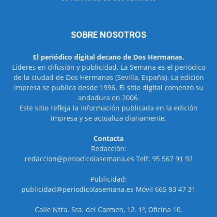
SOBRE NOSOTROS
El periódico digital decano de Dos Hermanas.
Líderes en difusión y publicidad. La Semana es el periódico
de la ciudad de Dos Hermanas (Sevilla, España). La edición
impresa se publica desde 1996. El sitio digital comenzó su
andadura en 2006.
Este sitio refleja la información publicada en la edición
impresa y se actualiza diariamente.
Contacta
Redacción:
redaccion@periodicolasemana.es Telf. 95 567 91 92
Publicidad:
publicidad@periodicolasemana.es Móvil 665 93 47 31
Calle Ntra. Sra. del Carmen, 12. 1º, Oficina 10.