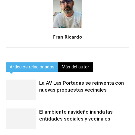
Fran Ricardo
Artículos relacionados
Más del autor
La AV Las Portadas se reinventa con
nuevas propuestas vecinales
El ambiente navideño inunda las
entidades sociales y vecinales