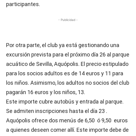
participantes.
- Publicidad -
Por otra parte, el club ya está gestionando una
excursión prevista para el próximo día 26 al parque
acuático de Sevilla, Aquópolis. El precio estipulado
para los socios adultos es de 14 euros y 11 para
los niños. Asimismo, los adultos no socios del club
pagarán 16 euros y los niños, 13.
Este importe cubre autobús y entrada al parque.
Se admiten inscripciones hasta el día 23 .
Aquópolis ofrece dos menús de 6,50 ó 9,50 euros
a quienes deseen comer allí. Este importe debe de