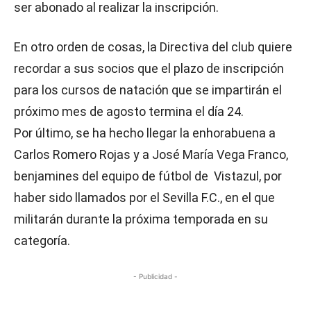
ser abonado al realizar la inscripción.
En otro orden de cosas, la Directiva del club quiere
recordar a sus socios que el plazo de inscripción
para los cursos de natación que se impartirán el
próximo mes de agosto termina el día 24.
Por último, se ha hecho llegar la enhorabuena a
Carlos Romero Rojas y a José María Vega Franco,
benjamines del equipo de fútbol de Vistazul, por
haber sido llamados por el Sevilla F.C., en el que
militarán durante la próxima temporada en su
categoría.
- Publicidad -