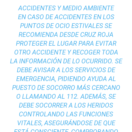
ACCIDENTES Y MEDIO AMBIENTE
EN CASO DE ACCIDENTES EN LOS
PUNTOS DE OCIO ESTIVALES SE
RECOMIENDA DESDE CRUZ ROJA
PROTEGER EL LUGAR PARA EVITAR
OTRO ACCIDENTE Y RECOGER TODA
LA INFORMACIÓN DE LO OCURRIDO. SE
DEBE AVISAR A LOS SERVICIOS DE
EMERGENCIA, PIDIENDO AYUDA AL
PUESTO DE SOCORRO MÁS CERCANO
O LLAMANDO AL 112. ADEMÁS, SE
DEBE SOCORRER A LOS HERIDOS
CONTROLANDO LAS FUNCIONES
VITALES, ASEGURÁNDOSE DE QUE
ESTÁ CONSCIENTE, COMPROBANDO