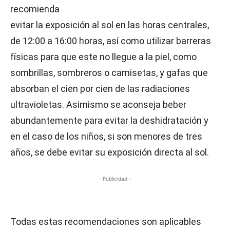
recomienda
evitar la exposición al sol en las horas centrales,
de 12:00 a 16:00 horas, así como utilizar barreras
físicas para que este no llegue a la piel, como
sombrillas, sombreros o camisetas, y gafas que
absorban el cien por cien de las radiaciones
ultravioletas. Asimismo se aconseja beber
abundantemente para evitar la deshidratación y
en el caso de los niños, si son menores de tres
años, se debe evitar su exposición directa al sol.
- Publicidad -
Todas estas recomendaciones son aplicables