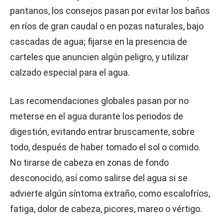
pantanos, los consejos pasan por evitar los baños
en ríos de gran caudal o en pozas naturales, bajo
cascadas de agua; fijarse en la presencia de
carteles que anuncien algún peligro, y utilizar
calzado especial para el agua.
Las recomendaciones globales pasan por no
meterse en el agua durante los periodos de
digestión, evitando entrar bruscamente, sobre
todo, después de haber tomado el sol o comido.
No tirarse de cabeza en zonas de fondo
desconocido, así como salirse del agua si se
advierte algún síntoma extraño, como escalofríos,
fatiga, dolor de cabeza, picores, mareo o vértigo.