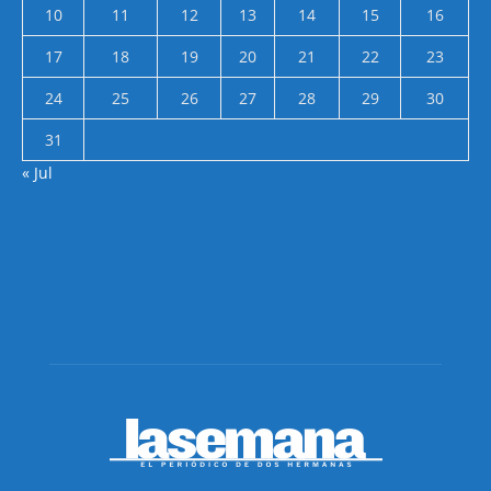
10
11
12
13
14
15
16
17
18
19
20
21
22
23
24
25
26
27
28
29
30
31
« Jul