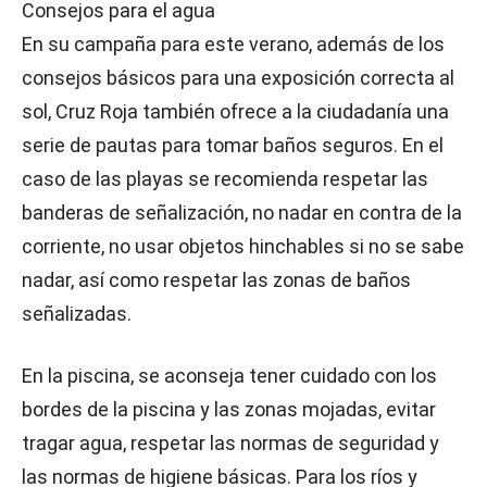
Consejos para el agua
En su campaña para este verano, además de los
consejos básicos para una exposición correcta al
sol, Cruz Roja también ofrece a la ciudadanía una
serie de pautas para tomar baños seguros. En el
caso de las playas se recomienda respetar las
banderas de señalización, no nadar en contra de la
corriente, no usar objetos hinchables si no se sabe
nadar, así como respetar las zonas de baños
señalizadas.
En la piscina, se aconseja tener cuidado con los
bordes de la piscina y las zonas mojadas, evitar
tragar agua, respetar las normas de seguridad y
las normas de higiene básicas. Para los ríos y