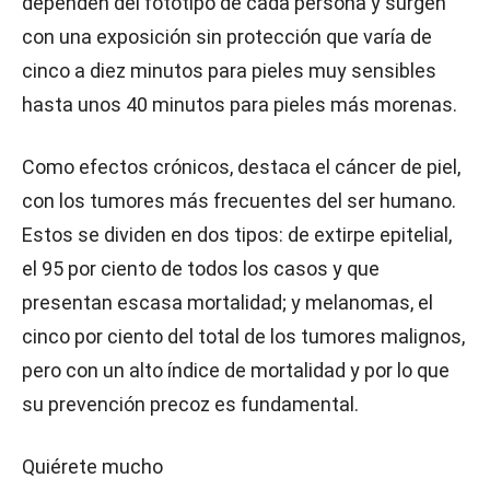
dependen del fototipo de cada persona y surgen
con una exposición sin protección que varía de
cinco a diez minutos para pieles muy sensibles
hasta unos 40 minutos para pieles más morenas.
Como efectos crónicos, destaca el cáncer de piel,
con los tumores más frecuentes del ser humano.
Estos se dividen en dos tipos: de extirpe epitelial,
el 95 por ciento de todos los casos y que
presentan escasa mortalidad; y melanomas, el
cinco por ciento del total de los tumores malignos,
pero con un alto índice de mortalidad y por lo que
su prevención precoz es fundamental.
Quiérete mucho