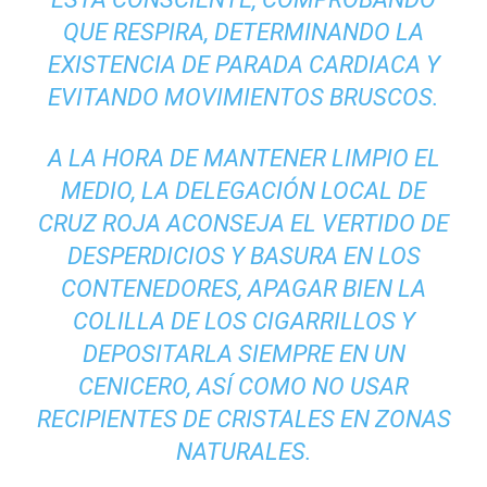
QUE RESPIRA, DETERMINANDO LA
EXISTENCIA DE PARADA CARDIACA Y
EVITANDO MOVIMIENTOS BRUSCOS.
A LA HORA DE MANTENER LIMPIO EL
MEDIO, LA DELEGACIÓN LOCAL DE
CRUZ ROJA ACONSEJA EL VERTIDO DE
DESPERDICIOS Y BASURA EN LOS
CONTENEDORES, APAGAR BIEN LA
COLILLA DE LOS CIGARRILLOS Y
DEPOSITARLA SIEMPRE EN UN
CENICERO, ASÍ COMO NO USAR
RECIPIENTES DE CRISTALES EN ZONAS
NATURALES.