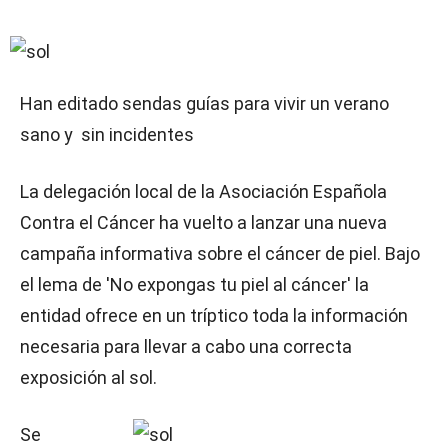
Han editado sendas guías para vivir un verano
sano y sin incidentes
La delegación local de la Asociación Española
Contra el Cáncer ha vuelto a lanzar una nueva
campaña informativa sobre el cáncer de piel. Bajo
el lema de 'No expongas tu piel al cáncer' la
entidad ofrece en un tríptico toda la información
necesaria para llevar a cabo una correcta
exposición al sol.
Se