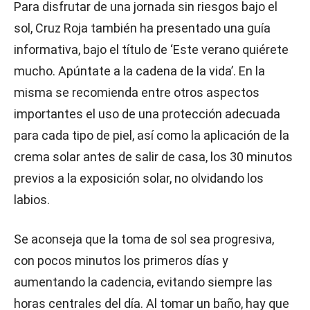
Para disfrutar de una jornada sin riesgos bajo el
sol, Cruz Roja también ha presentado una guía
informativa, bajo el título de ‘Este verano quiérete
mucho. Apúntate a la cadena de la vida’. En la
misma se recomienda entre otros aspectos
importantes el uso de una protección adecuada
para cada tipo de piel, así como la aplicación de la
crema solar antes de salir de casa, los 30 minutos
previos a la exposición solar, no olvidando los
labios.
Se aconseja que la toma de sol sea progresiva,
con pocos minutos los primeros días y
aumentando la cadencia, evitando siempre las
horas centrales del día. Al tomar un baño, hay que