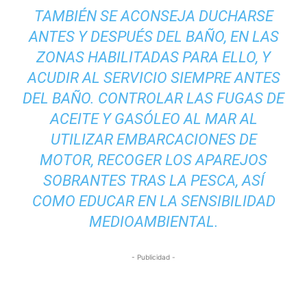
TAMBIÉN SE ACONSEJA DUCHARSE
ANTES Y DESPUÉS DEL BAÑO, EN LAS
ZONAS HABILITADAS PARA ELLO, Y
ACUDIR AL SERVICIO SIEMPRE ANTES
DEL BAÑO. CONTROLAR LAS FUGAS DE
ACEITE Y GASÓLEO AL MAR AL
UTILIZAR EMBARCACIONES DE
MOTOR, RECOGER LOS APAREJOS
SOBRANTES TRAS LA PESCA, ASÍ
COMO EDUCAR EN LA SENSIBILIDAD
MEDIOAMBIENTAL.
- Publicidad -