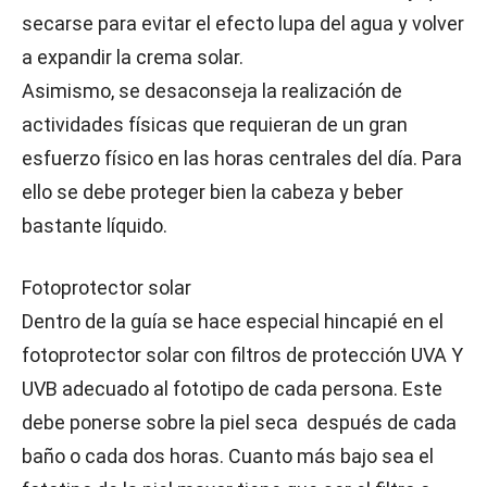
secarse para evitar el efecto lupa del agua y volver
a expandir la crema solar.
Asimismo, se desaconseja la realización de
actividades físicas que requieran de un gran
esfuerzo físico en las horas centrales del día. Para
ello se debe proteger bien la cabeza y beber
bastante líquido.
Fotoprotector solar
Dentro de la guía se hace especial hincapié en el
fotoprotector solar con filtros de protección UVA Y
UVB adecuado al fototipo de cada persona. Este
debe ponerse sobre la piel seca después de cada
baño o cada dos horas. Cuanto más bajo sea el