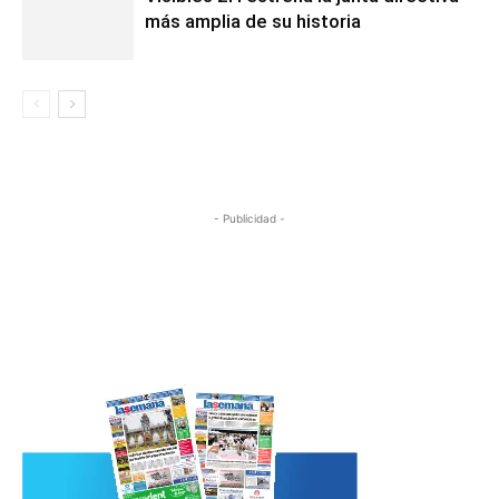
más amplia de su historia
- Publicidad -