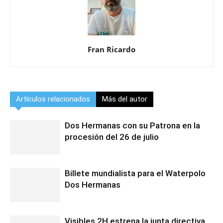
Fran Ricardo
Artículos relacionados
Más del autor
Dos Hermanas con su Patrona en la
procesión del 26 de julio
Billete mundialista para el Waterpolo
Dos Hermanas
Visibles 2H estrena la junta directiva