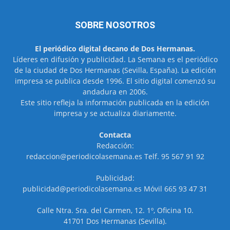
SOBRE NOSOTROS
El periódico digital decano de Dos Hermanas.
Líderes en difusión y publicidad. La Semana es el periódico
de la ciudad de Dos Hermanas (Sevilla, España). La edición
impresa se publica desde 1996. El sitio digital comenzó su
andadura en 2006.
Este sitio refleja la información publicada en la edición
impresa y se actualiza diariamente.
Contacta
Redacción:
redaccion@periodicolasemana.es Telf. 95 567 91 92
Publicidad:
publicidad@periodicolasemana.es Móvil 665 93 47 31
Calle Ntra. Sra. del Carmen, 12. 1º, Oficina 10.
41701 Dos Hermanas (Sevilla).