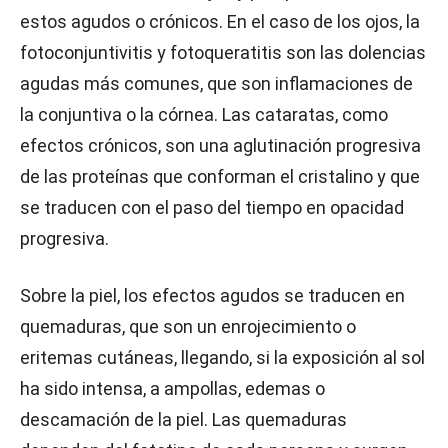
estos agudos o crónicos. En el caso de los ojos, la
fotoconjuntivitis y fotoqueratitis son las dolencias
agudas más comunes, que son inflamaciones de
la conjuntiva o la córnea. Las cataratas, como
efectos crónicos, son una aglutinación progresiva
de las proteínas que conforman el cristalino y que
se traducen con el paso del tiempo en opacidad
progresiva.
Sobre la piel, los efectos agudos se traducen en
quemaduras, que son un enrojecimiento o
eritemas cutáneas, llegando, si la exposición al sol
ha sido intensa, a ampollas, edemas o
descamación de la piel. Las quemaduras