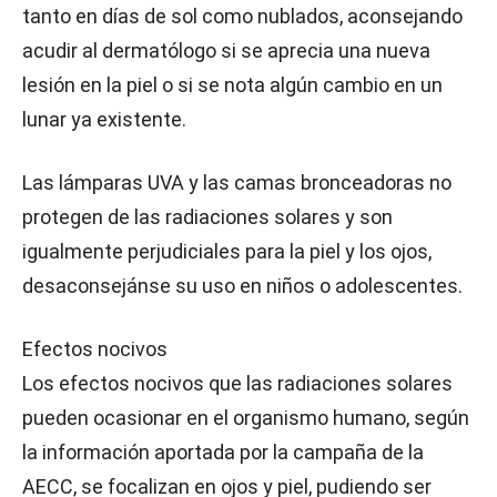
tanto en días de sol como nublados, aconsejando
acudir al dermatólogo si se aprecia una nueva
lesión en la piel o si se nota algún cambio en un
lunar ya existente.
Las lámparas UVA y las camas bronceadoras no
protegen de las radiaciones solares y son
igualmente perjudiciales para la piel y los ojos,
desaconsejánse su uso en niños o adolescentes.
Efectos nocivos
Los efectos nocivos que las radiaciones solares
pueden ocasionar en el organismo humano, según
la información aportada por la campaña de la
AECC, se focalizan en ojos y piel, pudiendo ser