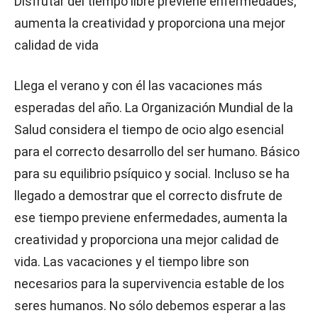
Disfrutar del tiempo libre previene enfermedades,
aumenta la creatividad y proporciona una mejor
calidad de vida
Llega el verano y con él las vacaciones más
esperadas del año. La Organización Mundial de la
Salud considera el tiempo de ocio algo esencial
para el correcto desarrollo del ser humano. Básico
para su equilibrio psíquico y social. Incluso se ha
llegado a demostrar que el correcto disfrute de
ese tiempo previene enfermedades, aumenta la
creatividad y proporciona una mejor calidad de
vida. Las vacaciones y el tiempo libre son
necesarios para la supervivencia estable de los
seres humanos. No sólo debemos esperar a las