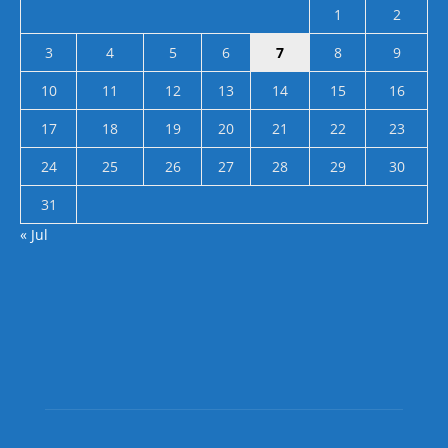
1
2
3
4
5
6
7
8
9
10
11
12
13
14
15
16
17
18
19
20
21
22
23
24
25
26
27
28
29
30
31
« Jul