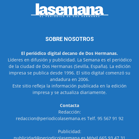
SOBRE NOSOTROS
El periódico digital decano de Dos Hermanas.
Líderes en difusión y publicidad. La Semana es el periódico
de la ciudad de Dos Hermanas (Sevilla, España). La edición
impresa se publica desde 1996. El sitio digital comenzó su
andadura en 2006.
Este sitio refleja la información publicada en la edición
impresa y se actualiza diariamente.
Contacta
Redacción:
redaccion@periodicolasemana.es Telf. 95 567 91 92
Publicidad:
publicidad@periodicolasemana.es Móvil 665 93 47 31