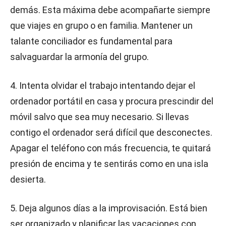
demás. Esta máxima debe acompañarte siempre
que viajes en grupo o en familia. Mantener un
talante conciliador es fundamental para
salvaguardar la armonía del grupo.
4. Intenta olvidar el trabajo intentando dejar el
ordenador portátil en casa y procura prescindir del
móvil salvo que sea muy necesario. Si llevas
contigo el ordenador será difícil que desconectes.
Apagar el teléfono con más frecuencia, te quitará
presión de encima y te sentirás como en una isla
desierta.
5. Deja algunos días a la improvisación. Está bien
ser organizado y planificar las vacaciones con