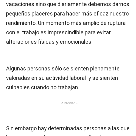
vacaciones sino que diariamente debemos darnos
pequeños placeres para hacer más eficaz nuestro
rendimiento. Un momento más amplio de ruptura
con el trabajo es imprescindible para evitar
alteraciones físicas y emocionales.
Algunas personas sólo se sienten plenamente
valoradas en su actividad laboral y se sienten
culpables cuando no trabajan.
- Publicidad -
Sin embargo hay determinadas personas a las que