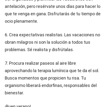
antelación, pero resérvate unos días para hacer lo
que te venga en gana. Disfrutarás de tu tiempo de
ocio plenamente.
6. Crea expectativas realistas. Las vacaciones no
obran milagros ni son la solución a todos tus
problemas. Sé realista y disfrútalas.
7. Procura realizar paseos al aire libre
aprovechando la terapia lumínica que te da el sol.
Busca momentos que propicien tu risa. Tu
organismo liberará endorfinas, responsables del
bienestar.
¡Buen verano!