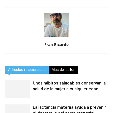
Fran Ricardo
Artículos relacionados
Más del autor
Unos hábitos saludables conservan la
salud de la mujer a cualquier edad
La lactancia materna ayuda a prevenir