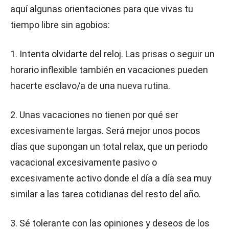
aquí algunas orientaciones para que vivas tu
tiempo libre sin agobios:
1. Intenta olvidarte del reloj. Las prisas o seguir un
horario inflexible también en vacaciones pueden
hacerte esclavo/a de una nueva rutina.
2. Unas vacaciones no tienen por qué ser
excesivamente largas. Será mejor unos pocos
días que supongan un total relax, que un periodo
vacacional excesivamente pasivo o
excesivamente activo donde el día a día sea muy
similar a las tarea cotidianas del resto del año.
3. Sé tolerante con las opiniones y deseos de los