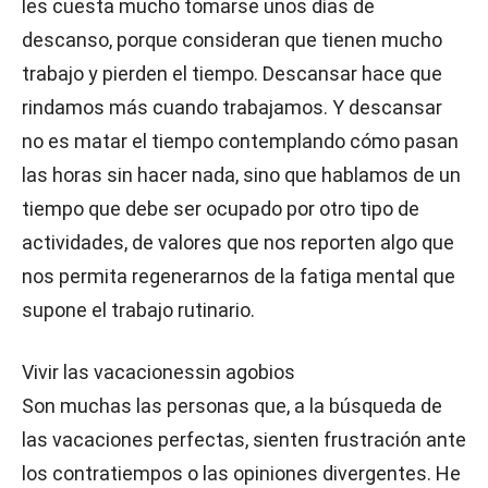
les cuesta mucho tomarse unos días de
descanso, porque consideran que tienen mucho
trabajo y pierden el tiempo. Descansar hace que
rindamos más cuando trabajamos. Y descansar
no es matar el tiempo contemplando cómo pasan
las horas sin hacer nada, sino que hablamos de un
tiempo que debe ser ocupado por otro tipo de
actividades, de valores que nos reporten algo que
nos permita regenerarnos de la fatiga mental que
supone el trabajo rutinario.
Vivir las vacacionessin agobios
Son muchas las personas que, a la búsqueda de
las vacaciones perfectas, sienten frustración ante
los contratiempos o las opiniones divergentes. He