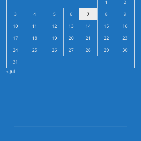
1
2
3
4
5
6
7
8
9
10
11
12
13
14
15
16
17
18
19
20
21
22
23
24
25
26
27
28
29
30
31
« Jul