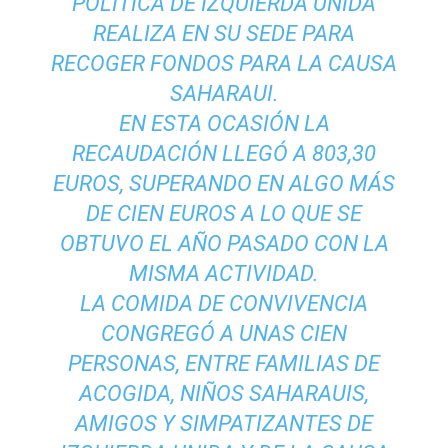
POLÍTICA DE IZQUIERDA UNIDA
REALIZA EN SU SEDE PARA
RECOGER FONDOS PARA LA CAUSA
SAHARAUI.
EN ESTA OCASIÓN LA
RECAUDACIÓN LLEGÓ A 803,30
EUROS, SUPERANDO EN ALGO MÁS
DE CIEN EUROS A LO QUE SE
OBTUVO EL AÑO PASADO CON LA
MISMA ACTIVIDAD.
LA COMIDA DE CONVIVENCIA
CONGREGÓ A UNAS CIEN
PERSONAS, ENTRE FAMILIAS DE
ACOGIDA, NIÑOS SAHARAUIS,
AMIGOS Y SIMPATIZANTES DE