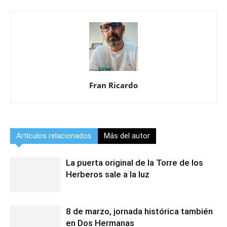
Fran Ricardo
Artículos relacionados
Más del autor
La puerta original de la Torre de los
Herberos sale a la luz
8 de marzo, jornada histórica también
en Dos Hermanas