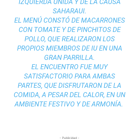
IZQUIERDA UNIDA Y DE LA CAUSA
SAHARAUI.
EL MENÚ CONSTÓ DE MACARRONES
CON TOMATE Y DE PINCHITOS DE
POLLO, QUE REALIZARON LOS
PROPIOS MIEMBROS DE IU EN UNA
GRAN PARRILLA.
EL ENCUENTRO FUE MUY
SATISFACTORIO PARA AMBAS
PARTES, QUE DISFRUTARON DE LA
COMIDA, A PESAR DEL CALOR, EN UN
AMBIENTE FESTIVO Y DE ARMONÍA.
- Publicidad -