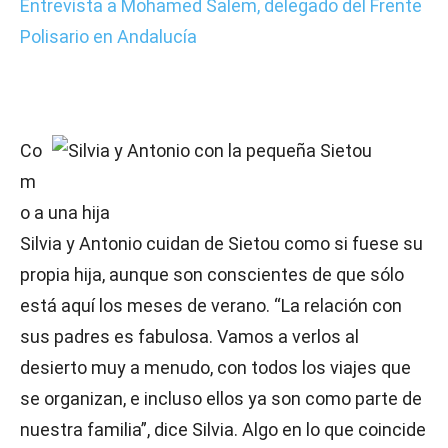
Entrevista a Mohamed Salem, delegado del Frente
Polisario en Andalucía
Co
m
o a una hija
Silvia y Antonio cuidan de Sietou como si fuese su
propia hija, aunque son conscientes de que sólo
está aquí los meses de verano. “La relación con
sus padres es fabulosa. Vamos a verlos al
desierto muy a menudo, con todos los viajes que
se organizan, e incluso ellos ya son como parte de
nuestra familia”, dice Silvia. Algo en lo que coincide