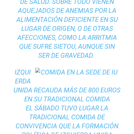
DE SALUD. SOBRE TODO VIENEN
AQUEJADOS DE ANEMIAS POR LA
ALIMENTACIÓN DEFICIENTE EN SU
LUGAR DE ORIGEN, O DE OTRAS
AFECCIONES, COMO LA ARRITMIA
QUE SUFRE SIETOU, AUNQUE SIN
SER DE GRAVEDAD.
IZQUI
ERDA
UNIDA RECAUDA MÁS DE 800 EUROS
EN SU TRADICIONAL COMIDA
EL SÁBADO TUVO LUGAR LA
TRADICIONAL COMIDA DE
CONVIVENCIA QUE LA FORMACIÓN