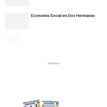
Economía Social en Dos Hermanas
- Publicidad -