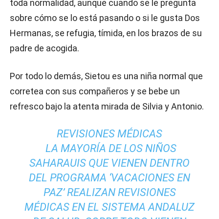
toda normalidad, aunque cuando se le pregunta
sobre cómo se lo está pasando o si le gusta Dos
Hermanas, se refugia, tímida, en los brazos de su
padre de acogida.
Por todo lo demás, Sietou es una niña normal que
corretea con sus compañeros y se bebe un
refresco bajo la atenta mirada de Silvia y Antonio.
REVISIONES MÉDICAS
LA MAYORÍA DE LOS NIÑOS
SAHARAUIS QUE VIENEN DENTRO
DEL PROGRAMA ‘VACACIONES EN
PAZ’ REALIZAN REVISIONES
MÉDICAS EN EL SISTEMA ANDALUZ