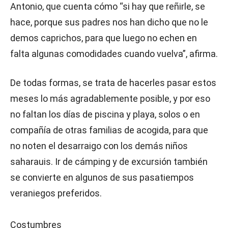
Antonio, que cuenta cómo “si hay que reñirle, se
hace, porque sus padres nos han dicho que no le
demos caprichos, para que luego no echen en
falta algunas comodidades cuando vuelva”, afirma.
De todas formas, se trata de hacerles pasar estos
meses lo más agradablemente posible, y por eso
no faltan los días de piscina y playa, solos o en
compañía de otras familias de acogida, para que
no noten el desarraigo con los demás niños
saharauis. Ir de cámping y de excursión también
se convierte en algunos de sus pasatiempos
veraniegos preferidos.
Costumbres