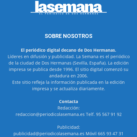
SOBRE NOSOTROS
El periódico digital decano de Dos Hermanas.
Líderes en difusión y publicidad. La Semana es el periódico
de la ciudad de Dos Hermanas (Sevilla, España). La edición
impresa se publica desde 1996. El sitio digital comenzó su
andadura en 2006.
Este sitio refleja la información publicada en la edición
impresa y se actualiza diariamente.
Contacta
Redacción:
redaccion@periodicolasemana.es Telf. 95 567 91 92
Publicidad:
publicidad@periodicolasemana.es Móvil 665 93 47 31