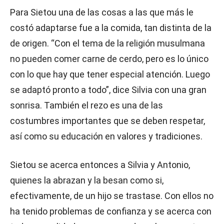
Para Sietou una de las cosas a las que más le
costó adaptarse fue a la comida, tan distinta de la
de origen. “Con el tema de la religión musulmana
no pueden comer carne de cerdo, pero es lo único
con lo que hay que tener especial atención. Luego
se adaptó pronto a todo”, dice Silvia con una gran
sonrisa. También el rezo es una de las
costumbres importantes que se deben respetar,
así como su educación en valores y tradiciones.
Sietou se acerca entonces a Silvia y Antonio,
quienes la abrazan y la besan como si,
efectivamente, de un hijo se trastase. Con ellos no
ha tenido problemas de confianza y se acerca con