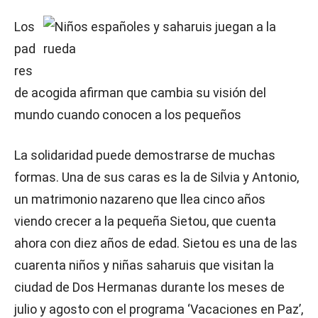
Los
pad
res
de acogida afirman que cambia su visión del
mundo cuando conocen a los pequeños
La solidaridad puede demostrarse de muchas
formas. Una de sus caras es la de Silvia y Antonio,
un matrimonio nazareno que llea cinco años
viendo crecer a la pequeña Sietou, que cuenta
ahora con diez años de edad. Sietou es una de las
cuarenta niños y niñas saharuis que visitan la
ciudad de Dos Hermanas durante los meses de
julio y agosto con el programa ‘Vacaciones en Paz’,