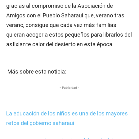
gracias al compromiso de la Asociación de
Amigos con el Pueblo Saharaui que, verano tras
verano, consigue que cada vez más familias
quieran acoger a estos pequeños para librarlos del
asfixiante calor del desierto en esta época.
Más sobre esta noticia:
- Publicidad -
La educación de los niños es una de los mayores
retos del gobierno saharaui