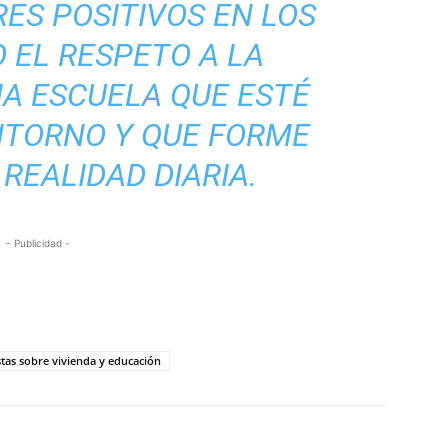
ES POSITIVOS EN LOS
 EL RESPETO A LA
NA ESCUELA QUE ESTÉ
NTORNO Y QUE FORME
 REALIDAD DIARIA.
- Publicidad -
stas sobre vivienda y educación