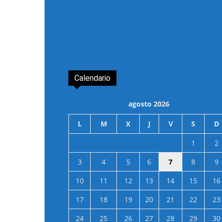
Calendario
agosto 2026
L
M
X
J
V
S
D
1
2
3
4
5
6
7
8
9
10
11
12
13
14
15
16
17
18
19
20
21
22
23
24
25
26
27
28
29
30