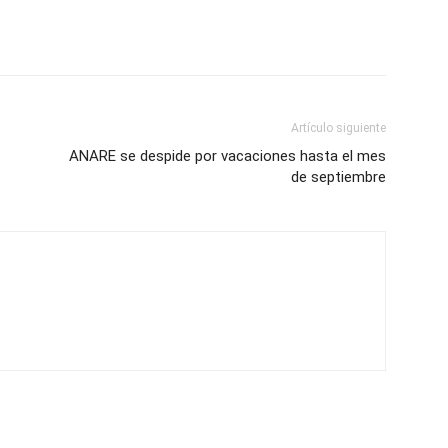
Artículo siguiente
ANARE se despide por vacaciones hasta el mes
de septiembre