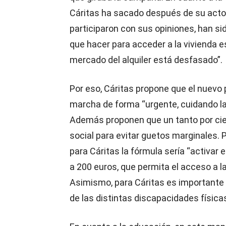
Cáritas ha sacado después de su acto 
participaron con sus opiniones, han si
que hacer para acceder a la vivienda es
mercado del alquiler está desfasado”.
Por eso, Cáritas propone que el nuevo
marcha de forma “urgente, cuidando la 
Además proponen que un tanto por cie
social para evitar guetos marginales. Po
para Cáritas la fórmula sería “activar e
a 200 euros, que permita el acceso a la
Asimismo, para Cáritas es importante 
de las distintas discapacidades físic