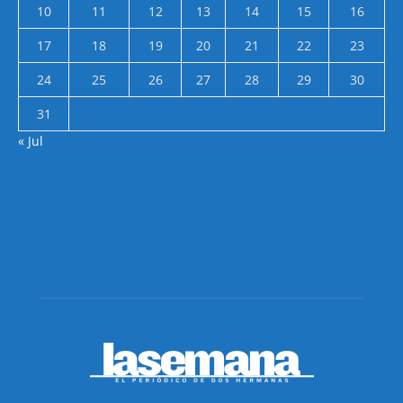
10
11
12
13
14
15
16
17
18
19
20
21
22
23
24
25
26
27
28
29
30
31
« Jul