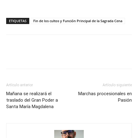
ETIQUETAS
Fin de los cultos y Función Principal de la Sagrada Cena
Artículo anterior
Artículo siguiente
Mañana se realizará el
Marchas procesionales en
traslado del Gran Poder a
Pasión
Santa María Magdalena