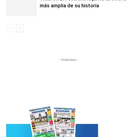
más amplia de su historia
- Publicidad -