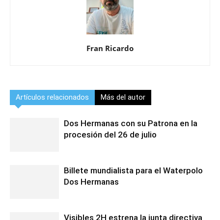
Fran Ricardo
Artículos relacionados
Más del autor
Dos Hermanas con su Patrona en la
procesión del 26 de julio
Billete mundialista para el Waterpolo
Dos Hermanas
Visibles 2H estrena la junta directiva