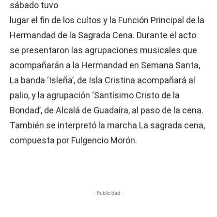
sábado tuvo
lugar el fin de los cultos y la Función Principal de la
Hermandad de la Sagrada Cena. Durante el acto
se presentaron las agrupaciones musicales que
acompañarán a la Hermandad en Semana Santa,
La banda ‘Isleña’, de Isla Cristina acompañará al
palio, y la agrupación ‘Santísimo Cristo de la
Bondad’, de Alcalá de Guadaíra, al paso de la cena.
También se interpretó la marcha La sagrada cena,
compuesta por Fulgencio Morón.
- Publicidad -