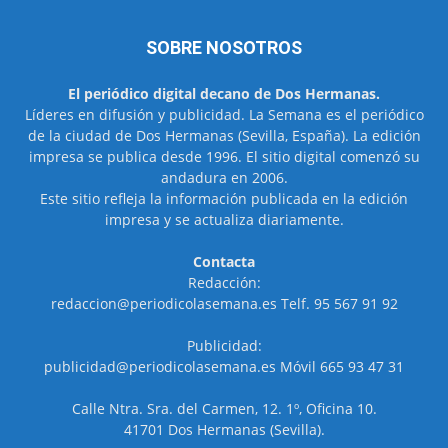
SOBRE NOSOTROS
El periódico digital decano de Dos Hermanas.
Líderes en difusión y publicidad. La Semana es el periódico
de la ciudad de Dos Hermanas (Sevilla, España). La edición
impresa se publica desde 1996. El sitio digital comenzó su
andadura en 2006.
Este sitio refleja la información publicada en la edición
impresa y se actualiza diariamente.
Contacta
Redacción:
redaccion@periodicolasemana.es Telf. 95 567 91 92
Publicidad:
publicidad@periodicolasemana.es Móvil 665 93 47 31
Calle Ntra. Sra. del Carmen, 12. 1º, Oficina 10.
41701 Dos Hermanas (Sevilla).